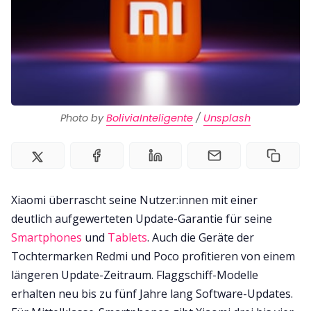
Photo by 
BoliviaInteligente
 / 
Unsplash
Xiaomi überrascht seine Nutzer:innen mit einer
deutlich aufgewerteten Update-Garantie für seine
Smartphones
und
Tablets
. Auch die Geräte der
Tochtermarken Redmi und Poco profitieren von einem
längeren Update-Zeitraum. Flaggschiff-Modelle
erhalten neu bis zu fünf Jahre lang Software-Updates.