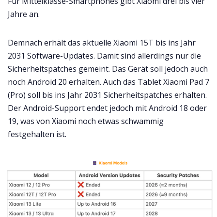
Für Mittelklasse-Smartphones gibt Xiaomi drei bis vier
Jahre an.
Demnach erhält das aktuelle Xiaomi 15T bis ins Jahr
2031 Software-Updates. Damit sind allerdings nur die
Sicherheitspatches gemeint. Das Gerät soll jedoch auch
noch Android 20 erhalten. Auch das Tablet Xiaomi Pad 7
(Pro) soll bis ins Jahr 2031 Sicherheitspatches erhalten.
Der Android-Support endet jedoch mit Android 18 oder
19, was von Xiaomi noch etwas schwammig
festgehalten ist.