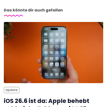
Das könnte dir auch gefallen
Update
iOS 26.6 ist da: Apple behebt