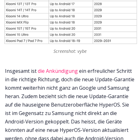
Screenshot: vybe
Insgesamt ist
die Ankündigung
ein erfreulicher Schritt
in die richtige Richtung, doch die neue Update-Garantie
kommt weiterhin nicht ganz an Google und Samsung
heran. Zudem bezieht sich die neue Update-Garantie
auf die hauseigene Benutzeroberfläche HyperOS. Sie
ist im Gegensatz zu Samsung nicht direkt an die
Android-Version gekoppelt. Das heisst, die Geräte
könnten auf eine neue HyperOS-Version aktualisiert
werden, ohne dass dabei auch die Android-Version