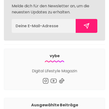
Melde dich für den Newsletter an, um die
neuesten Updates zu erhalten.
vybe
Digital Lifestyle Magazin
Ausgewählte Beiträge