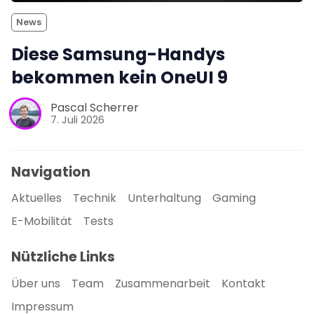
News
Diese Samsung-Handys
bekommen kein OneUI 9
Pascal Scherrer
7. Juli 2026
Navigation
Aktuelles
Technik
Unterhaltung
Gaming
E-Mobilität
Tests
Nützliche Links
Über uns
Team
Zusammenarbeit
Kontakt
Impressum