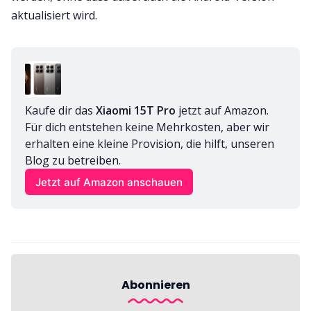
aktualisiert wird.
Kaufe dir das 
Xiaomi 15T Pro
 jetzt auf Amazon. 
Für dich entstehen keine Mehrkosten, aber wir 
erhalten eine kleine Provision, die hilft, unseren 
Blog zu betreiben.
Jetzt auf Amazon anschauen
Abonnieren