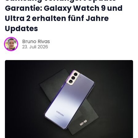
Garantie: Galaxy Watch 9 und
Ultra 2 erhalten fünf Jahre
Updates
Bruno Rivas
23. Juli 2026