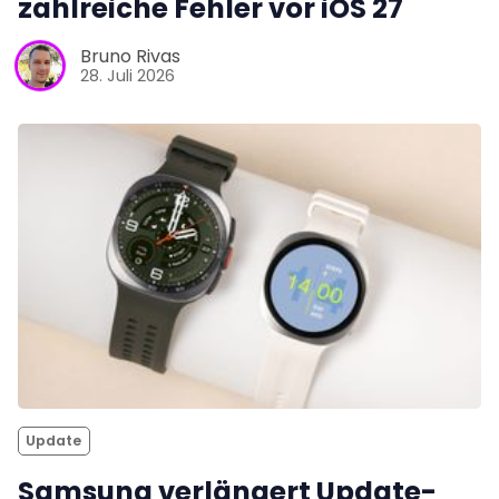
zahlreiche Fehler vor iOS 27
Bruno Rivas
28. Juli 2026
Update
Samsung verlängert Update-