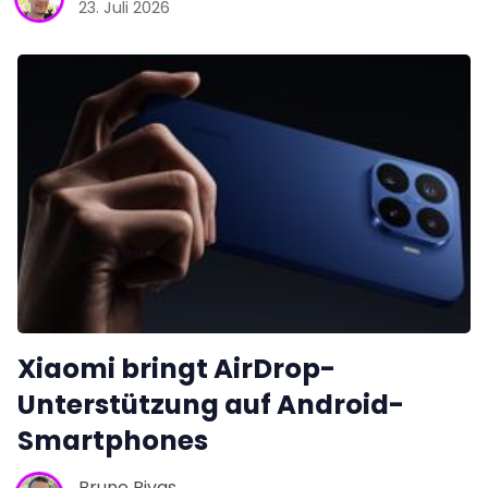
23. Juli 2026
Xiaomi bringt AirDrop-
Unterstützung auf Android-
Smartphones
Bruno Rivas