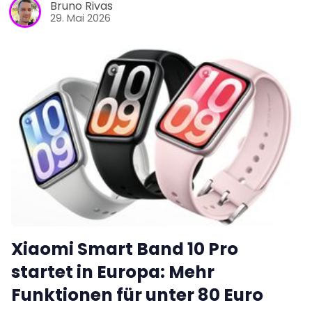
Bruno Rivas
29. Mai 2026
Xiaomi Smart Band 10 Pro
startet in Europa: Mehr
Funktionen für unter 80 Euro