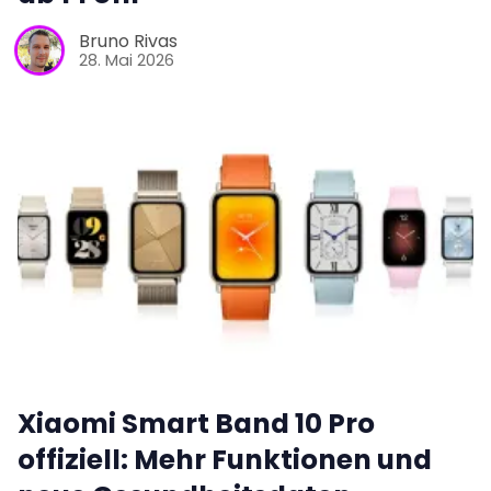
Bruno Rivas
28. Mai 2026
Xiaomi Smart Band 10 Pro
offiziell: Mehr Funktionen und