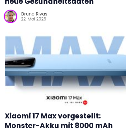
neue Gesundheitsdaten
Bruno Rivas
22. Mai 2026
Xiaomi 17 Max vorgestellt:
Monster-Akku mit 8000 mAh