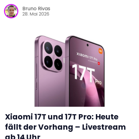
Bruno Rivas
28. Mai 2026
Xiaomi 17T und 17T Pro: Heute
fällt der Vorhang – Livestream
ab 14 Uhr