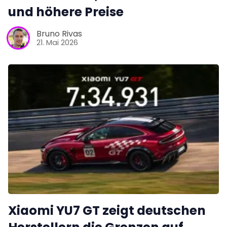
und höhere Preise
Bruno Rivas
21. Mai 2026
Xiaomi YU7 GT zeigt deutschen