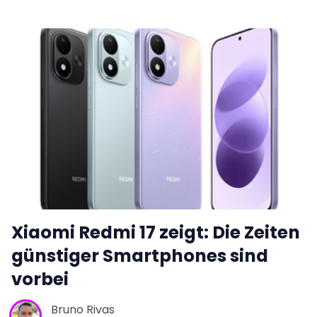
Xiaomi Redmi 17 zeigt: Die Zeiten
günstiger Smartphones sind
vorbei
Bruno Rivas