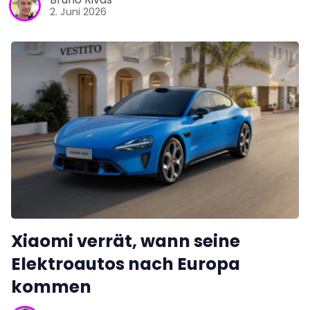
2. Juni 2026
Xiaomi verrät, wann seine
Elektroautos nach Europa
kommen