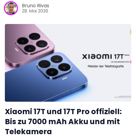
Bruno Rivas
28. Mai 2026
Xiaomi 17T und 17T Pro offiziell:
Bis zu 7000 mAh Akku und mit
Telekamera