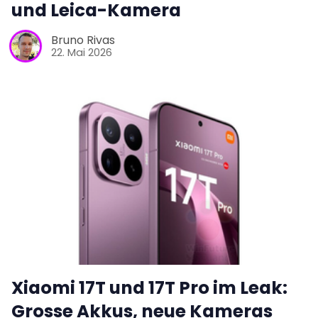
und Leica-Kamera
Bruno Rivas
22. Mai 2026
Xiaomi 17T und 17T Pro im Leak:
Grosse Akkus, neue Kameras