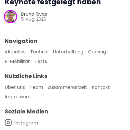
Keynote festgelegt haben
Bruno Rivas
5. Aug. 2026
Navigation
Aktuelles
Technik
Unterhaltung
Gaming
E-Mobilität
Tests
Nützliche Links
Über uns
Team
Zusammenarbeit
Kontakt
Impressum
Soziale Medien
Instagram