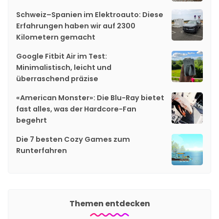
Schweiz–Spanien im Elektroauto: Diese
Erfahrungen haben wir auf 2300
Kilometern gemacht
Google Fitbit Air im Test:
Minimalistisch, leicht und
überraschend präzise
«American Monster»: Die Blu-Ray bietet
fast alles, was der Hardcore-Fan
begehrt
Die 7 besten Cozy Games zum
Runterfahren
Themen entdecken