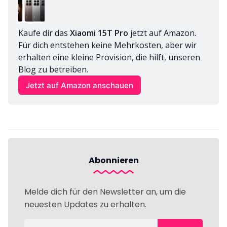
Kaufe dir das 
Xiaomi 15T Pro
 jetzt auf Amazon. 
Für dich entstehen keine Mehrkosten, aber wir 
erhalten eine kleine Provision, die hilft, unseren 
Blog zu betreiben.
Jetzt auf Amazon anschauen
Abonnieren
Melde dich für den Newsletter an, um die
neuesten Updates zu erhalten.