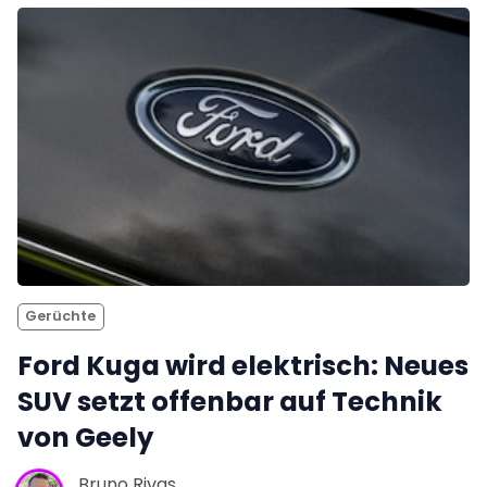
Gerüchte
Ford Kuga wird elektrisch: Neues
SUV setzt offenbar auf Technik
von Geely
Bruno Rivas