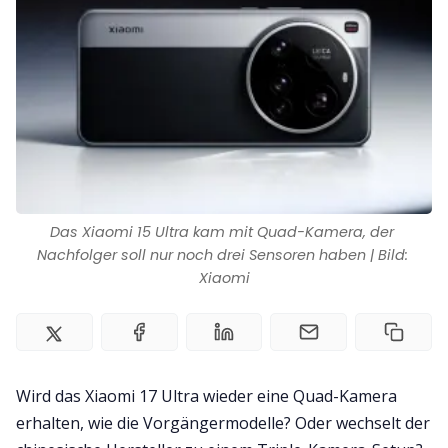
Impressum
Das Xiaomi 15 Ultra kam mit Quad-Kamera, der 
Nachfolger soll nur noch drei Sensoren haben | Bild: 
Xiaomi
Wird das Xiaomi 17 Ultra wieder eine Quad-Kamera
erhalten, wie die Vorgängermodelle? Oder wechselt der