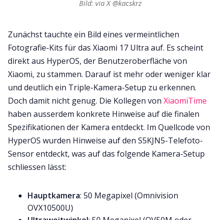
Bild: via X @kacskrz
Zunächst tauchte ein Bild eines vermeintlichen
Fotografie-Kits für das Xiaomi 17 Ultra auf. Es scheint
direkt aus HyperOS, der Benutzeroberfläche von
Xiaomi, zu stammen. Darauf ist mehr oder weniger klar
und deutlich ein Triple-Kamera-Setup zu erkennen.
Doch damit nicht genug. Die Kollegen von
XiaomiTime
haben ausserdem konkrete Hinweise auf die finalen
Spezifikationen der Kamera entdeckt. Im Quellcode von
HyperOS wurden Hinweise auf den S5KJN5-Telefoto-
Sensor entdeckt, was auf das folgende Kamera-Setup
schliessen lässt:
Hauptkamera
: 50 Megapixel (Omnivision
OVX10500U)