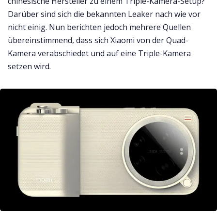
chinesische Hersteller zu einem Triple-Kamera-Setup?
Darüber sind sich die bekannten Leaker nach wie vor
nicht einig. Nun berichten jedoch mehrere Quellen
übereinstimmend, dass sich Xiaomi von der Quad-
Kamera verabschiedet und auf eine Triple-Kamera
setzen wird.