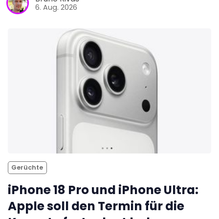
6. Aug. 2026
Gerüchte
iPhone 18 Pro und iPhone Ultra:
Apple soll den Termin für die