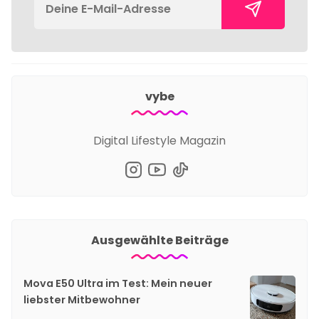
vybe
Digital Lifestyle Magazin
Ausgewählte Beiträge
Mova E50 Ultra im Test: Mein neuer
liebster Mitbewohner