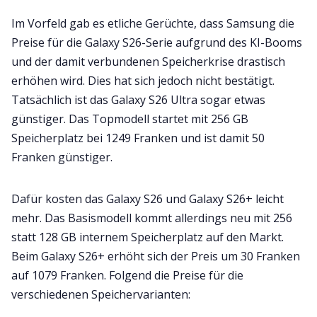
Im Vorfeld gab es etliche Gerüchte, dass Samsung die
Preise für die Galaxy S26-Serie aufgrund des KI-Booms
und der damit verbundenen Speicherkrise drastisch
erhöhen wird. Dies hat sich jedoch nicht bestätigt.
Tatsächlich ist das Galaxy S26 Ultra sogar etwas
günstiger. Das Topmodell startet mit 256 GB
Speicherplatz bei 1249 Franken und ist damit 50
Franken günstiger.
Dafür kosten das Galaxy S26 und Galaxy S26+ leicht
mehr. Das Basismodell kommt allerdings neu mit 256
statt 128 GB internem Speicherplatz auf den Markt.
Beim Galaxy S26+ erhöht sich der Preis um 30 Franken
auf 1079 Franken. Folgend die Preise für die
verschiedenen Speichervarianten: