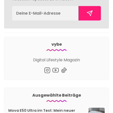
vybe
Digital Lifestyle Magazin
Ausgewählte Beiträge
Mova E50 Ultra im Test: Mein neuer