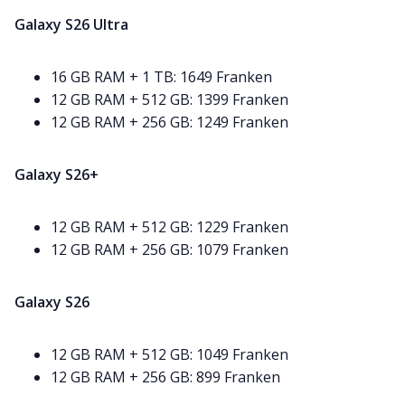
Galaxy S26 Ultra
16 GB RAM + 1 TB: 1649 Franken
12 GB RAM + 512 GB: 1399 Franken
12 GB RAM + 256 GB: 1249 Franken
Galaxy S26+
12 GB RAM + 512 GB: 1229 Franken
12 GB RAM + 256 GB: 1079 Franken
Galaxy S26
12 GB RAM + 512 GB: 1049 Franken
12 GB RAM + 256 GB: 899 Franken