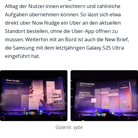
Alltag der Nutzer:innen erleichtern und zahlreiche
Aufgaben übernehmen können. So lässt sich etwa
direkt über Now Nudge ein Uber an den aktuellen
Standort bestellen, ohne die Uber-App öffnen zu
müssen. Weiterhin mit an Bord ist auch die New Brief,
die Samsung mit dem letztjährigen Galaxy S25 Ultra
eingeführt hat.
Galerie: vybe