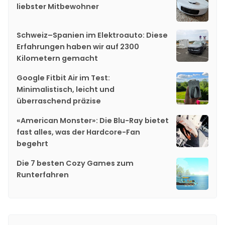
liebster Mitbewohner
Schweiz–Spanien im Elektroauto: Diese
Erfahrungen haben wir auf 2300
Kilometern gemacht
Google Fitbit Air im Test:
Minimalistisch, leicht und
überraschend präzise
«American Monster»: Die Blu-Ray bietet
fast alles, was der Hardcore-Fan
begehrt
Die 7 besten Cozy Games zum
Runterfahren