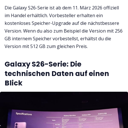
Die Galaxy S26-Serie ist ab dem 11. März 2026 offiziell
im Handel erhältlich. Vorbesteller erhalten ein
kostenloses Speicher-Upgrade auf die nächstbessere
Version. Wenn du also zum Beispiel die Version mit 256
GB internem Speicher vorbestellst, erhältst du die
Version mit 512 GB zum gleichen Preis.
Galaxy S26-Serie: Die
technischen Daten auf einen
Blick