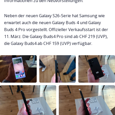
Informationen zu den Neuvorstellungen.
Neben der neuen Galaxy S26-Serie hat Samsung wie
erwartet auch die neuen Galaxy Buds 4 und Galaxy
Buds 4 Pro vorgestellt. Offizieller Verkaufsstart ist der
11. März. Die Galaxy Buds4 Pro sind ab CHF 219 (UVP),
die Galaxy Buds4 ab CHF 159 (UVP) verfügbar.