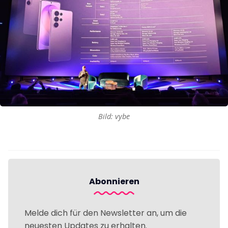
Bild: vybe
Abonnieren
Melde dich für den Newsletter an, um die
neuesten Updates zu erhalten.