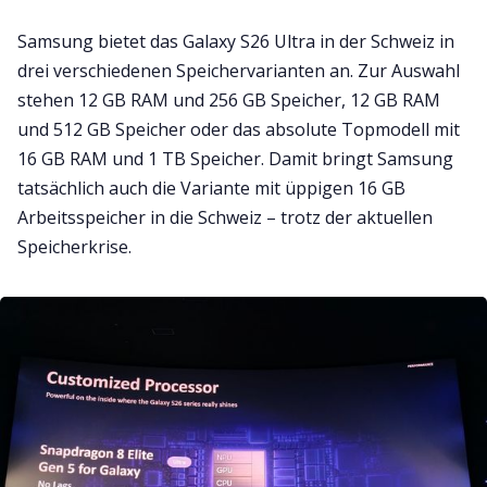
Samsung bietet das Galaxy S26 Ultra in der Schweiz in
drei verschiedenen Speichervarianten an. Zur Auswahl
stehen 12 GB RAM und 256 GB Speicher, 12 GB RAM
und 512 GB Speicher oder das absolute Topmodell mit
16 GB RAM und 1 TB Speicher. Damit bringt Samsung
tatsächlich auch die Variante mit üppigen 16 GB
Arbeitsspeicher in die Schweiz – trotz der aktuellen
Speicherkrise.