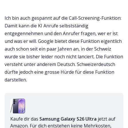
Ich bin auch gespannt auf die Call-Screening-Funktion:
Damit kann die KI Anrufe selbstständig
entgegennehmen und den Anrufer fragen, wer er ist
und was er will. Google bietet diese Funktion eigentlich
auch schon seit ein paar Jahren an, in der Schweiz
wurde sie bisher leider noch nicht lanciert. Die Funktion
versteht unter anderem Deutsch. Schweizerdeutsch
dürfte jedoch eine grosse Hürde für diese Funktion
darstellen.
Kaufe dir das 
Samsung Galaxy S26 Ultra
 jetzt auf 
Amazon. Für dich entstehen keine Mehrkosten, 