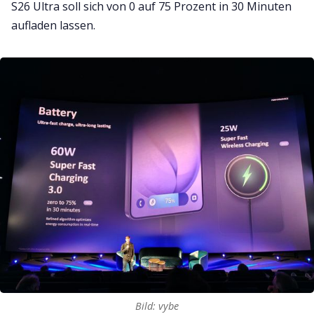
S26 Ultra soll sich von 0 auf 75 Prozent in 30 Minuten
aufladen lassen.
Bild: vybe