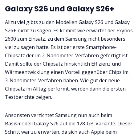
Galaxy S26 und Galaxy S26+
Allzu viel gibts zu den Modellen Galaxy S26 und Galaxy
S26+ nicht zu sagen. Es kommt wie erwartet der Exynos
2600 zum Einsatz, zu dem Samsung nicht besonders
viel zu sagen hatte. Es ist der erste Smartphone-
Chipsatz der im 2-Nanometer-Verfahren gefertigt ist.
Damit sollte der Chipsatz hinsichtlich Effizienz und
Wärmeentwicklung einen Vorteil gegenüber Chips im
3-Nanometer-Verfahren haben. Wie gut der neue
Chipsatz im Alltag performt, werden dann die ersten
Testberichte zeigen.
Ansonsten verzichtet Samsung nun auch beim
Basismodell Galaxy S26 auf die 128-GB-Variante. Dieser
Schritt war zu erwarten, da sich auch Apple beim