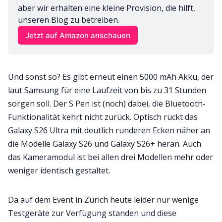
aber wir erhalten eine kleine Provision, die hilft, 
unseren Blog zu betreiben.
Jetzt auf Amazon anschauen
Und sonst so? Es gibt erneut einen 5000 mAh Akku, der
laut Samsung für eine Laufzeit von bis zu 31 Stunden
sorgen soll. Der S Pen ist (noch) dabei, die Bluetooth-
Funktionalität kehrt nicht zurück. Optisch rückt das
Galaxy S26 Ultra mit deutlich runderen Ecken näher an
die Modelle Galaxy S26 und Galaxy S26+ heran. Auch
das Kameramodul ist bei allen drei Modellen mehr oder
weniger identisch gestaltet.
Da auf dem Event in Zürich heute leider nur wenige
Testgeräte zur Verfügung standen und diese