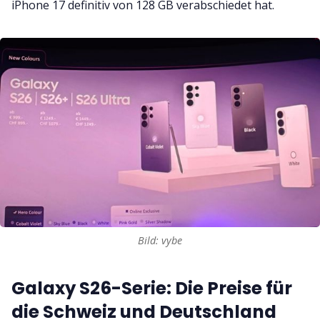
iPhone 17 definitiv von 128 GB verabschiedet hat.
Bild: vybe
Galaxy S26-Serie: Die Preise für
die Schweiz und Deutschland