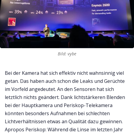
Bild: vybe
Bei der Kamera hat sich effektiv nicht wahnsinnig viel
getan. Das haben auch schon die Leaks und Gerüchte
im Vorfeld angedeutet. An den Sensoren hat sich
letztlich nichts geändert. Dank lichtstärkeren Blenden
bei der Hauptkamera und Periskop-Telekamera
könnten besonders Aufnahmen bei schlechten
Lichtverhältnissen etwas an Qualität dazu gewinnen.
Apropos Periskop: Während die Linse im letzten Jahr