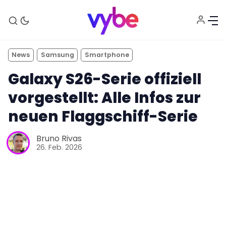
News
Samsung
Smartphone
Galaxy S26-Serie offiziell
vorgestellt: Alle Infos zur
neuen Flaggschiff-Serie
Bruno Rivas
26. Feb. 2026