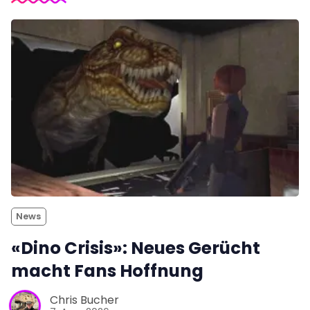
News
«Dino Crisis»: Neues Gerücht
macht Fans Hoffnung
Chris Bucher