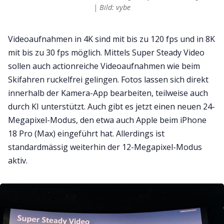
| Bild: vybe
Videoaufnahmen in 4K sind mit bis zu 120 fps und in 8K
mit bis zu 30 fps möglich. Mittels Super Steady Video
sollen auch actionreiche Videoaufnahmen wie beim
Skifahren ruckelfrei gelingen. Fotos lassen sich direkt
innerhalb der Kamera-App bearbeiten, teilweise auch
durch KI unterstützt. Auch gibt es jetzt einen neuen 24-
Megapixel-Modus, den etwa auch Apple beim iPhone
18 Pro (Max) eingeführt hat. Allerdings ist
standardmässig weiterhin der 12-Megapixel-Modus
aktiv.