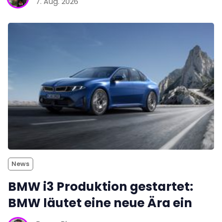
7. Aug. 2026
News
BMW i3 Produktion gestartet:
BMW läutet eine neue Ära ein