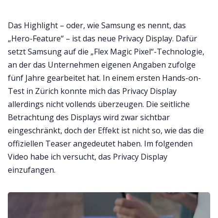
Das Highlight – oder, wie Samsung es nennt, das
„Hero-Feature“ – ist das neue Privacy Display. Dafür
setzt Samsung auf die „Flex Magic Pixel“-Technologie,
an der das Unternehmen eigenen Angaben zufolge
fünf Jahre gearbeitet hat. In einem ersten Hands-on-
Test in Zürich konnte mich das Privacy Display
allerdings nicht vollends überzeugen. Die seitliche
Betrachtung des Displays wird zwar sichtbar
eingeschränkt, doch der Effekt ist nicht so, wie das die
offiziellen Teaser angedeutet haben. Im folgenden
Video habe ich versucht, das Privacy Display
einzufangen.