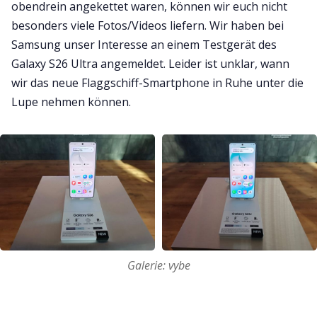
obendrein angekettet waren, können wir euch nicht
besonders viele Fotos/Videos liefern. Wir haben bei
Samsung unser Interesse an einem Testgerät des
Galaxy S26 Ultra angemeldet. Leider ist unklar, wann
wir das neue Flaggschiff-Smartphone in Ruhe unter die
Lupe nehmen können.
Galerie: vybe