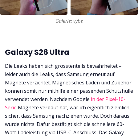
Galerie: vybe
Galaxy S26 Ultra
Die Leaks haben sich grösstenteils bewahrheitet –
leider auch die Leaks, dass Samsung erneut auf
Magnete verzichtet. Magnetisches Laden und Zubehör
können somit nur mithilfe einer passenden Schutzhülle
verwendet werden. Nachdem Google
in der Pixel-10-
Serie
Magnete verbaut hat, war ich eigentlich ziemlich
sicher, dass Samsung nachziehen würde. Doch daraus
wurde nichts. Dafür bestätigt sich die schnellere 60-
Watt-Ladeleistung via USB-C-Anschluss. Das Galaxy