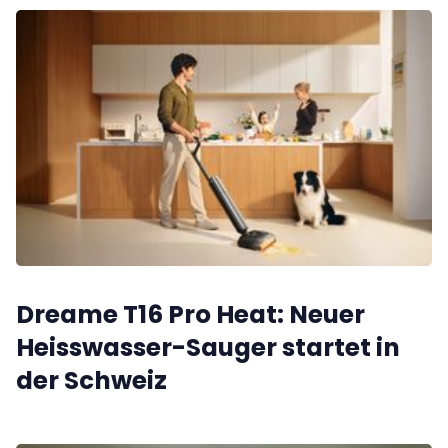
Dreame T16 Pro Heat: Neuer
Heisswasser-Sauger startet in
der Schweiz