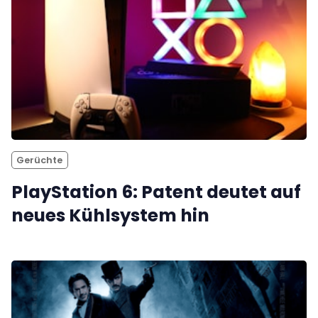
Gerüchte
PlayStation 6: Patent deutet auf
neues Kühlsystem hin