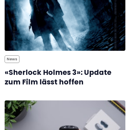
News
«Sherlock Holmes 3»: Update
zum Film lässt hoffen