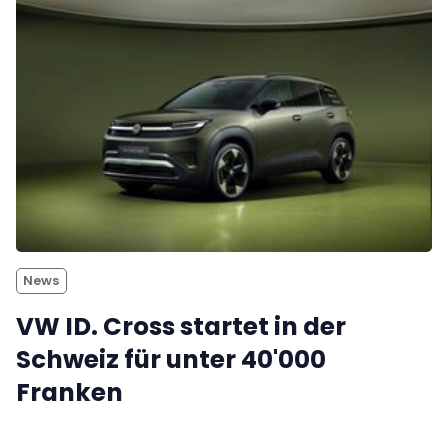
News
VW ID. Cross startet in der
Schweiz für unter 40'000
Franken