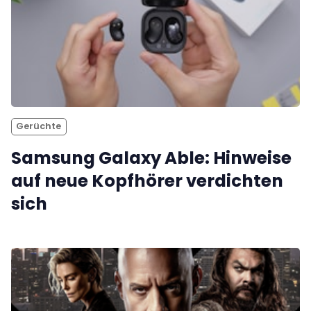
Gerüchte
Samsung Galaxy Able: Hinweise
auf neue Kopfhörer verdichten
sich