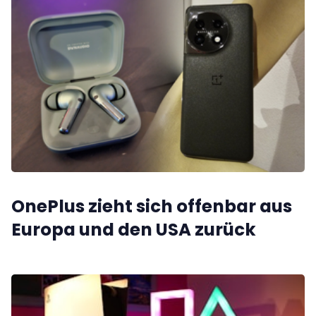
OnePlus zieht sich offenbar aus
Europa und den USA zurück