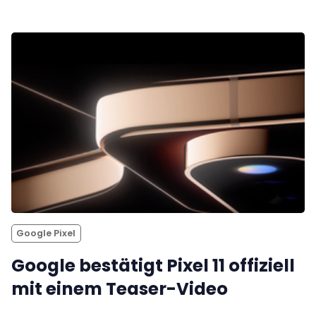
Google Pixel
Google bestätigt Pixel 11 offiziell
mit einem Teaser-Video