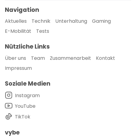
Navigation
Aktuelles
Technik
Unterhaltung
Gaming
E-Mobilität
Tests
Nützliche Links
Über uns
Team
Zusammenarbeit
Kontakt
Impressum
Soziale Medien
Instagram
YouTube
TikTok
vybe