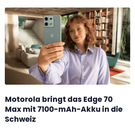
Motorola bringt das Edge 70
Max mit 7100-mAh-Akku in die
Schweiz