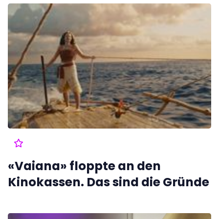
«Vaiana» floppte an den
Kinokassen. Das sind die Gründe