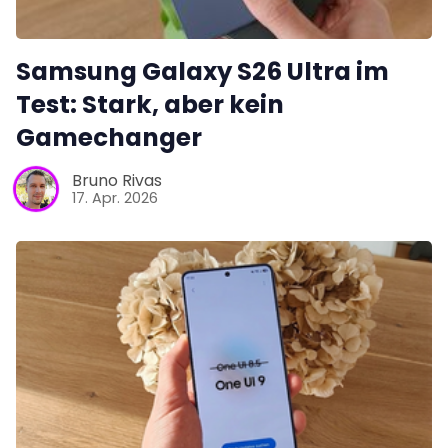
Samsung Galaxy S26 Ultra im
Test: Stark, aber kein
Gamechanger
Bruno Rivas
17. Apr. 2026