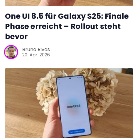
One UI 8.5 für Galaxy S25: Finale
Phase erreicht – Rollout steht
bevor
Bruno Rivas
20. Apr. 2026