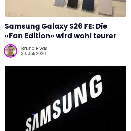
Samsung Galaxy S26 FE: Die
«Fan Edition» wird wohl teurer
Bruno Rivas
30. Juli 2026