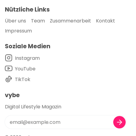
Nützliche Links
Über uns
Team
Zusammenarbeit
Kontakt
Impressum
Soziale Medien
Instagram
YouTube
TikTok
vybe
Digital Lifestyle Magazin