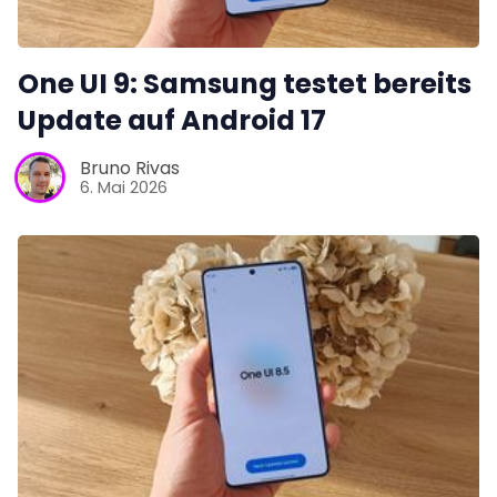
One UI 9: Samsung testet bereits
Update auf Android 17
Bruno Rivas
6. Mai 2026