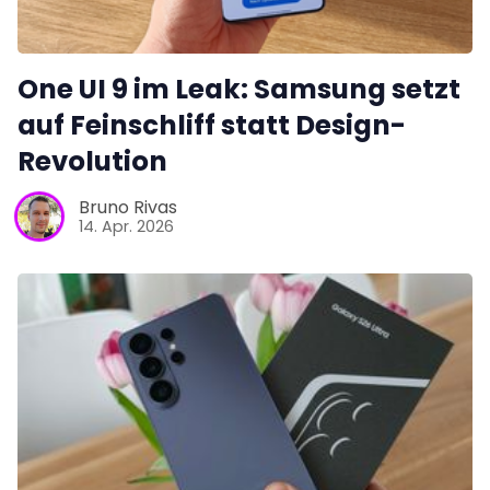
One UI 9 im Leak: Samsung setzt
auf Feinschliff statt Design-
Revolution
Bruno Rivas
14. Apr. 2026