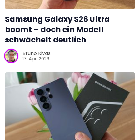
Samsung Galaxy S26 Ultra
boomt – doch ein Modell
schwächelt deutlich
Bruno Rivas
17. Apr. 2026