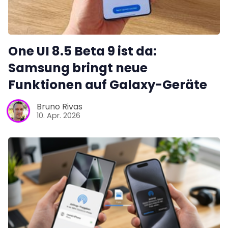
One UI 8.5 Beta 9 ist da:
Samsung bringt neue
Funktionen auf Galaxy-Geräte
Bruno Rivas
10. Apr. 2026