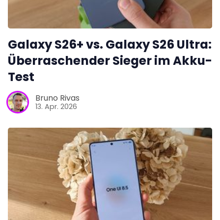
Galaxy S26+ vs. Galaxy S26 Ultra:
Überraschender Sieger im Akku-
Test
Bruno Rivas
13. Apr. 2026