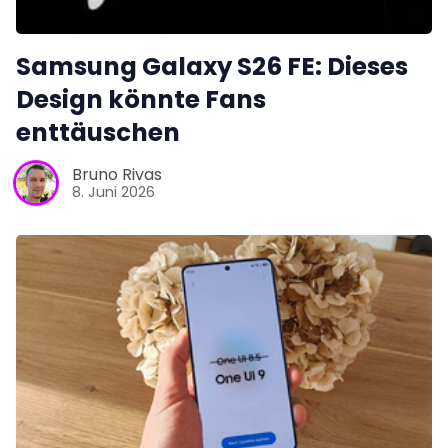
Samsung Galaxy S26 FE: Dieses
Design könnte Fans
enttäuschen
Bruno Rivas
8. Juni 2026