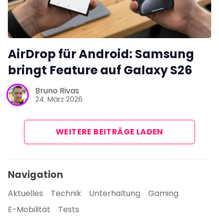
AirDrop für Android: Samsung
bringt Feature auf Galaxy S26
Bruno Rivas
24. März 2026
WEITERE BEITRÄGE LADEN
Navigation
Aktuelles
Technik
Unterhaltung
Gaming
E-Mobilität
Tests