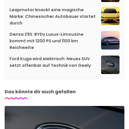
Leapmotor knackt eine magische
Marke: Chinesischer Autobauer startet
durch
Denza Z9S: BYDs Luxus-Limousine
kommt mit 1200 PS und 1100 km
Reichweite
Ford Kuga wird elektrisch: Neues SUV
setzt offenbar auf Technik von Geely
Das könnte dir auch gefallen