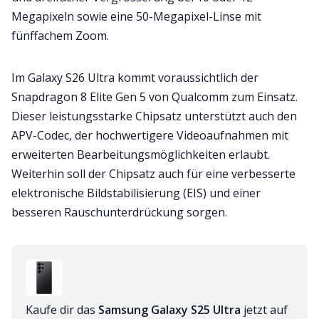
Megapixeln sowie eine 50-Megapixel-Linse mit
fünffachem Zoom.
Im Galaxy S26 Ultra kommt voraussichtlich der
Snapdragon 8 Elite Gen 5 von Qualcomm zum Einsatz.
Dieser leistungsstarke Chipsatz unterstützt auch den
APV-Codec, der hochwertigere Videoaufnahmen mit
erweiterten Bearbeitungsmöglichkeiten erlaubt.
Weiterhin soll der Chipsatz auch für eine verbesserte
elektronische Bildstabilisierung (EIS) und einer
besseren Rauschunterdrückung sorgen.
Kaufe dir das 
Samsung Galaxy S25 Ultra
 jetzt auf 