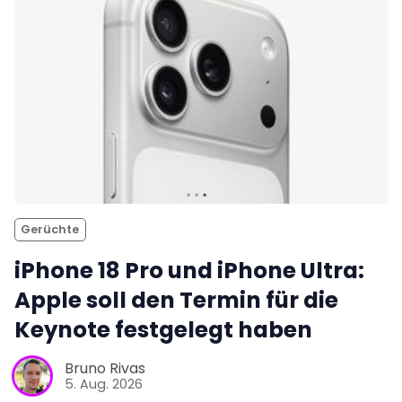
Gerüchte
iPhone 18 Pro und iPhone Ultra:
Apple soll den Termin für die
Keynote festgelegt haben
Bruno Rivas
5. Aug. 2026