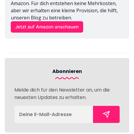
Amazon. Für dich entstehen keine Mehrkosten, 
aber wir erhalten eine kleine Provision, die hilft, 
unseren Blog zu betreiben.
Jetzt auf Amazon anschauen
Abonnieren
Melde dich für den Newsletter an, um die
neuesten Updates zu erhalten.