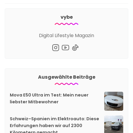
vybe
Digital Lifestyle Magazin
Ausgewählte Beiträge
Mova E50 Ultra im Test: Mein neuer
liebster Mitbewohner
Schweiz–Spanien im Elektroauto: Diese
Erfahrungen haben wir auf 2300
Kilometern gemacht