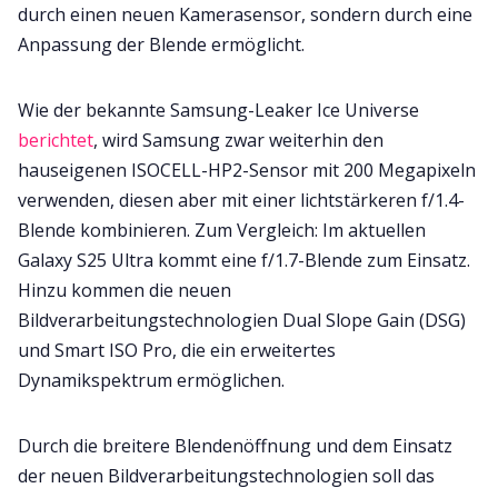
durch einen neuen Kamerasensor, sondern durch eine
Anpassung der Blende ermöglicht.
Wie der bekannte Samsung-Leaker Ice Universe
berichtet
, wird Samsung zwar weiterhin den
hauseigenen ISOCELL-HP2-Sensor mit 200 Megapixeln
verwenden, diesen aber mit einer lichtstärkeren f/1.4-
Blende kombinieren. Zum Vergleich: Im aktuellen
Galaxy S25 Ultra kommt eine f/1.7-Blende zum Einsatz.
Hinzu kommen die neuen
Bildverarbeitungstechnologien Dual Slope Gain (DSG)
und Smart ISO Pro, die ein erweitertes
Dynamikspektrum ermöglichen.
Durch die breitere Blendenöffnung und dem Einsatz
der neuen Bildverarbeitungstechnologien soll das