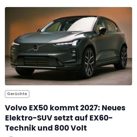
Gerüchte
Volvo EX50 kommt 2027: Neues
Elektro-SUV setzt auf EX60-
Technik und 800 Volt