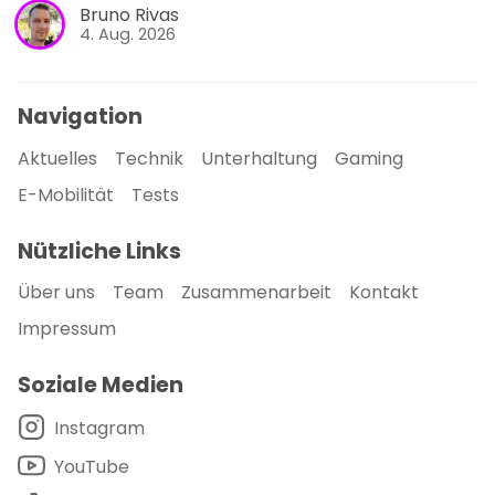
Bruno Rivas
4. Aug. 2026
Navigation
Aktuelles
Technik
Unterhaltung
Gaming
E-Mobilität
Tests
Nützliche Links
Über uns
Team
Zusammenarbeit
Kontakt
Impressum
Soziale Medien
Instagram
YouTube