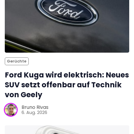
Gerüchte
Ford Kuga wird elektrisch: Neues
SUV setzt offenbar auf Technik
von Geely
Bruno Rivas
6. Aug. 2026