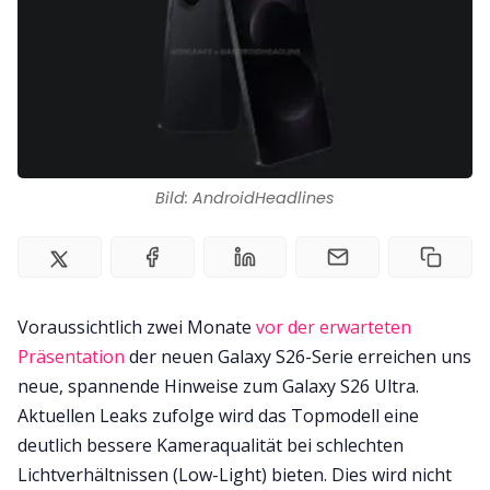
Impressum
Bild: AndroidHeadlines
Voraussichtlich zwei Monate
vor der erwarteten
Präsentation
der neuen Galaxy S26-Serie erreichen uns
neue, spannende Hinweise zum Galaxy S26 Ultra.
Aktuellen Leaks zufolge wird das Topmodell eine
deutlich bessere Kameraqualität bei schlechten
Lichtverhältnissen (Low-Light) bieten. Dies wird nicht