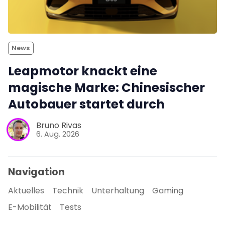
News
Leapmotor knackt eine
magische Marke: Chinesischer
Autobauer startet durch
Bruno Rivas
6. Aug. 2026
Navigation
Aktuelles
Technik
Unterhaltung
Gaming
E-Mobilität
Tests