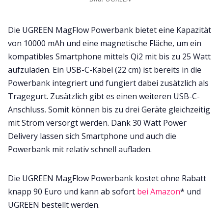
Die UGREEN MagFlow Powerbank bietet eine Kapazität
von 10000 mAh und eine magnetische Fläche, um ein
kompatibles Smartphone mittels Qi2 mit bis zu 25 Watt
aufzuladen. Ein USB-C-Kabel (22 cm) ist bereits in die
Powerbank integriert und fungiert dabei zusätzlich als
Tragegurt. Zusätzlich gibt es einen weiteren USB-C-
Anschluss. Somit können bis zu drei Geräte gleichzeitig
mit Strom versorgt werden. Dank 30 Watt Power
Delivery lassen sich Smartphone und auch die
Powerbank mit relativ schnell aufladen.
Die UGREEN MagFlow Powerbank kostet ohne Rabatt
knapp 90 Euro und kann ab sofort
bei Amazon
* und
UGREEN bestellt werden.