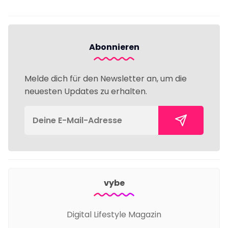
Abonnieren
Melde dich für den Newsletter an, um die
neuesten Updates zu erhalten.
vybe
Digital Lifestyle Magazin