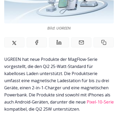
Impressum
Bild: UGREEN
UGREEN hat neue Produkte der MagFlow-Serie
vorgestellt, die den Qi2 25-Watt-Standard für
kabelloses Laden unterstützt. Die Produktserie
umfasst eine magnetische Ladestation für bis zu drei
Geräte, einen 2-in-1-Charger und eine magnetischen
Powerbank. Die Produkte sind sowohl mit iPhones als
auch Android-Geräten, darunter die neue
Pixel-10-Serie
kompatibel, die Qi2 25W unterstützen.