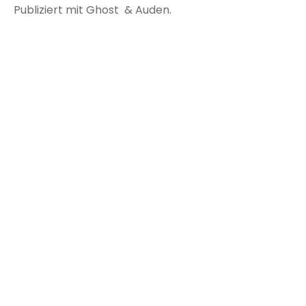
Publiziert mit
Ghost
&
Auden
.