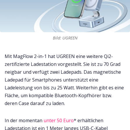
Bild: UGREEN
Mit MagFlow 2-in-1 hat UGREEN eine weitere Qi2-
zertifizierte Ladestation vorgestellt. Sie ist zu 70 Grad
neigbar und verfügt zwei Ladepads. Das magnetische
Ladepad für Smartphones unterstützt eine
Ladeleistung von bis zu 25 Watt. Weiterhin gibt es eine
Fläche, um kompatible Bluetooth-Kopfhörer bzw.
deren Case darauf zu laden.
In der momentan
unter 50 Euro
* erhältlichen
Ladestation ist ein 1 Meter langes USB-C-Kabel