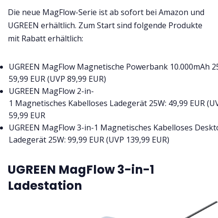
Die neue MagFlow-Serie ist ab sofort bei Amazon und
UGREEN erhältlich. Zum Start sind folgende Produkte
mit Rabatt erhältlich:
UGREEN MagFlow Magnetische Powerbank 10.000mAh 2
59,99 EUR (UVP 89,99 EUR)
UGREEN MagFlow 2-in-
1 Magnetisches Kabelloses Ladegerät 25W: 49,99 EUR (U
59,99 EUR
UGREEN MagFlow 3-in-1 Magnetisches Kabelloses Deskt
Ladegerät 25W: 99,99 EUR (UVP 139,99 EUR)
UGREEN MagFlow 3-in-1
Ladestation