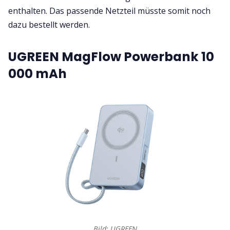
enthalten. Das passende Netzteil müsste somit noch
dazu bestellt werden.
UGREEN MagFlow Powerbank 10
000 mAh
Bild: UGREEN