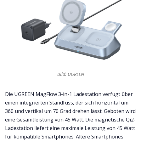
Bild: UGREEN
Die UGREEN MagFlow 3-in-1 Ladestation verfügt über
einen integrierten Standfuss, der sich horizontal um
360 und vertikal um 70 Grad drehen lässt. Geboten wird
eine Gesamtleistung von 45 Watt. Die magnetische Qi2-
Ladestation liefert eine maximale Leistung von 45 Watt
für kompatible Smartphones. Ältere Smartphones