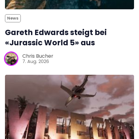
News
Gareth Edwards steigt bei
«Jurassic World 5» aus
Chris Bucher
7. Aug. 2026