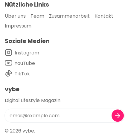
Nützliche Links
Über uns
Team
Zusammenarbeit
Kontakt
Impressum
Soziale Medien
Instagram
YouTube
TikTok
vybe
Digital Lifestyle Magazin
© 2026
vybe
.