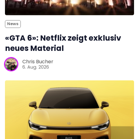
News
«GTA 6»: Netflix zeigt exklusiv
neues Material
Chris Bucher
6. Aug. 2026