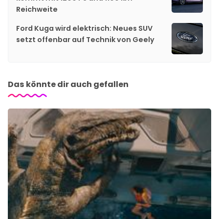
Reichweite
Ford Kuga wird elektrisch: Neues SUV
setzt offenbar auf Technik von Geely
Das könnte dir auch gefallen