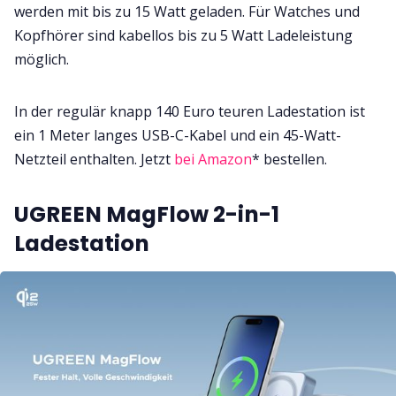
werden mit bis zu 15 Watt geladen. Für Watches und
Kopfhörer sind kabellos bis zu 5 Watt Ladeleistung
möglich.
In der regulär knapp 140 Euro teuren Ladestation ist
ein 1 Meter langes USB-C-Kabel und ein 45-Watt-
Netzteil enthalten. Jetzt
bei Amazon
* bestellen.
UGREEN MagFlow 2-in-1
Ladestation