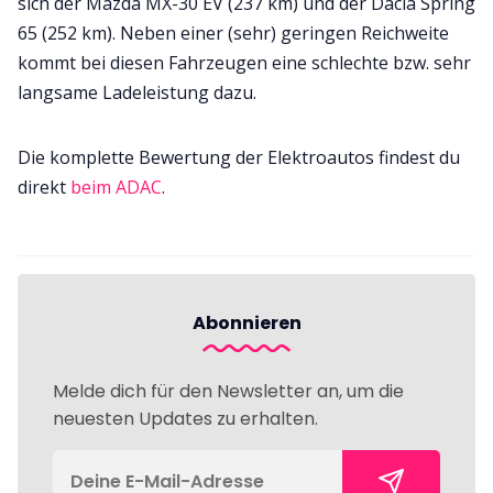
sich der Mazda MX-30 EV (237 km) und der Dacia Spring
65 (252 km). Neben einer (sehr) geringen Reichweite
kommt bei diesen Fahrzeugen eine schlechte bzw. sehr
langsame Ladeleistung dazu.
Die komplette Bewertung der Elektroautos findest du
direkt
beim ADAC
.
Abonnieren
Melde dich für den Newsletter an, um die
neuesten Updates zu erhalten.