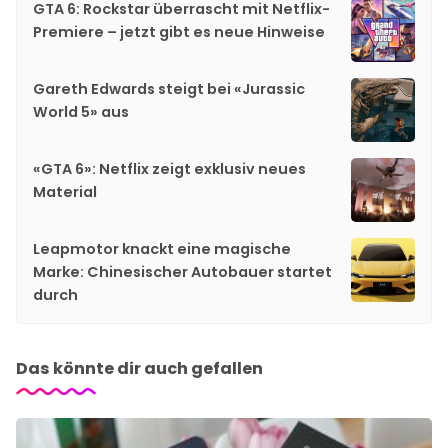
GTA 6: Rockstar überrascht mit Netflix-
Premiere – jetzt gibt es neue Hinweise
Gareth Edwards steigt bei «Jurassic
World 5» aus
«GTA 6»: Netflix zeigt exklusiv neues
Material
Leapmotor knackt eine magische
Marke: Chinesischer Autobauer startet
durch
Das könnte dir auch gefallen