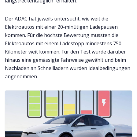
langstreckentauglich“ erhalten.
Der ADAC hat jeweils untersucht, wie weit die
Elektroautos mit einer 20-minütigen Ladepausen
kommen. Für die höchste Bewertung mussten die
Elektroautos mit einem Ladestopp mindestens 750
Kilometer weit kommen. Für den Test wurde darüber
hinaus eine gemässigte Fahrweise gewählt und beim
Nachladen an Schnellladern wurden Idealbedingungen
angenommen.