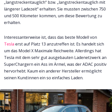
„langstreckentauglich“ bzw. „langstreckentauglich mit
längerer Ladezeit“ erhalten. Sie mussten zwischen 750
und 500 Kilometer kommen, um diese Bewertung zu
erhalten.
Interessanterweise ist, dass das beste Modell von
Tesla
erst auf Platz 13 anzutreffen ist. Es handelt sich
um das Model X Maximale Reichweite. Allerdings hat
Tesla mit dem sehr gut ausgebauten Ladenetzwerk an
SuperChargern ein Ass im Ärmel, was der ADAC positiv
hervorhebt. Kaum ein anderer Hersteller ermöglicht
seinen Kund:innen ein so einfaches Laden.