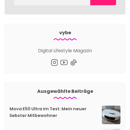
vybe
Digital Lifestyle Magazin
Ausgewählte Beiträge
Mova E50 Ultra im Test: Mein neuer
liebster Mitbewohner