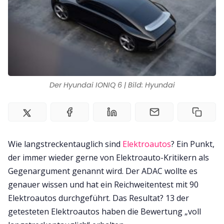
Impressum
Der Hyundai IONIQ 6 | Bild: Hyundai
Wie langstreckentauglich sind
Elektroautos
? Ein Punkt,
der immer wieder gerne von Elektroauto-Kritikern als
Gegenargument genannt wird. Der ADAC wollte es
genauer wissen und hat ein Reichweitentest mit 90
Elektroautos durchgeführt. Das Resultat? 13 der
getesteten Elektroautos haben die Bewertung „voll