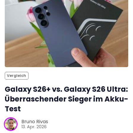
Vergleich
Galaxy S26+ vs. Galaxy S26 Ultra:
Überraschender Sieger im Akku-
Test
Bruno Rivas
13. Apr. 2026