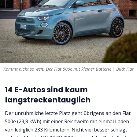
Kommt nicht so weit: Der Fiat 500e mit kleiner Batterie | Bild: Fiat
14 E-Autos sind kaum
langstreckentauglich
Der unrühmliche letzte Platz geht übrigens an den Fiat
500e (23,8 kWh) mit einer Reichweite mit einmal Laden
von lediglich 233 Kilometern. Nicht viel besser schlägt