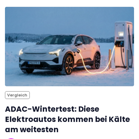
Vergleich
ADAC-Wintertest: Diese
Elektroautos kommen bei Kälte
am weitesten