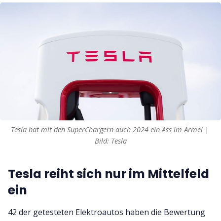
Tesla hat mit den SuperChargern auch 2024 ein Ass im Ärmel | 
Bild: Tesla
Tesla reiht sich nur im Mittelfeld
ein
42 der getesteten Elektroautos haben die Bewertung