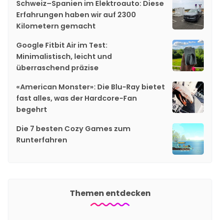
Schweiz–Spanien im Elektroauto: Diese
Erfahrungen haben wir auf 2300
Kilometern gemacht
Google Fitbit Air im Test:
Minimalistisch, leicht und
überraschend präzise
«American Monster»: Die Blu-Ray bietet
fast alles, was der Hardcore-Fan
begehrt
Die 7 besten Cozy Games zum
Runterfahren
Themen entdecken