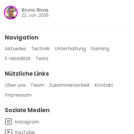
Bruno Rivas
22. Jan. 2026
Navigation
Aktuelles
Technik
Unterhaltung
Gaming
E-Mobilität
Tests
Nützliche Links
Über uns
Team
Zusammenarbeit
Kontakt
Impressum
Soziale Medien
Instagram
YouTube