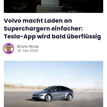
Volvo macht Laden an
Superchargern einfacher:
Tesla-App wird bald überflüssig
Bruno Rivas
26. Mai 2026