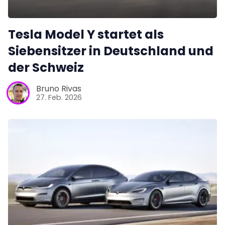
Tesla Model Y startet als
Siebensitzer in Deutschland und
der Schweiz
Bruno Rivas
27. Feb. 2026