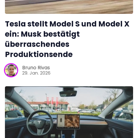
Tesla stellt Model S und Model X
ein: Musk bestätigt
überraschendes
Produktionsende
Bruno Rivas
29. Jan. 2026