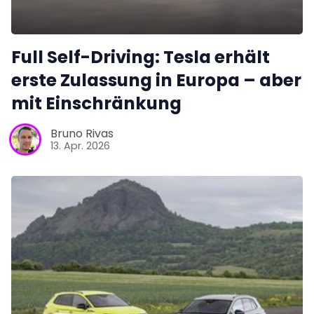
Full Self-Driving: Tesla erhält
erste Zulassung in Europa – aber
mit Einschränkung
Bruno Rivas
13. Apr. 2026