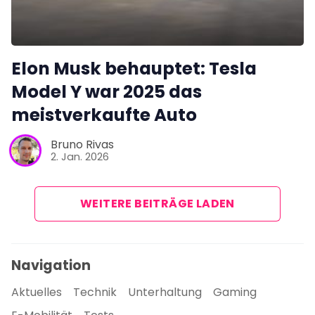
Elon Musk behauptet: Tesla
Model Y war 2025 das
meistverkaufte Auto
Bruno Rivas
2. Jan. 2026
WEITERE BEITRÄGE LADEN
Navigation
Aktuelles
Technik
Unterhaltung
Gaming