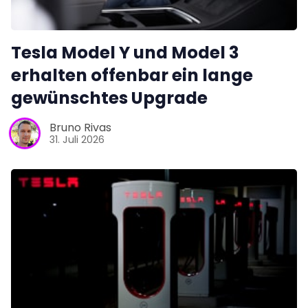
Tesla Model Y und Model 3
erhalten offenbar ein lange
gewünschtes Upgrade
Bruno Rivas
31. Juli 2026