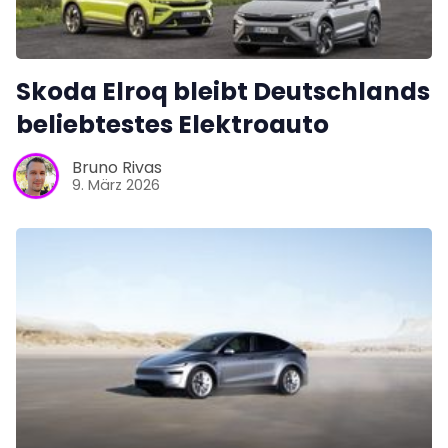
Skoda Elroq bleibt Deutschlands
beliebtestes Elektroauto
Bruno Rivas
9. März 2026