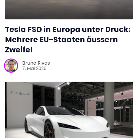
Tesla FSD in Europa unter Druck:
Mehrere EU-Staaten äussern
Zweifel
Bruno Rivas
7. Mai 2026