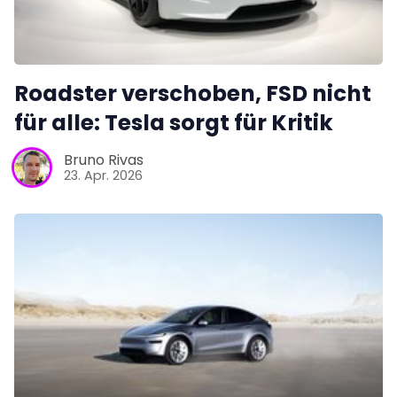
Roadster verschoben, FSD nicht
für alle: Tesla sorgt für Kritik
Bruno Rivas
23. Apr. 2026