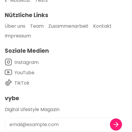
E-Mobilität
Tests
Nützliche Links
Über uns
Team
Zusammenarbeit
Kontakt
Impressum
Soziale Medien
Instagram
YouTube
TikTok
vybe
Digital Lifestyle Magazin