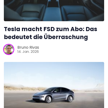
Tesla macht FSD zum Abo: Das
bedeutet die Überraschung
Bruno Rivas
14. Jan. 2026