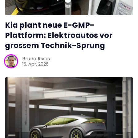
Kia plant neue E-GMP-
Plattform: Elektroautos vor
grossem Technik-Sprung
Bruno Rivas
16. Apr. 2026