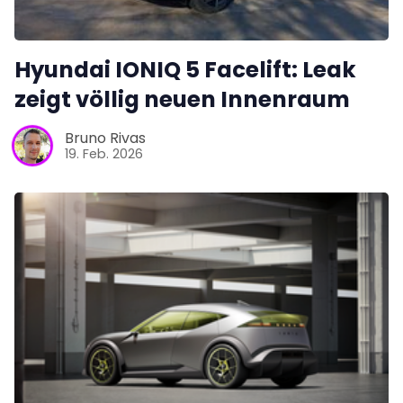
Hyundai IONIQ 5 Facelift: Leak
zeigt völlig neuen Innenraum
Bruno Rivas
19. Feb. 2026