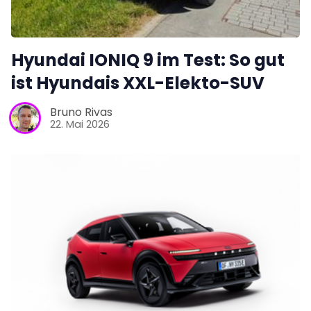
Hyundai IONIQ 9 im Test: So gut
ist Hyundais XXL-Elekto-SUV
Bruno Rivas
22. Mai 2026