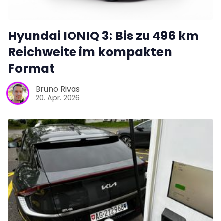
Hyundai IONIQ 3: Bis zu 496 km
Reichweite im kompakten
Format
Bruno Rivas
20. Apr. 2026