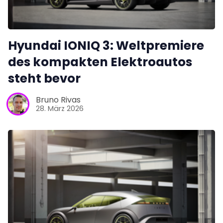
Hyundai IONIQ 3: Weltpremiere
des kompakten Elektroautos
steht bevor
Bruno Rivas
28. März 2026