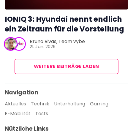
IONIQ 3: Hyundai nennt endlich
ein Zeitraum für die Vorstellung
Bruno Rivas
,
Team vybe
21. Jan. 2026
WEITERE BEITRÄGE LADEN
Navigation
Aktuelles
Technik
Unterhaltung
Gaming
E-Mobilität
Tests
Nützliche Links