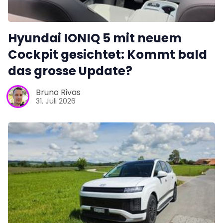
Hyundai IONIQ 5 mit neuem
Cockpit gesichtet: Kommt bald
das grosse Update?
Bruno Rivas
31. Juli 2026