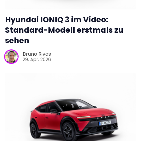
Hyundai IONIQ 3 im Video:
Standard-Modell erstmals zu
sehen
Bruno Rivas
29. Apr. 2026