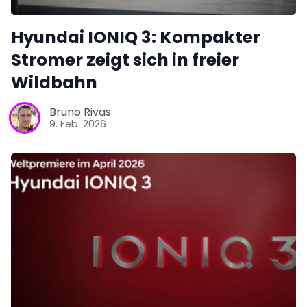
Hyundai IONIQ 3: Kompakter
Stromer zeigt sich in freier
Wildbahn
Bruno Rivas
9. Feb. 2026