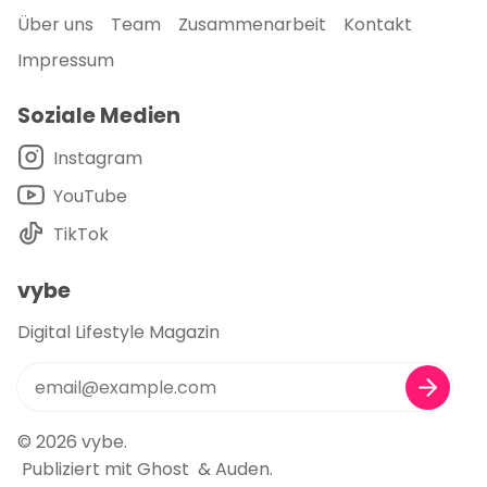
Über uns
Team
Zusammenarbeit
Kontakt
Impressum
Soziale Medien
Instagram
YouTube
TikTok
vybe
Digital Lifestyle Magazin
© 2026
vybe
.
Publiziert mit
Ghost
&
Auden
.