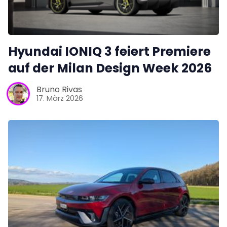
Hyundai IONIQ 3 feiert Premiere
auf der Milan Design Week 2026
Bruno Rivas
17. März 2026