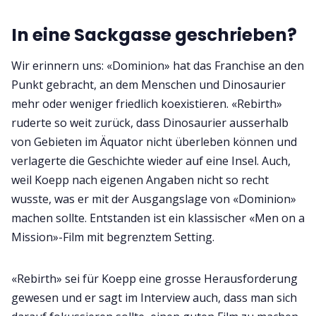
In eine Sackgasse geschrieben?
Wir erinnern uns: «Dominion» hat das Franchise an den
Punkt gebracht, an dem Menschen und Dinosaurier
mehr oder weniger friedlich koexistieren. «Rebirth»
ruderte so weit zurück, dass Dinosaurier ausserhalb
von Gebieten im Äquator nicht überleben können und
verlagerte die Geschichte wieder auf eine Insel. Auch,
weil Koepp nach eigenen Angaben nicht so recht
wusste, was er mit der Ausgangslage von «Dominion»
machen sollte. Entstanden ist ein klassischer «Men on a
Mission»-Film mit begrenztem Setting.
«Rebirth» sei für Koepp eine grosse Herausforderung
gewesen und er sagt im Interview auch, dass man sich