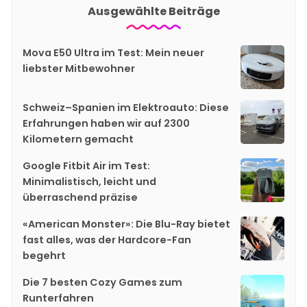
Ausgewählte Beiträge
Mova E50 Ultra im Test: Mein neuer
liebster Mitbewohner
Schweiz–Spanien im Elektroauto: Diese
Erfahrungen haben wir auf 2300
Kilometern gemacht
Google Fitbit Air im Test:
Minimalistisch, leicht und
überraschend präzise
«American Monster»: Die Blu-Ray bietet
fast alles, was der Hardcore-Fan
begehrt
Die 7 besten Cozy Games zum
Runterfahren