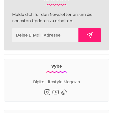
Melde dich für den Newsletter an, um die
neuesten Updates zu erhalten.
vybe
Digital Lifestyle Magazin