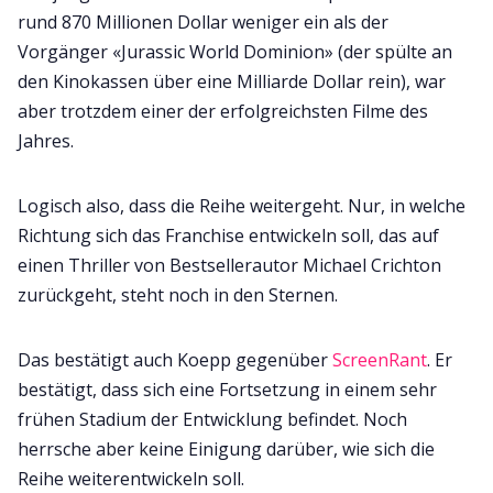
rund 870 Millionen Dollar weniger ein als der
Vorgänger «Jurassic World Dominion» (der spülte an
den Kinokassen über eine Milliarde Dollar rein), war
aber trotzdem einer der erfolgreichsten Filme des
Jahres.
Logisch also, dass die Reihe weitergeht. Nur, in welche
Richtung sich das Franchise entwickeln soll, das auf
einen Thriller von Bestsellerautor Michael Crichton
zurückgeht, steht noch in den Sternen.
Das bestätigt auch Koepp gegenüber
ScreenRant
. Er
bestätigt, dass sich eine Fortsetzung in einem sehr
frühen Stadium der Entwicklung befindet. Noch
herrsche aber keine Einigung darüber, wie sich die
Reihe weiterentwickeln soll.