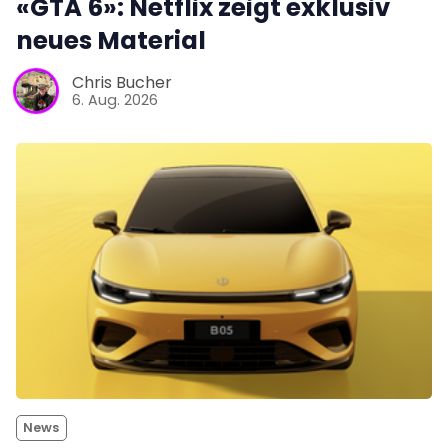
«GTA 6»: Netflix zeigt exklusiv
neues Material
Chris Bucher
6. Aug. 2026
News