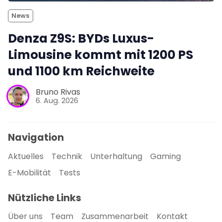
News
Denza Z9S: BYDs Luxus-
Limousine kommt mit 1200 PS
und 1100 km Reichweite
Bruno Rivas
6. Aug. 2026
Navigation
Aktuelles
Technik
Unterhaltung
Gaming
E-Mobilität
Tests
Nützliche Links
Über uns
Team
Zusammenarbeit
Kontakt