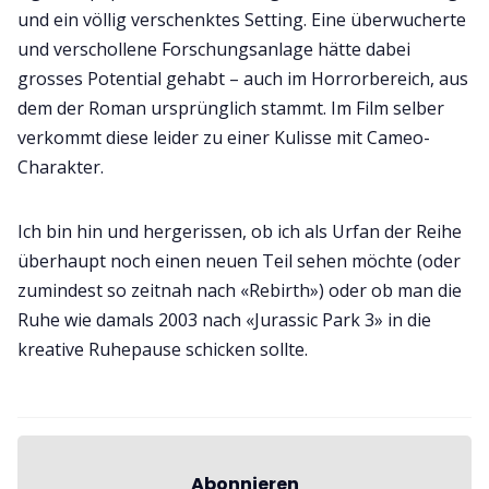
und ein völlig verschenktes Setting. Eine überwucherte
und verschollene Forschungsanlage hätte dabei
grosses Potential gehabt – auch im Horrorbereich, aus
dem der Roman ursprünglich stammt. Im Film selber
verkommt diese leider zu einer Kulisse mit Cameo-
Charakter.
Ich bin hin und hergerissen, ob ich als Urfan der Reihe
überhaupt noch einen neuen Teil sehen möchte (oder
zumindest so zeitnah nach «Rebirth») oder ob man die
Ruhe wie damals 2003 nach «Jurassic Park 3» in die
kreative Ruhepause schicken sollte.
Abonnieren