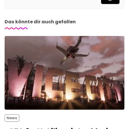
Das könnte dir auch gefallen
News