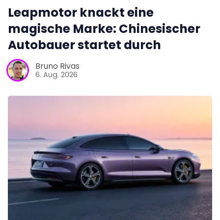
Leapmotor knackt eine
magische Marke: Chinesischer
Autobauer startet durch
Bruno Rivas
6. Aug. 2026