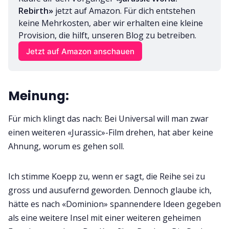
Rebirth»
 jetzt auf Amazon. Für dich entstehen 
keine Mehrkosten, aber wir erhalten eine kleine 
Provision, die hilft, unseren Blog zu betreiben.
Jetzt auf Amazon anschauen
Meinung:
Für mich klingt das nach: Bei Universal will man zwar
einen weiteren «Jurassic»-Film drehen, hat aber keine
Ahnung, worum es gehen soll.
Ich stimme Koepp zu, wenn er sagt, die Reihe sei zu
gross und ausufernd geworden. Dennoch glaube ich,
hätte es nach «Dominion» spannendere Ideen gegeben
als eine weitere Insel mit einer weiteren geheimen