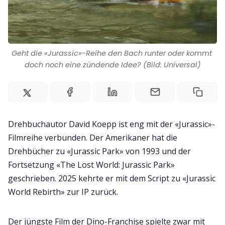
Impressum
Geht die «Jurassic»-Reihe den Bach runter oder kommt 
doch noch eine zündende Idee? (Bild: Universal)
Drehbuchautor David Koepp ist eng mit der «Jurassic»-
Filmreihe verbunden. Der Amerikaner hat die
Drehbücher zu «Jurassic Park» von 1993 und der
Fortsetzung «The Lost World: Jurassic Park»
geschrieben. 2025 kehrte er mit dem Script zu «Jurassic
World Rebirth» zur IP zurück.
Der jüngste Film der Dino-Franchise spielte zwar mit