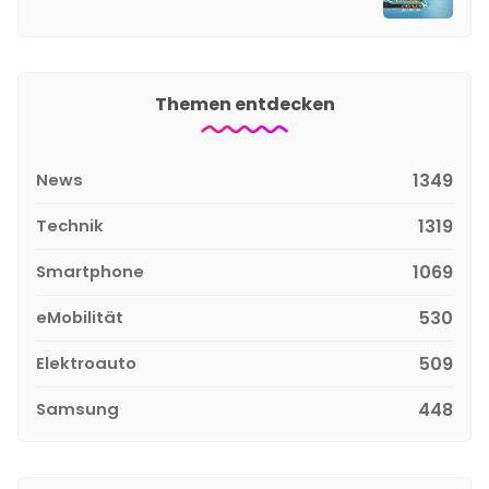
Themen entdecken
News
1349
Technik
1319
Smartphone
1069
eMobilität
530
Elektroauto
509
Samsung
448