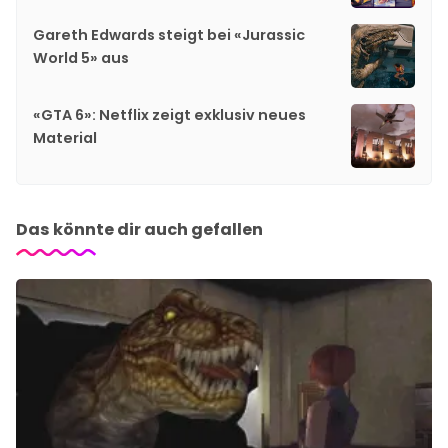
Gareth Edwards steigt bei «Jurassic
World 5» aus
«GTA 6»: Netflix zeigt exklusiv neues
Material
Das könnte dir auch gefallen