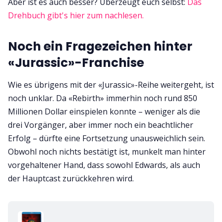
Aber ist es auch besser? Überzeugt euch selbst:
Das
Drehbuch gibt's hier zum nachlesen.
Noch ein Fragezeichen hinter
«Jurassic»-Franchise
Wie es übrigens mit der «Jurassic»-Reihe weitergeht, ist
noch unklar. Da «Rebirth» immerhin noch rund 850
Millionen Dollar einspielen konnte – weniger als die
drei Vorgänger, aber immer noch ein beachtlicher
Erfolg – dürfte eine Fortsetzung unausweichlich sein.
Obwohl noch nichts bestätigt ist, munkelt man hinter
vorgehaltener Hand, dass sowohl Edwards, als auch
der Hauptcast zurückkehren wird.