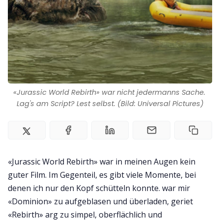
Impressum
«Jurassic World Rebirth» war nicht jedermanns Sache. 
Lag's am Script? Lest selbst. (Bild: Universal Pictures)
«Jurassic World Rebirth» war in meinen Augen kein
guter Film. Im Gegenteil, es gibt viele Momente, bei
denen ich nur den Kopf schütteln konnte. war mir
«Dominion» zu aufgeblasen und überladen, geriet
«Rebirth» arg zu simpel, oberflächlich und