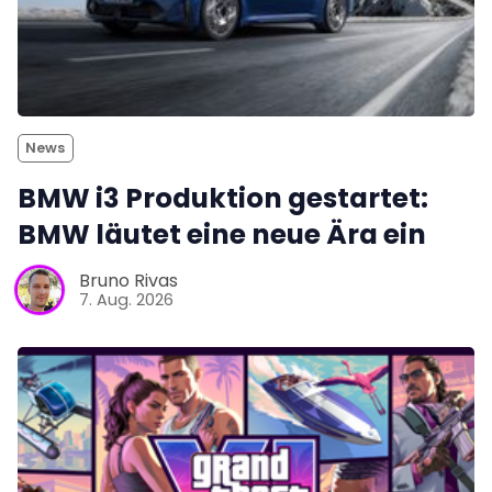
News
BMW i3 Produktion gestartet:
BMW läutet eine neue Ära ein
Bruno Rivas
7. Aug. 2026