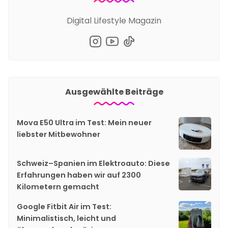
Digital Lifestyle Magazin
Ausgewählte Beiträge
Mova E50 Ultra im Test: Mein neuer
liebster Mitbewohner
Schweiz–Spanien im Elektroauto: Diese
Erfahrungen haben wir auf 2300
Kilometern gemacht
Google Fitbit Air im Test:
Minimalistisch, leicht und