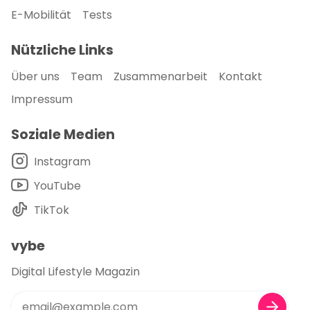
E-Mobilität
Tests
Nützliche Links
Über uns
Team
Zusammenarbeit
Kontakt
Impressum
Soziale Medien
Instagram
YouTube
TikTok
vybe
Digital Lifestyle Magazin