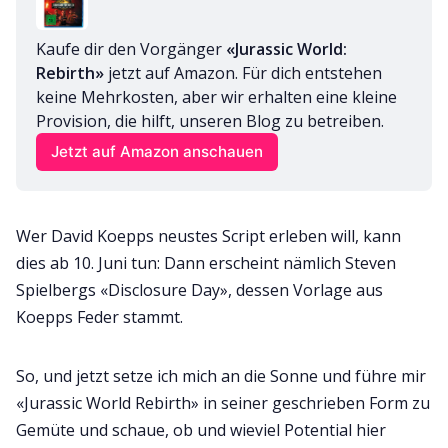
Kaufe dir den Vorgänger 
«Jurassic World: 
Rebirth»
 jetzt auf Amazon. Für dich entstehen 
keine Mehrkosten, aber wir erhalten eine kleine 
Provision, die hilft, unseren Blog zu betreiben.
Jetzt auf Amazon anschauen
Wer David Koepps neustes Script erleben will, kann
dies ab 10. Juni tun: Dann erscheint nämlich Steven
Spielbergs «Disclosure Day», dessen Vorlage aus
Koepps Feder stammt.
So, und jetzt setze ich mich an die Sonne und führe mir
«Jurassic World Rebirth» in seiner geschrieben Form zu
Gemüte und schaue, ob und wieviel Potential hier