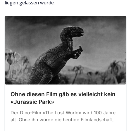
liegen gelassen wurde.
Ohne diesen Film gäb es vielleicht kein
«Jurassic Park»
Der Dino-Film «The Lost World» wird 100 Jahre
alt. Ohne ihn würde die heutige Filmlandschaft
wohl ganz anders aussehen.