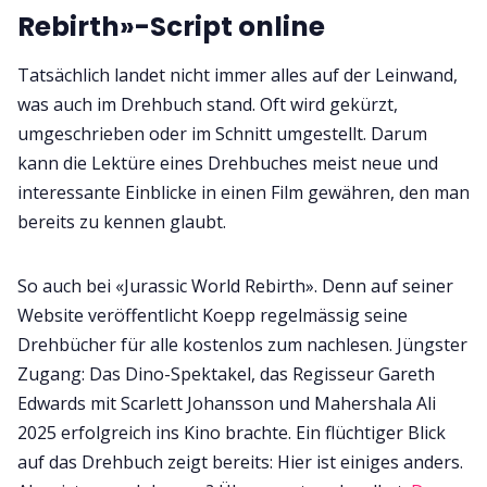
Rebirth»-Script online
Tatsächlich landet nicht immer alles auf der Leinwand,
was auch im Drehbuch stand. Oft wird gekürzt,
umgeschrieben oder im Schnitt umgestellt. Darum
kann die Lektüre eines Drehbuches meist neue und
interessante Einblicke in einen Film gewähren, den man
bereits zu kennen glaubt.
So auch bei «Jurassic World Rebirth». Denn auf seiner
Website veröffentlicht Koepp regelmässig seine
Drehbücher für alle kostenlos zum nachlesen. Jüngster
Zugang: Das Dino-Spektakel, das Regisseur Gareth
Edwards mit Scarlett Johansson und Mahershala Ali
2025 erfolgreich ins Kino brachte. Ein flüchtiger Blick
auf das Drehbuch zeigt bereits: Hier ist einiges anders.