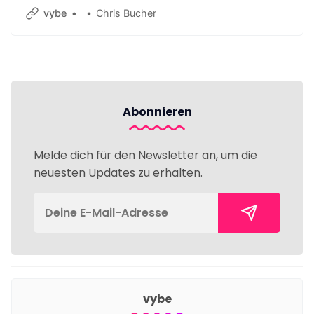
vybe
Chris Bucher
Abonnieren
Melde dich für den Newsletter an, um die
neuesten Updates zu erhalten.
vybe