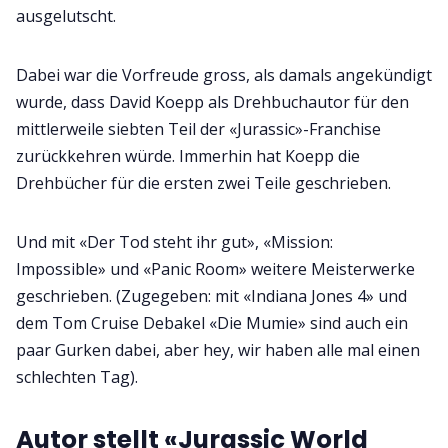
ausgelutscht.
Dabei war die Vorfreude gross, als damals angekündigt
wurde, dass David Koepp als Drehbuchautor für den
mittlerweile siebten Teil der «Jurassic»-Franchise
zurückkehren würde. Immerhin hat Koepp die
Drehbücher für die ersten zwei Teile geschrieben.
Und mit «Der Tod steht ihr gut», «Mission:
Impossible» und «Panic Room» weitere Meisterwerke
geschrieben. (Zugegeben: mit «Indiana Jones 4» und
dem Tom Cruise Debakel «Die Mumie» sind auch ein
paar Gurken dabei, aber hey, wir haben alle mal einen
schlechten Tag).
Autor stellt «Jurassic World