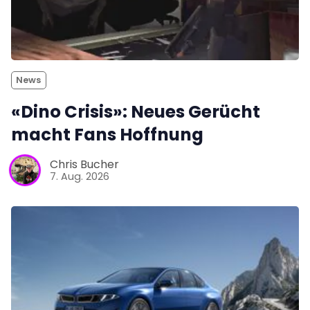
News
«Dino Crisis»: Neues Gerücht
macht Fans Hoffnung
Chris Bucher
7. Aug. 2026