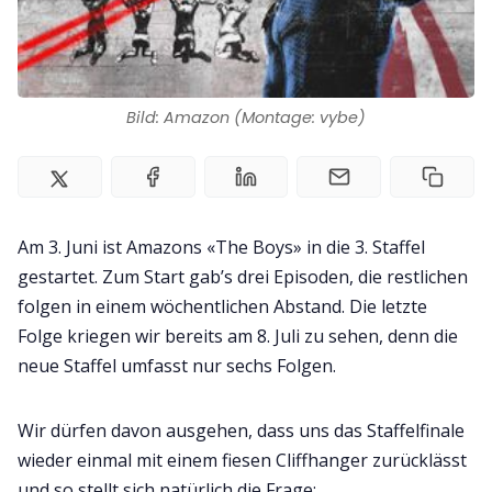
Bild: Amazon (Montage: vybe)
Am 3. Juni ist Amazons «The Boys» in die 3. Staffel
gestartet. Zum Start gab’s drei Episoden, die restlichen
folgen in einem wöchentlichen Abstand. Die letzte
Folge kriegen wir bereits am 8. Juli zu sehen, denn die
neue Staffel umfasst nur sechs Folgen.
Wir dürfen davon ausgehen, dass uns das Staffelfinale
wieder einmal mit einem fiesen Cliffhanger zurücklässt
und so stellt sich natürlich die Frage: