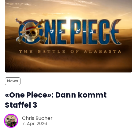
News
«One Piece»: Dann kommt
Staffel 3
Chris Bucher
7. Apr. 2026