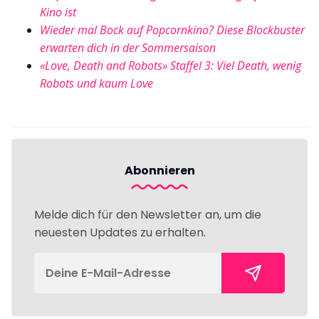
Kino ist
Wieder mal Bock auf Popcornkino? Diese Blockbuster
erwarten dich in der Sommersaison
«Love, Death and Robots» Staffel 3: Viel Death, wenig
Robots und kaum Love
Abonnieren
Melde dich für den Newsletter an, um die
neuesten Updates zu erhalten.