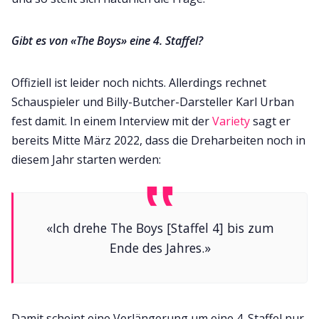
Gibt es von «The Boys» eine 4. Staffel?
Offiziell ist leider noch nichts. Allerdings rechnet
Schauspieler und Billy-Butcher-Darsteller Karl Urban
fest damit. In einem Interview mit der
Variety
sagt er
bereits Mitte März 2022, dass die Dreharbeiten noch in
diesem Jahr starten werden:
«Ich drehe The Boys [Staffel 4] bis zum
Ende des Jahres.»
Damit scheint eine Verlängerung um eine 4. Staffel nur