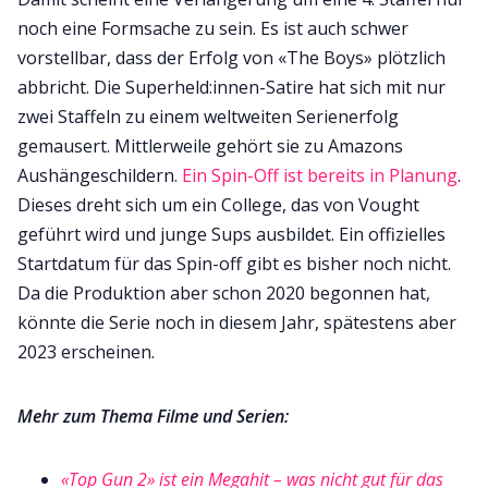
noch eine Formsache zu sein. Es ist auch schwer
vorstellbar, dass der Erfolg von «The Boys» plötzlich
abbricht. Die Superheld:innen-Satire hat sich mit nur
zwei Staffeln zu einem weltweiten Serienerfolg
gemausert. Mittlerweile gehört sie zu Amazons
Aushängeschildern.
Ein Spin-Off ist bereits in Planung
.
Dieses dreht sich um ein College, das von Vought
geführt wird und junge Sups ausbildet. Ein offizielles
Startdatum für das Spin-off gibt es bisher noch nicht.
Da die Produktion aber schon 2020 begonnen hat,
könnte die Serie noch in diesem Jahr, spätestens aber
2023 erscheinen.
Mehr zum Thema Filme und Serien:
«Top Gun 2» ist ein Megahit – was nicht gut für das