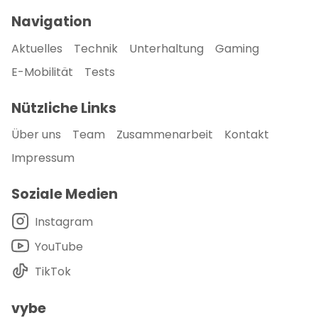
Navigation
Aktuelles
Technik
Unterhaltung
Gaming
E-Mobilität
Tests
Nützliche Links
Über uns
Team
Zusammenarbeit
Kontakt
Impressum
Soziale Medien
Instagram
YouTube
TikTok
vybe