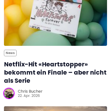
News
Netflix-Hit «Heartstopper»
bekommt ein Finale – aber nicht
als Serie
Chris Bucher
22. Apr. 2026