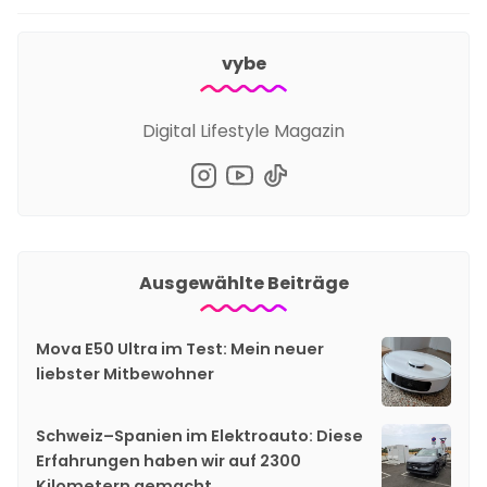
vybe
Digital Lifestyle Magazin
Ausgewählte Beiträge
Mova E50 Ultra im Test: Mein neuer
liebster Mitbewohner
Schweiz–Spanien im Elektroauto: Diese
Erfahrungen haben wir auf 2300
Kilometern gemacht