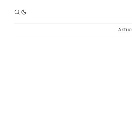
Aktue