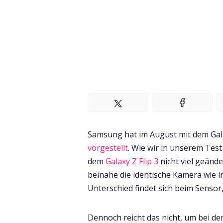
Samsung hat im August mit dem Gala
vorgestellt
. Wie wir in unserem Test
dem
Galaxy Z Flip 3
nicht viel geände
beinahe die identische Kamera wie 
Unterschied findet sich beim Sensor,
Dennoch reicht das nicht, um bei de