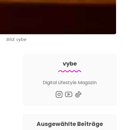
Bild: vybe
vybe
Digital Lifestyle Magazin
Ausgewählte Beiträge