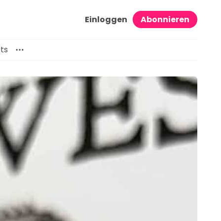
Einloggen
Abonnieren
ts