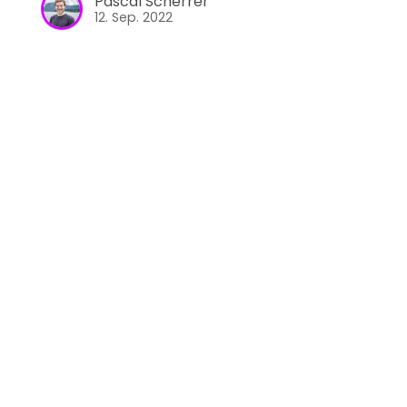
Pascal Scherrer
12. Sep. 2022