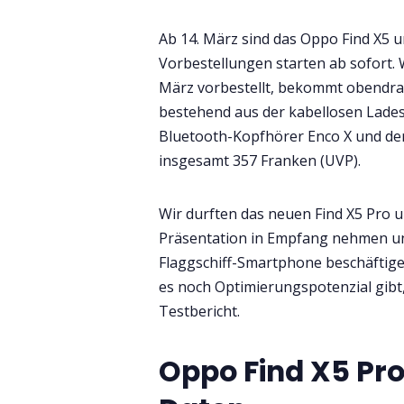
Ab 14. März sind das Oppo Find X5 un
Vorbestellungen starten ab sofort. 
März vorbestellt, bekommt obendrau
bestehend aus der kabellosen Lades
Bluetooth-Kopfhörer Enco X und de
insgesamt 357 Franken (UVP).
Wir durften das neuen Find X5 Pro u
Präsentation in Empfang nehmen un
Flaggschiff-Smartphone beschäftige
es noch Optimierungspotenzial gibt,
Testbericht.
Oppo Find X5 Pro