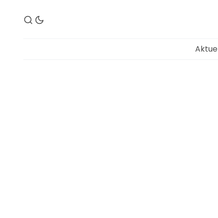
Aktue