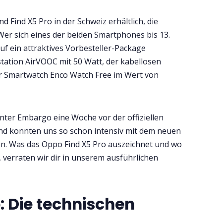
d Find X5 Pro in der Schweiz erhältlich, die
Wer sich eines der beiden Smartphones bis 13.
f ein attraktives Vorbesteller-Package
tation AirVOOC mit 50 Watt, der kabellosen
r Smartwatch Enco Watch Free im Wert von
nter Embargo eine Woche vor der offiziellen
d konnten uns so schon intensiv mit dem neuen
n. Was das Oppo Find X5 Pro auszeichnet und wo
 verraten wir dir in unserem ausführlichen
: Die technischen