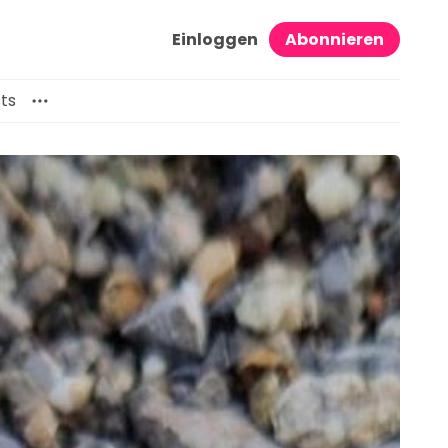
Einloggen
Abonnieren
ts