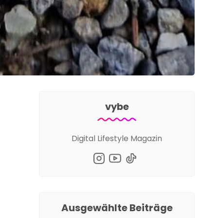
vybe
Digital Lifestyle Magazin
Ausgewählte Beiträge