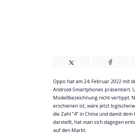
Oppo hat am 24. Februar 2022 mit d
Android-Smartphones präsentiert. U
Modellbezeichnung nicht vertippt. 
erschienen ist, wäre jetzt logischer
die Zahl “4” in China und damit de
darstellt, hat man sich dagegen ents
auf den Markt.