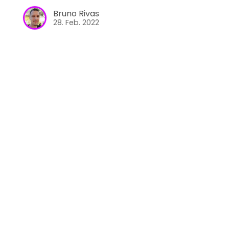
Bruno Rivas
28. Feb. 2022