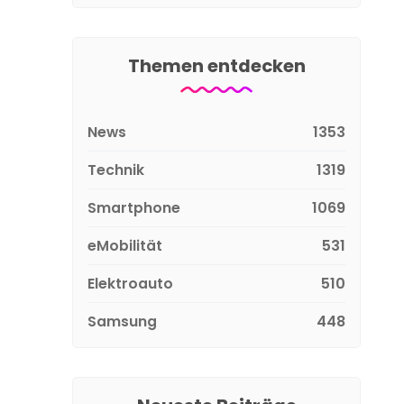
Themen entdecken
News
1353
Technik
1319
Smartphone
1069
eMobilität
531
Elektroauto
510
Samsung
448