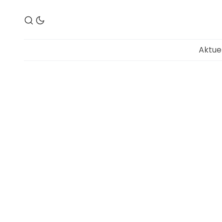
Aktue