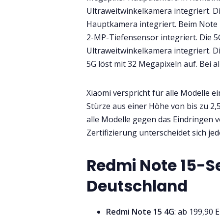
Ultraweitwinkelkamera integriert. 
Hauptkamera integriert. Beim Note 1
2-MP-Tiefensensor integriert. Die 
Ultraweitwinkelkamera integriert. 
5G löst mit 32 Megapixeln auf. Bei 
Xiaomi verspricht für alle Modelle e
Stürze aus einer Höhe von bis zu 2
alle Modelle gegen das Eindringen v
Zertifizierung unterscheidet sich je
Redmi Note 15-Ser
Deutschland
Redmi Note 15 4G
: ab 199,90 