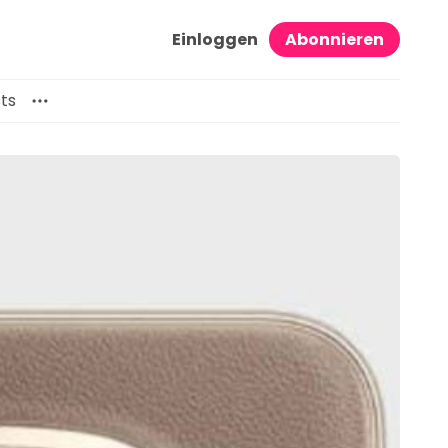
Einloggen
Abonnieren
ts