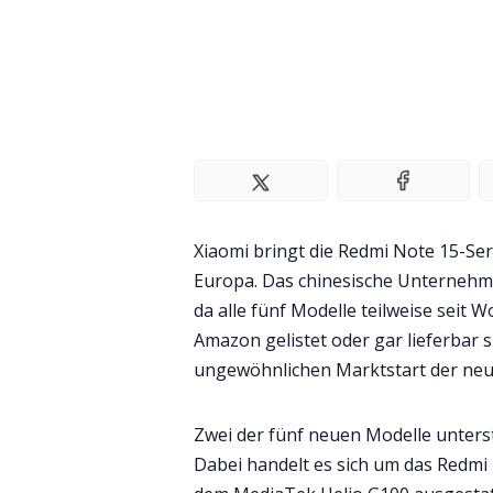
Xiaomi bringt die Redmi Note 15-Seri
Europa. Das chinesische Unternehme
da alle fünf Modelle teilweise seit
Amazon gelistet oder gar lieferbar s
ungewöhnlichen Marktstart der ne
Zwei der fünf neuen Modelle unters
Dabei handelt es sich um das Redmi 