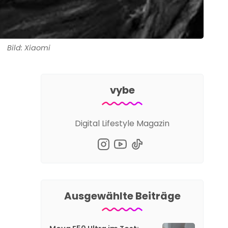
Bild: Xiaomi
vybe
Digital Lifestyle Magazin
Ausgewählte Beiträge