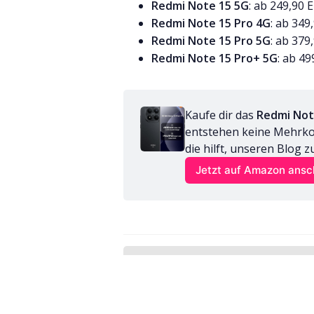
Redmi Note 15 5G
: ab 249,90 
Redmi Note 15 Pro 4G
: ab 349
Redmi Note 15 Pro 5G
: ab 379
Redmi Note 15 Pro+ 5G
: ab 4
Kaufe dir das 
Redmi Not
entstehen keine Mehrkost
die hilft, unseren Blog z
Jetzt auf Amazon ans