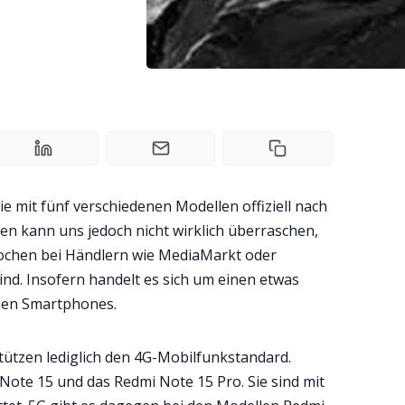
e mit fünf verschiedenen Modellen offiziell nach
n kann uns jedoch nicht wirklich überraschen,
 Wochen bei Händlern wie MediaMarkt oder
ind. Insofern handelt es sich um einen etwas
uen Smartphones.
tützen lediglich den 4G-Mobilfunkstandard.
Note 15 und das Redmi Note 15 Pro. Sie sind mit