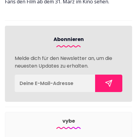
Fans den Film ab dem 31. März im Kino sehen.
Abonnieren
Melde dich für den Newsletter an, um die
neuesten Updates zu erhalten.
vybe