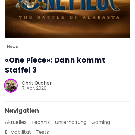
News
«One Piece»: Dann kommt
Staffel 3
Chris Bucher
7. Apr. 2026
Navigation
Aktuelles
Technik
Unterhaltung
Gaming
E-Mobilität
Tests