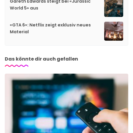
Gareth Edwards steigt bei «Jurassic
World 5» aus
«GTA 6»: Netflix zeigt exklusiv neues
Material
Das könnte dir auch gefallen