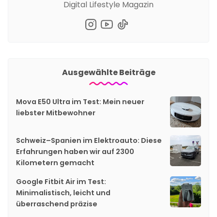
Digital Lifestyle Magazin
Ausgewählte Beiträge
Mova E50 Ultra im Test: Mein neuer
liebster Mitbewohner
Schweiz–Spanien im Elektroauto: Diese
Erfahrungen haben wir auf 2300
Kilometern gemacht
Google Fitbit Air im Test:
Minimalistisch, leicht und
überraschend präzise