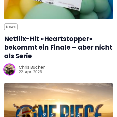
News
Netflix-Hit «Heartstopper»
bekommt ein Finale – aber nicht
als Serie
Chris Bucher
22. Apr. 2026