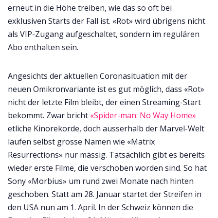
erneut in die Höhe treiben, wie das so oft bei
exklusiven Starts der Fall ist. «Rot» wird übrigens nicht
als VIP-Zugang aufgeschaltet, sondern im regulären
Abo enthalten sein.
Angesichts der aktuellen Coronasituation mit der
neuen Omikronvariante ist es gut möglich, dass «Rot»
nicht der letzte Film bleibt, der einen Streaming-Start
bekommt. Zwar bricht
«Spider-man: No Way Home»
etliche Kinorekorde, doch ausserhalb der Marvel-Welt
laufen selbst grosse Namen wie «Matrix
Resurrections» nur mässig. Tatsächlich gibt es bereits
wieder erste Filme, die verschoben worden sind. So hat
Sony «Morbius» um rund zwei Monate nach hinten
geschoben. Statt am 28. Januar startet der Streifen in
den USA nun am 1. April. In der Schweiz können die