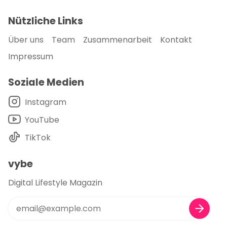
Nützliche Links
Über uns
Team
Zusammenarbeit
Kontakt
Impressum
Soziale Medien
Instagram
YouTube
TikTok
vybe
Digital Lifestyle Magazin