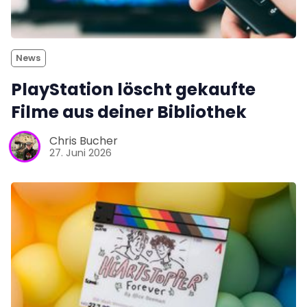
News
PlayStation löscht gekaufte
Filme aus deiner Bibliothek
Chris Bucher
27. Juni 2026