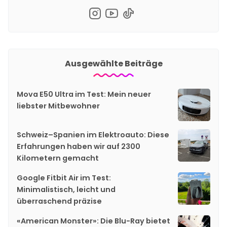
Ausgewählte Beiträge
Mova E50 Ultra im Test: Mein neuer
liebster Mitbewohner
Schweiz–Spanien im Elektroauto: Diese
Erfahrungen haben wir auf 2300
Kilometern gemacht
Google Fitbit Air im Test:
Minimalistisch, leicht und
überraschend präzise
«American Monster»: Die Blu-Ray bietet