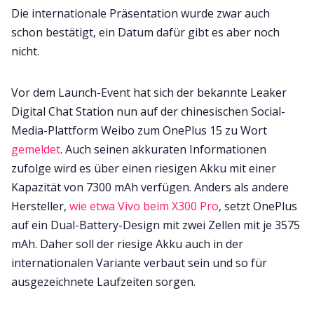
Die internationale Präsentation wurde zwar auch
schon bestätigt, ein Datum dafür gibt es aber noch
nicht.
Vor dem Launch-Event hat sich der bekannte Leaker
Digital Chat Station nun auf der chinesischen Social-
Media-Plattform Weibo zum OnePlus 15 zu Wort
gemeldet
. Auch seinen akkuraten Informationen
zufolge wird es über einen riesigen Akku mit einer
Kapazität von 7300 mAh verfügen. Anders als andere
Hersteller,
wie etwa Vivo beim X300 Pro
, setzt OnePlus
auf ein Dual-Battery-Design mit zwei Zellen mit je 3575
mAh. Daher soll der riesige Akku auch in der
internationalen Variante verbaut sein und so für
ausgezeichnete Laufzeiten sorgen.