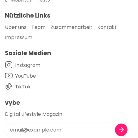
Nützliche Links
Über uns
Team
Zusammenarbeit
Kontakt
Impressum
Soziale Medien
Instagram
YouTube
TikTok
vybe
Digital Lifestyle Magazin