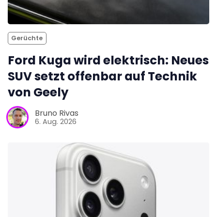
Gerüchte
Ford Kuga wird elektrisch: Neues
SUV setzt offenbar auf Technik
von Geely
Bruno Rivas
6. Aug. 2026