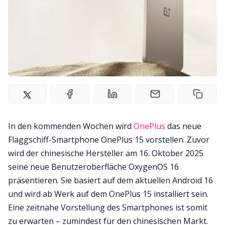
Impressum
In den kommenden Wochen wird
OnePlus
das neue
Flaggschiff-Smartphone OnePlus 15 vorstellen. Zuvor
wird der chinesische Hersteller am 16. Oktober 2025
seine neue Benutzeroberfläche OxygenOS 16
präsentieren. Sie basiert auf dem aktuellen Android 16
und wird ab Werk auf dem OnePlus 15 installiert sein.
Eine zeitnahe Vorstellung des Smartphones ist somit
zu erwarten – zumindest für den chinesischen Markt.