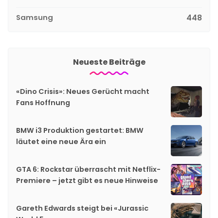
Samsung
448
Neueste Beiträge
«Dino Crisis»: Neues Gerücht macht
Fans Hoffnung
BMW i3 Produktion gestartet: BMW
läutet eine neue Ära ein
GTA 6: Rockstar überrascht mit Netflix-
Premiere – jetzt gibt es neue Hinweise
Gareth Edwards steigt bei «Jurassic