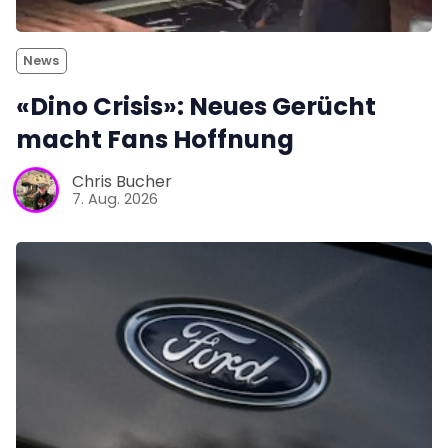
News
«Dino Crisis»: Neues Gerücht
macht Fans Hoffnung
Chris Bucher
7. Aug. 2026