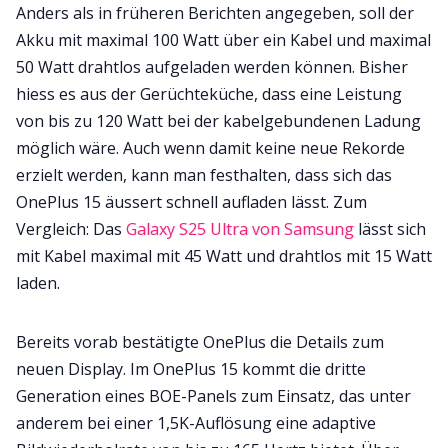
Anders als in früheren Berichten angegeben, soll der
Akku mit maximal 100 Watt über ein Kabel und maximal
50 Watt drahtlos aufgeladen werden können. Bisher
hiess es aus der Gerüchteküche, dass eine Leistung
von bis zu 120 Watt bei der kabelgebundenen Ladung
möglich wäre. Auch wenn damit keine neue Rekorde
erzielt werden, kann man festhalten, dass sich das
OnePlus 15 äussert schnell aufladen lässt. Zum
Vergleich: Das
Galaxy S25 Ultra von Samsung
lässt sich
mit Kabel maximal mit 45 Watt und drahtlos mit 15 Watt
laden.
Bereits vorab bestätigte OnePlus die Details zum
neuen Display. Im OnePlus 15 kommt die dritte
Generation eines BOE-Panels zum Einsatz, das unter
anderem bei einer 1,5K-Auflösung eine adaptive