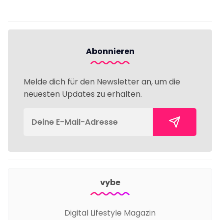
Abonnieren
Melde dich für den Newsletter an, um die
neuesten Updates zu erhalten.
vybe
Digital Lifestyle Magazin