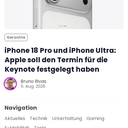
Gerüchte
iPhone 18 Pro und iPhone Ultra:
Apple soll den Termin für die
Keynote festgelegt haben
Bruno Rivas
5. Aug. 2026
Navigation
Aktuelles
Technik
Unterhaltung
Gaming
E-Mobilität
Tests