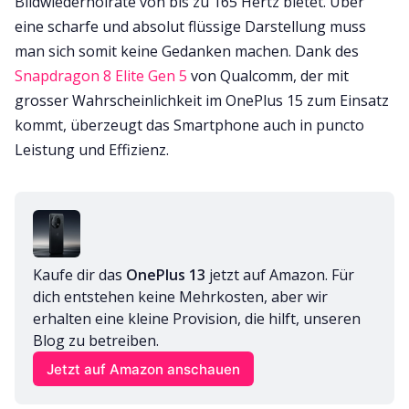
Bildwiederholrate von bis zu 165 Hertz bietet. Über
eine scharfe und absolut flüssige Darstellung muss
man sich somit keine Gedanken machen. Dank des
Snapdragon 8 Elite Gen 5
von Qualcomm, der mit
grosser Wahrscheinlichkeit im OnePlus 15 zum Einsatz
kommt, überzeugt das Smartphone auch in puncto
Leistung und Effizienz.
Kaufe dir das 
OnePlus 13
 jetzt auf Amazon. Für 
dich entstehen keine Mehrkosten, aber wir 
erhalten eine kleine Provision, die hilft, unseren 
Blog zu betreiben.
Jetzt auf Amazon anschauen