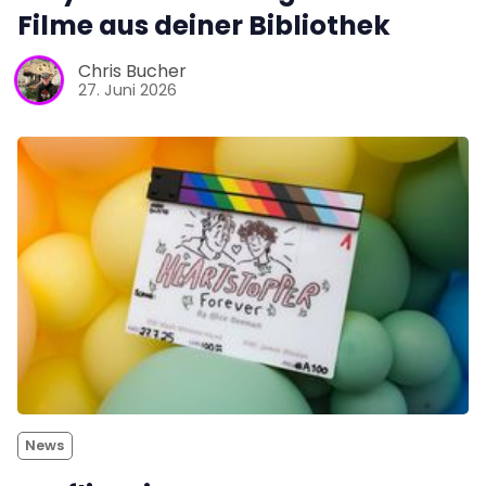
Filme aus deiner Bibliothek
Chris Bucher
27. Juni 2026
News