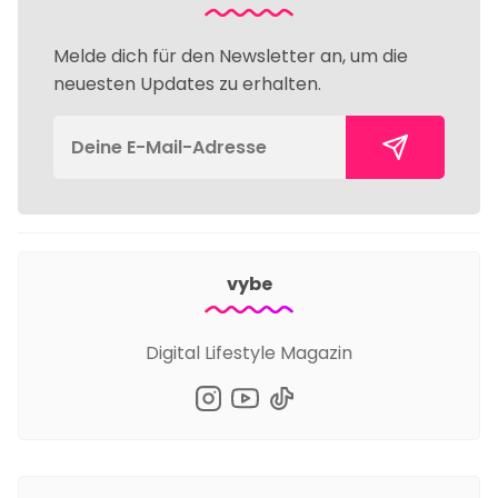
Melde dich für den Newsletter an, um die
neuesten Updates zu erhalten.
vybe
Digital Lifestyle Magazin