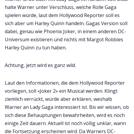
halte Warner unter Verschluss, welche Rolle Gaga
spielen würde, laut dem Hollywood Reporter soll es
sich aber um Harley Quinn handeln. Gagas Version soll
dabei, genau wie Phoenix Joker, in einem anderen DC-
Universum existieren und nichts mit Margot Robbies
Harley Quinn zu tun haben.
Achtung, jetzt wird es ganz wild.
Laut den Informationen, die dem Hollywood Reporter
vorliegen, soll «Joker 2» ein Musical werden. Klingt
ziemlich verrückt, würde aber erklären, weshalb
Warner an Lady Gaga interessiert ist. Bis wir wissen, ob
sich diese Behauptungen bewahrheiten, wird es noch
einige Zeit dauern. Aktuell ist noch völlig unklar, wann
die Fortsetzung erscheinen wird. Da Warners DC-