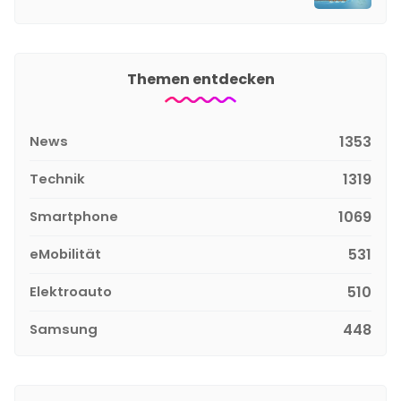
Themen entdecken
News
1353
Technik
1319
Smartphone
1069
eMobilität
531
Elektroauto
510
Samsung
448