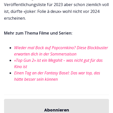
Veröffentlichungsliste für 2023 aber schon ziemlich voll
ist, dürfte «Joker: Folie à deux» wohl nicht vor 2024
erscheinen.
Mehr zum Thema Filme und Serien:
Wieder mal Bock auf Popcornkino? Diese Blockbuster
erwarten dich in der Sommersaison
«Top Gun 2» ist ein Megahit – was nicht gut für das
Kino ist
Einen Tag an der Fantasy Basel: Das war top, das
hätte besser sein können
Abonnieren