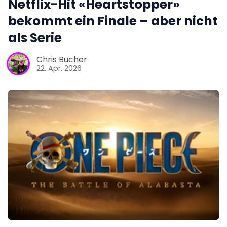
Netflix-Hit «Heartstopper»
bekommt ein Finale – aber nicht
als Serie
Chris Bucher
22. Apr. 2026