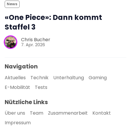
News
«One Piece»: Dann kommt
Staffel 3
Chris Bucher
7. Apr. 2026
Navigation
Aktuelles
Technik
Unterhaltung
Gaming
E-Mobilität
Tests
Nützliche Links
Über uns
Team
Zusammenarbeit
Kontakt
Impressum