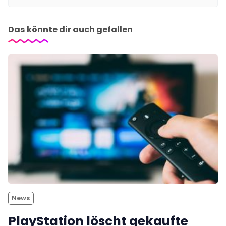
Das könnte dir auch gefallen
News
PlayStation löscht gekaufte