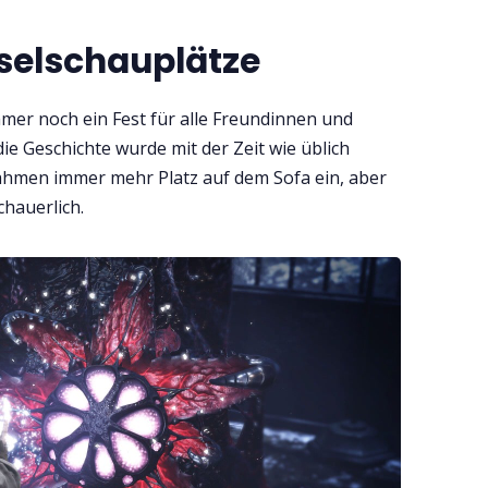
selschauplätze
immer noch ein Fest für alle Freundinnen und
die Geschichte wurde mit der Zeit wie üblich
ahmen immer mehr Platz auf dem Sofa ein, aber
hauerlich.