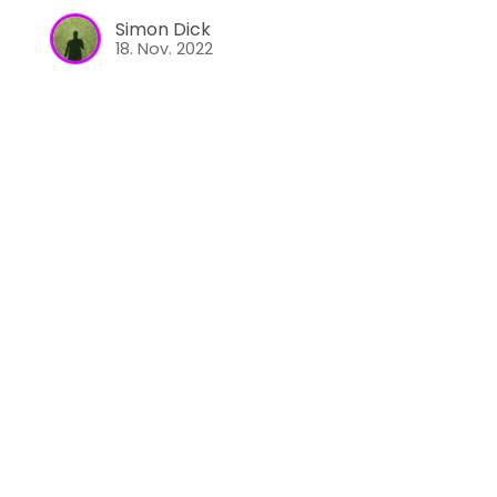
Simon Dick
18. Nov. 2022