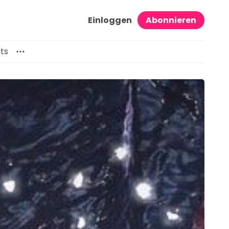
Einloggen
Abonnieren
ts