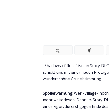
„Shadows of Rose“ ist ein Story-DL
schickt uns mit einer neuen Protago
wunderschöne Gruselstimmung.
Spoilerwarnung: Wer «Village» noch nic
mehr weiterlesen. Denn im Story-DL
einer Figur, die erst gegen Ende de