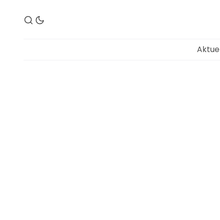
Aktue