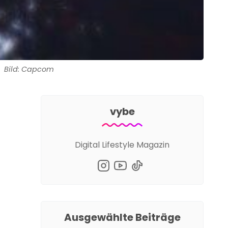
Bild: Capcom
vybe
Digital Lifestyle Magazin
Ausgewählte Beiträge