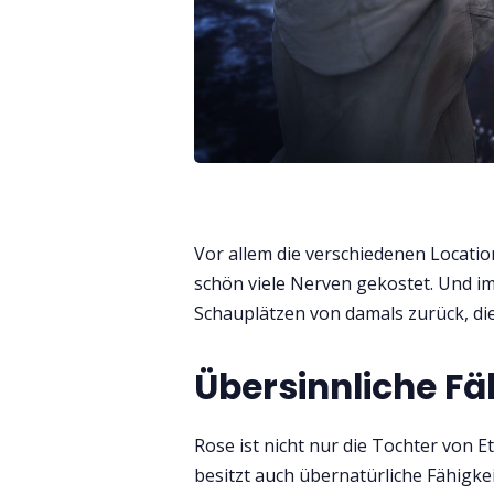
Vor allem die verschiedenen Locatio
schön viele Nerven gekostet. Und i
Schauplätzen von damals zurück, die
Übersinnliche Fä
Rose ist nicht nur die Tochter von 
besitzt auch übernatürliche Fähigkei