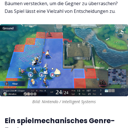
Bäumen verstecken, um die Gegner zu überraschen?
Das Spiel lässt eine Vielzahl von Entscheidungen zu.
Bild: Nintendo / Intelligent Systems
Ein spielmechanisches Genre-