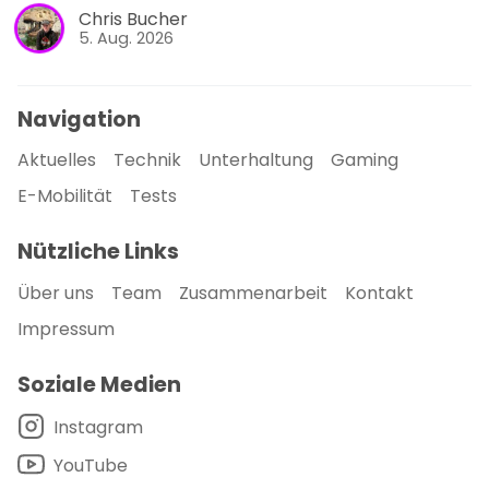
Chris Bucher
5. Aug. 2026
Navigation
Aktuelles
Technik
Unterhaltung
Gaming
E-Mobilität
Tests
Nützliche Links
Über uns
Team
Zusammenarbeit
Kontakt
Impressum
Soziale Medien
Instagram
YouTube