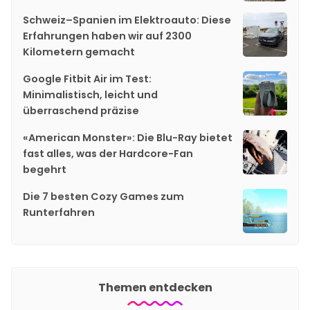
Schweiz–Spanien im Elektroauto: Diese
Erfahrungen haben wir auf 2300
Kilometern gemacht
Google Fitbit Air im Test:
Minimalistisch, leicht und
überraschend präzise
«American Monster»: Die Blu-Ray bietet
fast alles, was der Hardcore-Fan
begehrt
Die 7 besten Cozy Games zum
Runterfahren
Themen entdecken