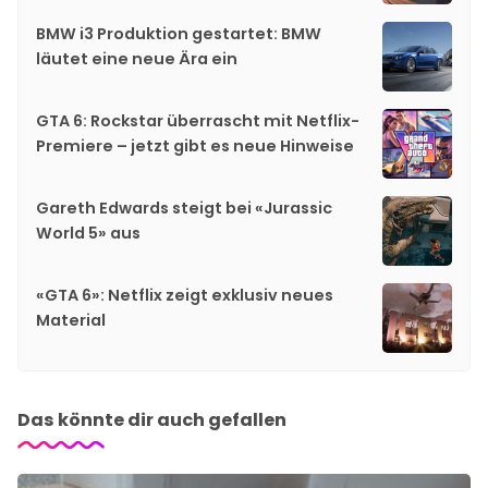
BMW i3 Produktion gestartet: BMW
läutet eine neue Ära ein
GTA 6: Rockstar überrascht mit Netflix-
Premiere – jetzt gibt es neue Hinweise
Gareth Edwards steigt bei «Jurassic
World 5» aus
«GTA 6»: Netflix zeigt exklusiv neues
Material
Das könnte dir auch gefallen