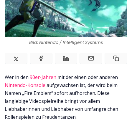
Kontakt
Impressum
Bild: Nintendo / Intelligent Systems
Wer in den
90er-Jahren
mit der einen oder anderen
Nintendo-Konsole
aufgewachsen ist, der wird beim
Namen „Fire Emblem“ sofort aufhorchen. Diese
langlebige Videospielreihe bringt vor allem
Liebhaberinnen und Liebhaber von umfangreichen
Rollenspielen zu Freudentänzen.