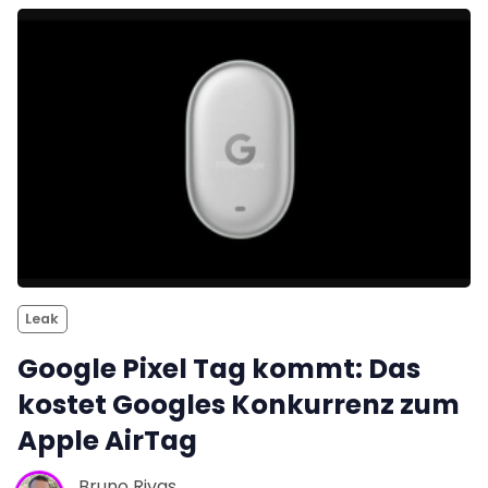
Leak
Google Pixel Tag kommt: Das
kostet Googles Konkurrenz zum
Apple AirTag
Bruno Rivas