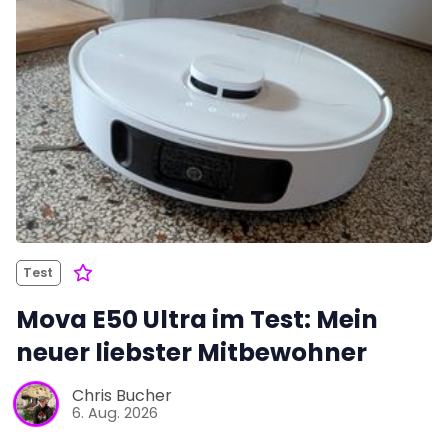
Test
Mova E50 Ultra im Test: Mein
neuer liebster Mitbewohner
Chris Bucher
6. Aug. 2026