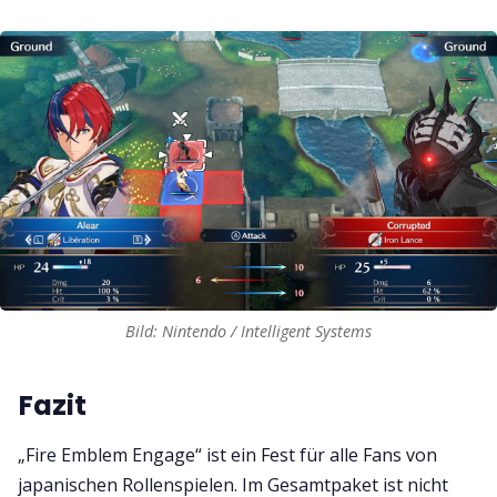
Bild: Nintendo / Intelligent Systems
Fazit
„Fire Emblem Engage“ ist ein Fest für alle Fans von
japanischen Rollenspielen. Im Gesamtpaket ist nicht