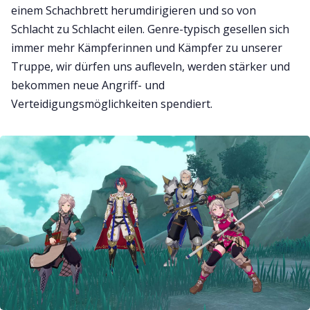
einem Schachbrett herumdirigieren und so von
Schlacht zu Schlacht eilen. Genre-typisch gesellen sich
immer mehr Kämpferinnen und Kämpfer zu unserer
Truppe, wir dürfen uns aufleveln, werden stärker und
bekommen neue Angriff- und
Verteidigungsmöglichkeiten spendiert.