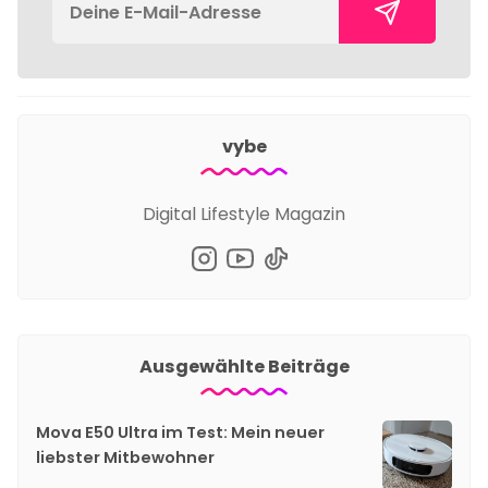
vybe
Digital Lifestyle Magazin
Ausgewählte Beiträge
Mova E50 Ultra im Test: Mein neuer
liebster Mitbewohner