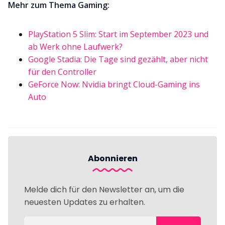
Mehr zum Thema Gaming:
PlayStation 5 Slim: Start im September 2023 und
ab Werk ohne Laufwerk?
Google Stadia: Die Tage sind gezählt, aber nicht
für den Controller
GeForce Now: Nvidia bringt Cloud-Gaming ins
Auto
Abonnieren
Melde dich für den Newsletter an, um die
neuesten Updates zu erhalten.