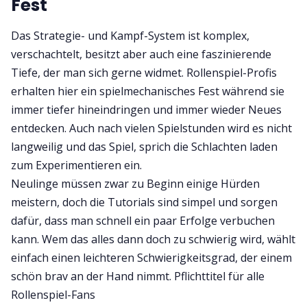
Fest
Das Strategie- und Kampf-System ist komplex,
verschachtelt, besitzt aber auch eine faszinierende
Tiefe, der man sich gerne widmet. Rollenspiel-Profis
erhalten hier ein spielmechanisches Fest während sie
immer tiefer hineindringen und immer wieder Neues
entdecken. Auch nach vielen Spielstunden wird es nicht
langweilig und das Spiel, sprich die Schlachten laden
zum Experimentieren ein.
Neulinge müssen zwar zu Beginn einige Hürden
meistern, doch die Tutorials sind simpel und sorgen
dafür, dass man schnell ein paar Erfolge verbuchen
kann. Wem das alles dann doch zu schwierig wird, wählt
einfach einen leichteren Schwierigkeitsgrad, der einem
schön brav an der Hand nimmt. Pflichttitel für alle
Rollenspiel-Fans