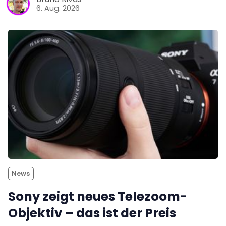
6. Aug. 2026
News
Sony zeigt neues Telezoom-
Objektiv – das ist der Preis