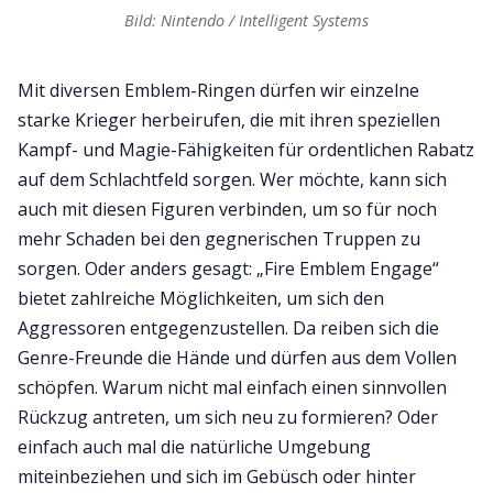
Bild: Nintendo / Intelligent Systems
Mit diversen Emblem-Ringen dürfen wir einzelne
starke Krieger herbeirufen, die mit ihren speziellen
Kampf- und Magie-Fähigkeiten für ordentlichen Rabatz
auf dem Schlachtfeld sorgen. Wer möchte, kann sich
auch mit diesen Figuren verbinden, um so für noch
mehr Schaden bei den gegnerischen Truppen zu
sorgen. Oder anders gesagt: „Fire Emblem Engage“
bietet zahlreiche Möglichkeiten, um sich den
Aggressoren entgegenzustellen. Da reiben sich die
Genre-Freunde die Hände und dürfen aus dem Vollen
schöpfen. Warum nicht mal einfach einen sinnvollen
Rückzug antreten, um sich neu zu formieren? Oder
einfach auch mal die natürliche Umgebung
miteinbeziehen und sich im Gebüsch oder hinter