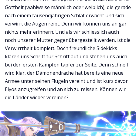
Gottheit (wahlweise männlich oder weiblich), die gerade
nach einem tausendjährigen Schlaf erwacht und sich
verwirrt die Augen reibt. Denn wir können uns an gar
nichts mehr erinnern. Und als wir schliesslich auch
noch unserer Mutter gegenübergestellt werden, ist die
Verwirrtheit komplett. Doch freundliche Sidekicks
klären uns Schritt für Schritt auf und stehen uns auch
bei den ersten Kämpfen tapfer zur Seite. Denn schnell
wird klar, der Dämonendrache hat bereits eine neue
Armee unter seinen Flügeln vereint und ist kurz davor
Elyos anzugreifen und an sich zu reissen. Können wir
die Länder wieder vereinen?