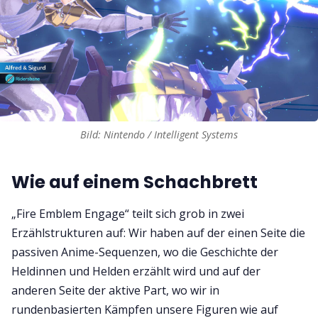
Bild: Nintendo / Intelligent Systems
Wie auf einem Schachbrett
„Fire Emblem Engage“ teilt sich grob in zwei
Erzählstrukturen auf: Wir haben auf der einen Seite die
passiven Anime-Sequenzen, wo die Geschichte der
Heldinnen und Helden erzählt wird und auf der
anderen Seite der aktive Part, wo wir in
rundenbasierten Kämpfen unsere Figuren wie auf