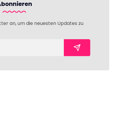
Abonnieren
tter an, um die neuesten Updates zu