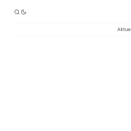
Aktue