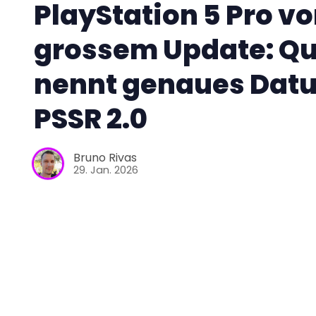
PlayStation 5 Pro vo
grossem Update: Qu
nennt genaues Datu
PSSR 2.0
Bruno Rivas
29. Jan. 2026