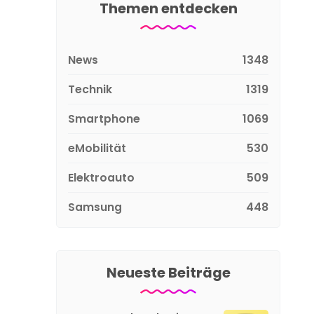
Themen entdecken
News
1348
Technik
1319
Smartphone
1069
eMobilität
530
Elektroauto
509
Samsung
448
Neueste Beiträge