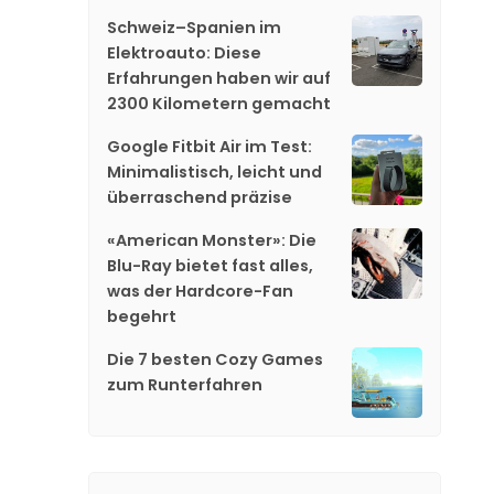
Schweiz–Spanien im
Elektroauto: Diese
Erfahrungen haben wir auf
2300 Kilometern gemacht
Google Fitbit Air im Test:
Minimalistisch, leicht und
überraschend präzise
«American Monster»: Die
Blu-Ray bietet fast alles,
was der Hardcore-Fan
begehrt
Die 7 besten Cozy Games
zum Runterfahren