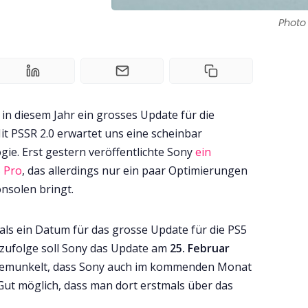
Photo
 in diesem Jahr ein grosses Update für die
it PSSR 2.0 erwartet uns eine scheinbar
e. Erst gestern veröffentlichte Sony
ein
5 Pro
, das allerdings nur ein paar Optimierungen
nsolen bringt.
als ein Datum für das grosse Update für die PS5
zufolge soll Sony das Update am
25. Februar
 gemunkelt, dass Sony auch im kommenden Monat
 Gut möglich, dass man dort erstmals über das