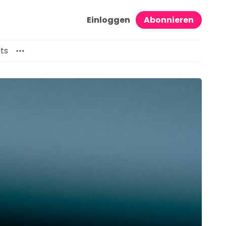
Einloggen
Abonnieren
ts