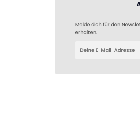
Melde dich für den Newsle
erhalten.