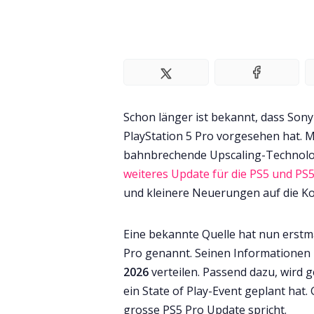
Schon länger ist bekannt, dass Sony
PlayStation 5 Pro vorgesehen hat. M
bahnbrechende Upscaling-Technologi
weiteres Update für die PS5 und PS
und kleinere Neuerungen auf die Ko
Eine bekannte Quelle hat nun erstm
Pro genannt. Seinen Informationen 
2026
verteilen. Passend dazu, wird
ein State of Play-Event geplant hat.
grosse PS5 Pro Update spricht.