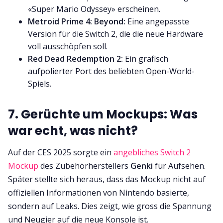
«Super Mario Odyssey» erscheinen.
Metroid Prime 4: Beyond:
Eine angepasste
Version für die Switch 2, die die neue Hardware
voll ausschöpfen soll.
Red Dead Redemption 2:
Ein grafisch
aufpolierter Port des beliebten Open-World-
Spiels.
7. Gerüchte um Mockups: Was
war echt, was nicht?
Auf der CES 2025 sorgte ein
angebliches Switch 2
Mockup
des Zubehörherstellers
Genki
für Aufsehen.
Später stellte sich heraus, dass das Mockup nicht auf
offiziellen Informationen von Nintendo basierte,
sondern auf Leaks. Dies zeigt, wie gross die Spannung
und Neugier auf die neue Konsole ist.