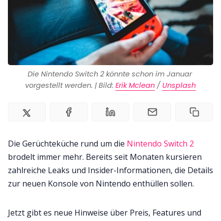
Kontakt
Impressum
Die Nintendo Switch 2 könnte schon im Januar 
vorgestellt werden. | Bild: 
Erik Mclean
 / 
Unsplash
Die Gerüchteküche rund um die
Nintendo Switch 2
brodelt immer mehr. Bereits seit Monaten kursieren
zahlreiche Leaks und Insider-Informationen, die Details
zur neuen Konsole von Nintendo enthüllen sollen.
Jetzt gibt es neue Hinweise über Preis, Features und