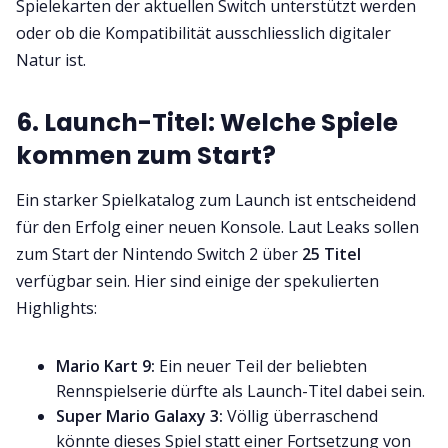
Spielekarten der aktuellen Switch unterstützt werden
oder ob die Kompatibilität ausschliesslich digitaler
Natur ist.
6. Launch-Titel: Welche Spiele
kommen zum Start?
Ein starker Spielkatalog zum Launch ist entscheidend
für den Erfolg einer neuen Konsole. Laut Leaks sollen
zum Start der Nintendo Switch 2 über
25 Titel
verfügbar sein. Hier sind einige der spekulierten
Highlights:
Mario Kart 9:
Ein neuer Teil der beliebten
Rennspielserie dürfte als Launch-Titel dabei sein.
Super Mario Galaxy 3:
Völlig überraschend
könnte dieses Spiel statt einer Fortsetzung von