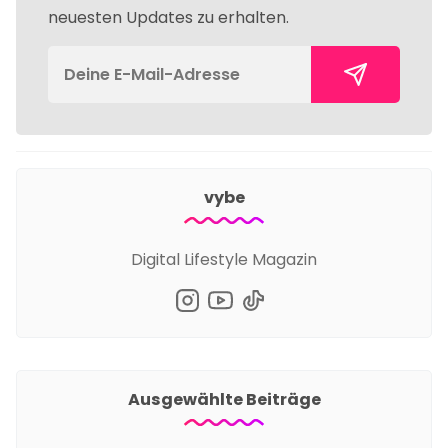
neuesten Updates zu erhalten.
vybe
Digital Lifestyle Magazin
Ausgewählte Beiträge