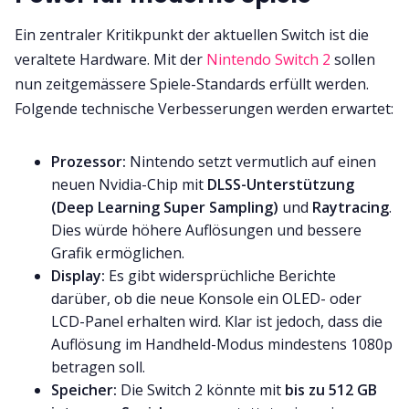
Ein zentraler Kritikpunkt der aktuellen Switch ist die
veraltete Hardware. Mit der
Nintendo Switch 2
sollen
nun zeitgemässere Spiele-Standards erfüllt werden.
Folgende technische Verbesserungen werden erwartet:
Prozessor:
Nintendo setzt vermutlich auf einen
neuen Nvidia-Chip mit
DLSS-Unterstützung
(Deep Learning Super Sampling)
und
Raytracing
.
Dies würde höhere Auflösungen und bessere
Grafik ermöglichen.
Display:
Es gibt widersprüchliche Berichte
darüber, ob die neue Konsole ein OLED- oder
LCD-Panel erhalten wird. Klar ist jedoch, dass die
Auflösung im Handheld-Modus mindestens 1080p
betragen soll.
Speicher:
Die Switch 2 könnte mit
bis zu 512 GB