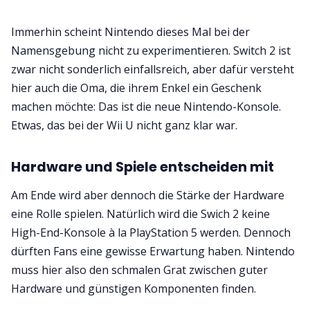
Immerhin scheint Nintendo dieses Mal bei der
Namensgebung nicht zu experimentieren. Switch 2 ist
zwar nicht sonderlich einfallsreich, aber dafür versteht
hier auch die Oma, die ihrem Enkel ein Geschenk
machen möchte: Das ist die neue Nintendo-Konsole.
Etwas, das bei der Wii U nicht ganz klar war.
Hardware und Spiele entscheiden mit
Am Ende wird aber dennoch die Stärke der Hardware
eine Rolle spielen. Natürlich wird die Swich 2 keine
High-End-Konsole à la PlayStation 5 werden. Dennoch
dürften Fans eine gewisse Erwartung haben. Nintendo
muss hier also den schmalen Grat zwischen guter
Hardware und günstigen Komponenten finden.