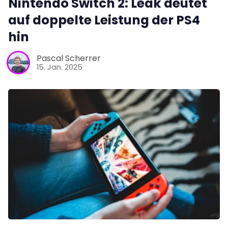
Nintendo Switch 2: Leak deutet
auf doppelte Leistung der PS4
hin
Pascal Scherrer
15. Jan. 2025