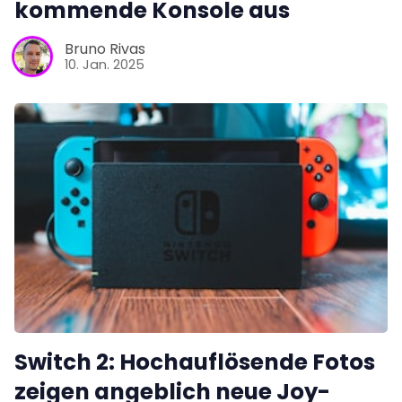
kommende Konsole aus
Bruno Rivas
10. Jan. 2025
Switch 2: Hochauflösende Fotos
zeigen angeblich neue Joy-