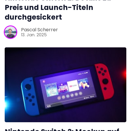
Preis und Launch-Titeln
durchgesickert
Pascal Scherrer
13. Jan. 2025