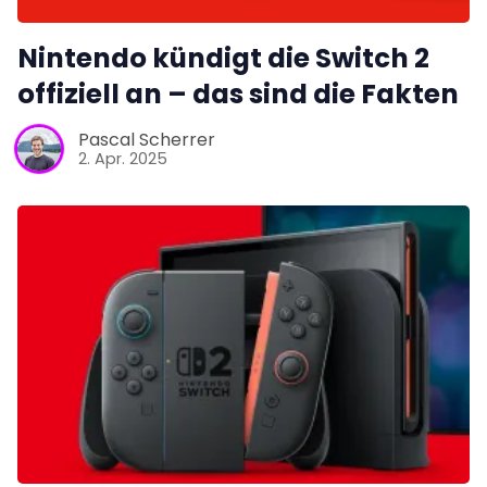
Nintendo kündigt die Switch 2
offiziell an – das sind die Fakten
Pascal Scherrer
2. Apr. 2025