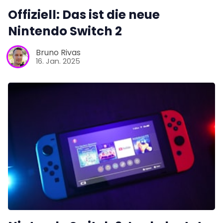
Offiziell: Das ist die neue
Nintendo Switch 2
Bruno Rivas
16. Jan. 2025