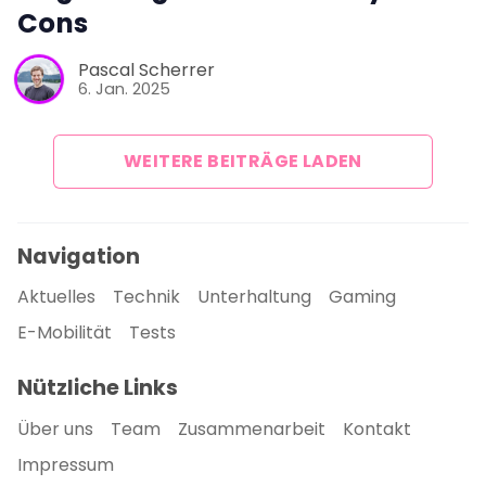
Cons
Pascal Scherrer
6. Jan. 2025
WEITERE BEITRÄGE LADEN
Navigation
Aktuelles
Technik
Unterhaltung
Gaming
E-Mobilität
Tests
Nützliche Links
Über uns
Team
Zusammenarbeit
Kontakt
Impressum