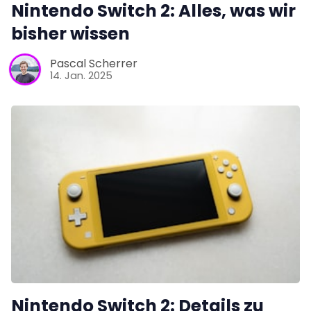
Nintendo Switch 2: Alles, was wir
bisher wissen
Pascal Scherrer
14. Jan. 2025
Nintendo Switch 2: Details zu