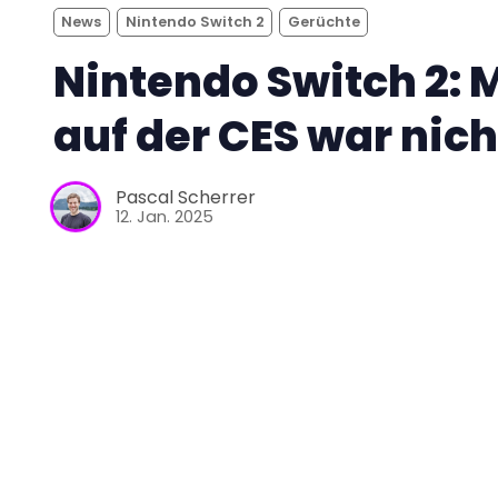
News
Nintendo Switch 2
Gerüchte
Nintendo Switch 2:
auf der CES war nich
Pascal Scherrer
12. Jan. 2025