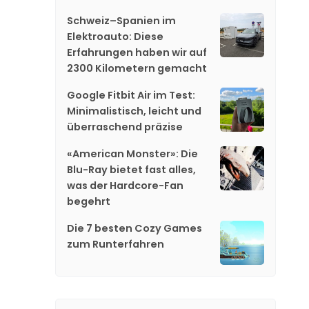
Schweiz–Spanien im
Elektroauto: Diese
Erfahrungen haben wir auf
2300 Kilometern gemacht
Google Fitbit Air im Test:
Minimalistisch, leicht und
überraschend präzise
«American Monster»: Die
Blu-Ray bietet fast alles,
was der Hardcore-Fan
begehrt
Die 7 besten Cozy Games
zum Runterfahren