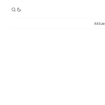
Aktue