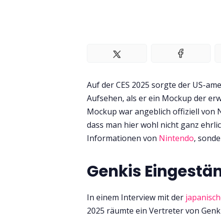
Auf der CES 2025 sorgte der US-ame
Aufsehen, als er ein Mockup der er
Mockup war angeblich offiziell von 
dass man hier wohl nicht ganz ehrlich
Informationen von
Nintendo
, sonde
Genkis Eingestä
In einem Interview mit der
japanisc
2025 räumte ein Vertreter von Genk