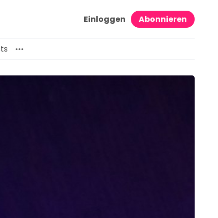
Einloggen
Abonnieren
ts