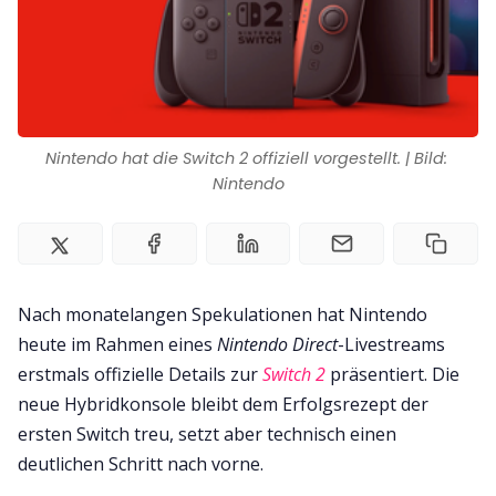
Impressum
Nintendo hat die Switch 2 offiziell vorgestellt. | Bild: 
Nintendo
Nach monatelangen Spekulationen hat Nintendo
heute im Rahmen eines
Nintendo Direct
-Livestreams
erstmals offizielle Details zur
Switch 2
präsentiert. Die
neue Hybridkonsole bleibt dem Erfolgsrezept der
ersten Switch treu, setzt aber technisch einen
deutlichen Schritt nach vorne.