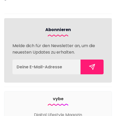
Abonnieren
Melde dich für den Newsletter an, um die
neuesten Updates zu erhalten.
vybe
Digital Lifestyle Magazin