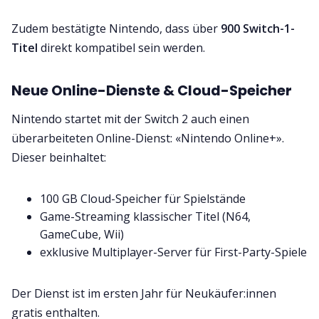
Zudem bestätigte Nintendo, dass über
900 Switch-1-
Titel
direkt kompatibel sein werden.
Neue Online-Dienste & Cloud-Speicher
Nintendo startet mit der Switch 2 auch einen
überarbeiteten Online-Dienst: «Nintendo Online+».
Dieser beinhaltet:
100 GB Cloud-Speicher für Spielstände
Game-Streaming klassischer Titel (N64,
GameCube, Wii)
exklusive Multiplayer-Server für First-Party-Spiele
Der Dienst ist im ersten Jahr für Neukäufer:innen
gratis enthalten.