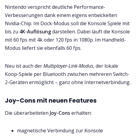
Nintendo verspricht deutliche Performance-
Verbesserungen dank einem eigens entwickelten
Nvidia-Chip. Im Dock-Modus soll die Konsole Spiele mit
bis zu
4K-Auflösung
darstellen. Dabei läuft die Konsole
mit 60 fps mit 4k oder 120 fps in 1080p. Im Handheld-
Modus liefert sie ebenfalls 60 fps.
Neu ist auch der
Multiplayer-Link-Modus
, der lokale
Koop-Spiele per Bluetooth zwischen mehreren Switch-
2-Geräten ermöglicht – ganz ohne Internetverbindung.
Joy-Cons mit neuen Features
Die überarbeiteten
Joy-Cons
erhalten:
magnetische Verbindung zur Konsole