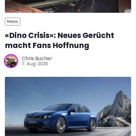
News
«Dino Crisis»: Neues Gerücht
macht Fans Hoffnung
Chris Bucher
7. Aug. 2026