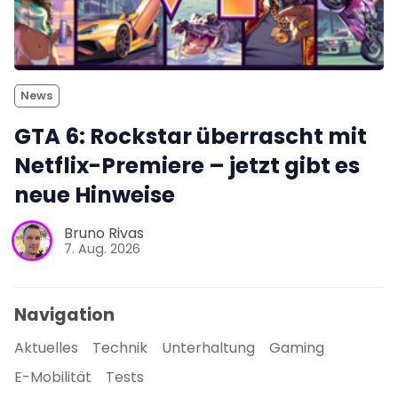
News
GTA 6: Rockstar überrascht mit
Netflix-Premiere – jetzt gibt es
neue Hinweise
Bruno Rivas
7. Aug. 2026
Navigation
Aktuelles
Technik
Unterhaltung
Gaming
E-Mobilität
Tests