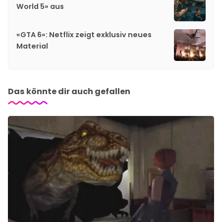
World 5» aus
«GTA 6»: Netflix zeigt exklusiv neues
Material
Das könnte dir auch gefallen