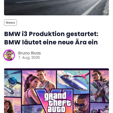
News
BMW i3 Produktion gestartet:
BMW läutet eine neue Ära ein
Bruno Rivas
7. Aug. 2026