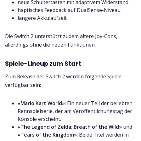
neue Schultertasten mit adaptivem Widerstand
haptisches Feedback auf DualSense-Niveau
längere Akkulaufzeit
Die Switch 2 unterstützt zudem ältere Joy-Cons,
allerdings ohne die neuen Funktionen.
Spiele-Lineup zum Start
Zum Release der Switch 2 werden folgende Spiele
verfügbar sein:
«Mario Kart World»
: Ein neuer Teil der beliebten
Rennspielserie, der am Veröffentlichungstag der
Konsole erscheint.
«The Legend of Zelda: Breath of the Wild»
und
«Tears of the Kingdom»
: Beide Titel werden in