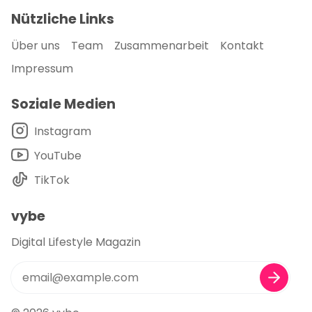
Nützliche Links
Über uns
Team
Zusammenarbeit
Kontakt
Impressum
Soziale Medien
Instagram
YouTube
TikTok
vybe
Digital Lifestyle Magazin