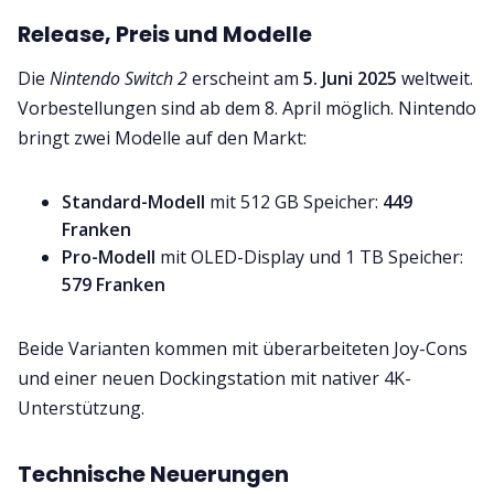
Release, Preis und Modelle
Die
Nintendo Switch 2
erscheint am
5. Juni 2025
weltweit.
Vorbestellungen sind ab dem 8. April möglich. Nintendo
bringt zwei Modelle auf den Markt:
Standard-Modell
mit 512 GB Speicher:
449
Franken
Pro-Modell
mit OLED-Display und 1 TB Speicher:
579 Franken
Beide Varianten kommen mit überarbeiteten Joy-Cons
und einer neuen Dockingstation mit nativer 4K-
Unterstützung.
Technische Neuerungen