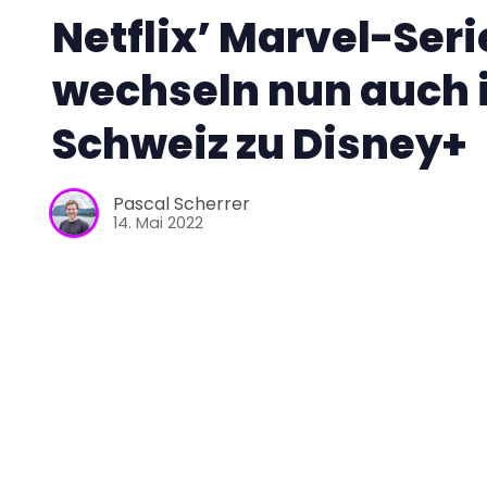
Netflix’ Marvel-Ser
wechseln nun auch i
Schweiz zu Disney+
Pascal Scherrer
14. Mai 2022