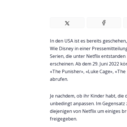
In den USA ist es bereits geschehen
Wie Disney in einer Pressemitteilu
Serien, die unter Netflix entstanden
erscheinen. Ab dem 29. Juni 2022 könn
«The Punisher», «Luke Cage», «The
abrufen.
Je nachdem, ob ihr Kinder habt, die 
unbedingt anpassen. Im Gegensatz z
diejenigen von Netflix um einiges br
freigegeben.