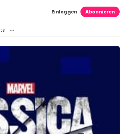
Einloggen
Abonnieren
ts