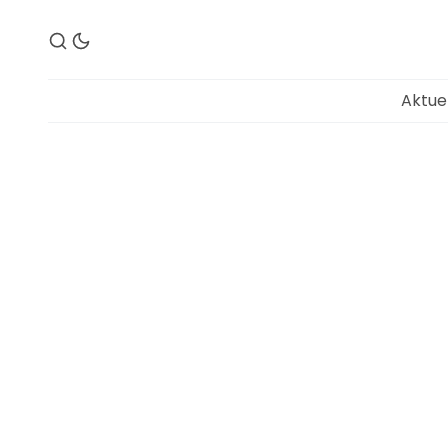
Aktue