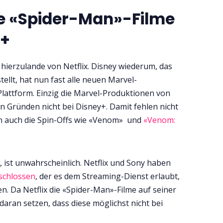
e «Spider-Man»-Filme
y+
hierzulande von Netflix. Disney wiederum, das
tellt, hat nun fast alle neuen Marvel-
lattform. Einzig die Marvel-Produktionen von
en Gründen nicht bei Disney+. Damit fehlen nicht
n auch die Spin-Offs wie «Venom» und
«Venom:
, ist unwahrscheinlich. Netflix und Sony haben
schlossen
, der es dem Streaming-Dienst erlaubt,
n. Da Netflix die «Spider-Man»-Filme auf seiner
 daran setzen, dass diese möglichst nicht bei