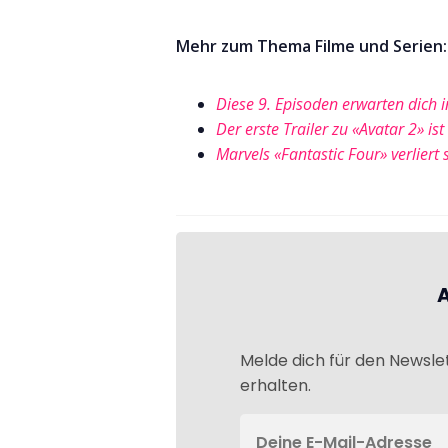
Mehr zum Thema Filme und Serien:
Diese 9. Episoden erwarten dich i
Der erste Trailer zu «Avatar 2» ist
Marvels «Fantastic Four» verliert
Melde dich für den Newsle
erhalten.