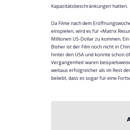
Kapazitätsbeschränkungen hatten.
Da Filme nach dem Eröffnungswochen
einspielen, wird es für «Matrix Res
Millionen US-Dollar zu kommen. Ein
Bisher ist der Film noch nicht in Chi
hinter den USA und konnte schon öft
Vergangenheit waren beispielsweise 
weitaus erfolgreicher als im Rest de
beliebt, dass es sogar für eine Fort