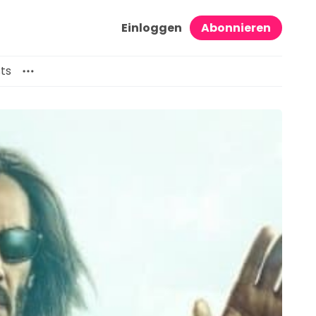
Einloggen
Abonnieren
ts