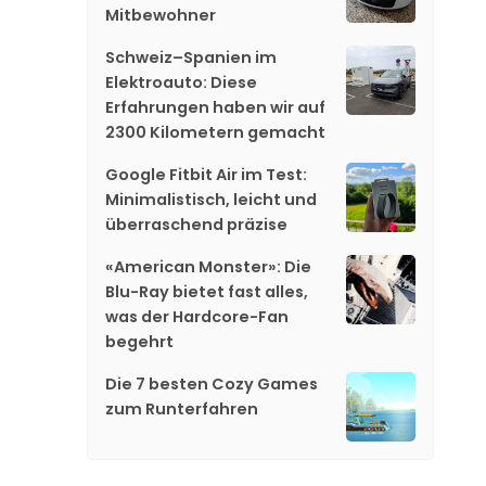
Mitbewohner
Schweiz–Spanien im
Elektroauto: Diese
Erfahrungen haben wir auf
2300 Kilometern gemacht
Google Fitbit Air im Test:
Minimalistisch, leicht und
überraschend präzise
«American Monster»: Die
Blu-Ray bietet fast alles,
was der Hardcore-Fan
begehrt
Die 7 besten Cozy Games
zum Runterfahren