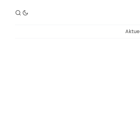
Aktue