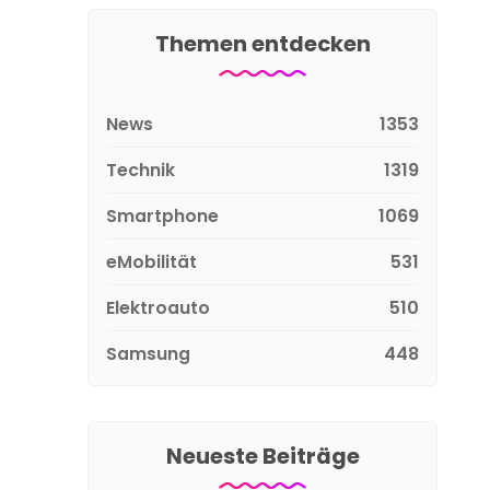
Themen entdecken
News
1353
Technik
1319
Smartphone
1069
eMobilität
531
Elektroauto
510
Samsung
448
Neueste Beiträge