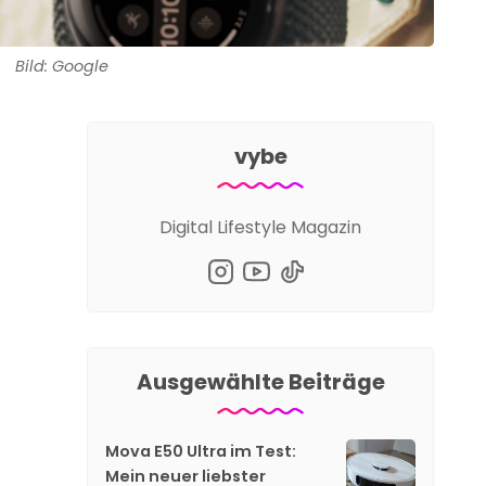
Bild: Google
vybe
Digital Lifestyle Magazin
Ausgewählte Beiträge
Mova E50 Ultra im Test:
Mein neuer liebster