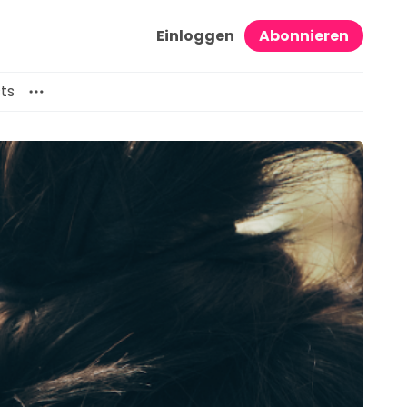
Einloggen
Abonnieren
ts