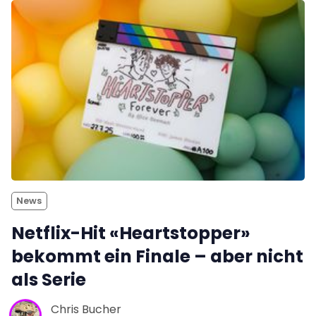
News
Netflix-Hit «Heartstopper»
bekommt ein Finale – aber nicht
als Serie
Chris Bucher