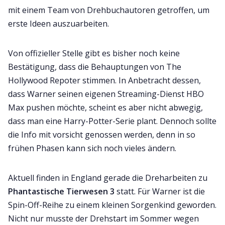
mit einem Team von Drehbuchautoren getroffen, um
erste Ideen auszuarbeiten.
Von offizieller Stelle gibt es bisher noch keine
Bestätigung, dass die Behauptungen von The
Hollywood Repoter stimmen. In Anbetracht dessen,
dass Warner seinen eigenen Streaming-Dienst HBO
Max pushen möchte, scheint es aber nicht abwegig,
dass man eine Harry-Potter-Serie plant. Dennoch sollte
die Info mit vorsicht genossen werden, denn in so
frühen Phasen kann sich noch vieles ändern.
Aktuell finden in England gerade die Dreharbeiten zu
Phantastische Tierwesen 3
statt. Für Warner ist die
Spin-Off-Reihe zu einem kleinen Sorgenkind geworden.
Nicht nur musste der Drehstart im Sommer wegen