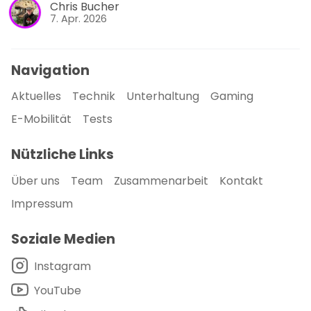
Chris Bucher
7. Apr. 2026
Navigation
Aktuelles
Technik
Unterhaltung
Gaming
E-Mobilität
Tests
Nützliche Links
Über uns
Team
Zusammenarbeit
Kontakt
Impressum
Soziale Medien
Instagram
YouTube