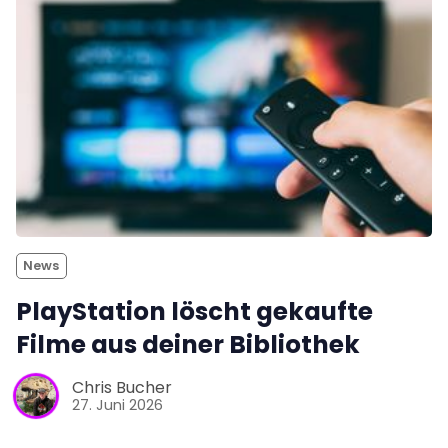
News
PlayStation löscht gekaufte
Filme aus deiner Bibliothek
Chris Bucher
27. Juni 2026