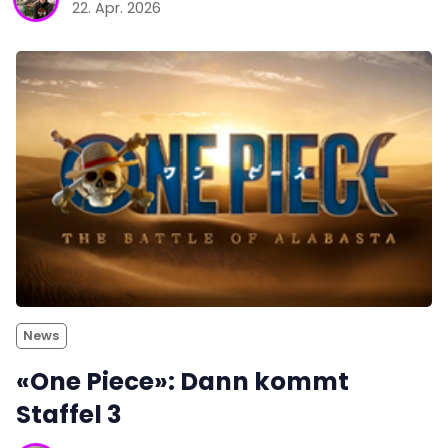
22. Apr. 2026
News
«One Piece»: Dann kommt
Staffel 3