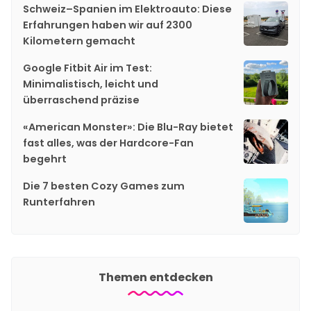
Schweiz–Spanien im Elektroauto: Diese
Erfahrungen haben wir auf 2300
Kilometern gemacht
Google Fitbit Air im Test:
Minimalistisch, leicht und
überraschend präzise
«American Monster»: Die Blu-Ray bietet
fast alles, was der Hardcore-Fan
begehrt
Die 7 besten Cozy Games zum
Runterfahren
Themen entdecken