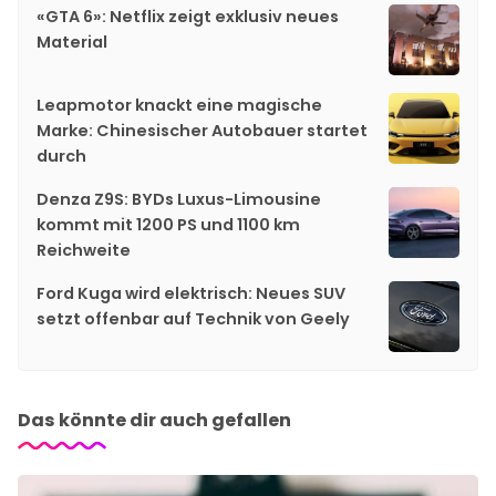
«GTA 6»: Netflix zeigt exklusiv neues
Material
Leapmotor knackt eine magische
Marke: Chinesischer Autobauer startet
durch
Denza Z9S: BYDs Luxus-Limousine
kommt mit 1200 PS und 1100 km
Reichweite
Ford Kuga wird elektrisch: Neues SUV
setzt offenbar auf Technik von Geely
Das könnte dir auch gefallen