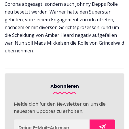
Corona abgesagt, sondern auch Johnny Depps Rolle
neu besetzt werden. Warner hatte den Superstar
gebeten, von seinem Engagement zurückzutreten,
nachdem er mit diversen Gerichtsprozessen rund um
die Scheidung von Amber Heard negativ aufgefallen
war. Nun soll Mads Mikkelsen die Rolle von Grindelwald
übernehmen.
Abonnieren
Melde dich für den Newsletter an, um die
neuesten Updates zu erhalten.