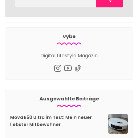
vybe
Digital Lifestyle Magazin
Ausgewählte Beiträge
Mova E50 Ultra im Test: Mein neuer
liebster Mitbewohner