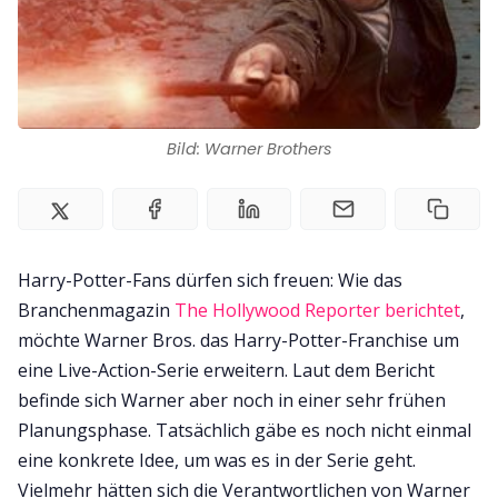
Bild: Warner Brothers
Harry-Potter-Fans dürfen sich freuen: Wie das
Branchenmagazin
The Hollywood Reporter berichtet
,
möchte Warner Bros. das Harry-Potter-Franchise um
eine Live-Action-Serie erweitern. Laut dem Bericht
befinde sich Warner aber noch in einer sehr frühen
Planungsphase. Tatsächlich gäbe es noch nicht einmal
eine konkrete Idee, um was es in der Serie geht.
Vielmehr hätten sich die Verantwortlichen von Warner