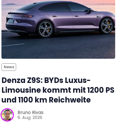
News
Denza Z9S: BYDs Luxus-
Limousine kommt mit 1200 PS
und 1100 km Reichweite
Bruno Rivas
6. Aug. 2026