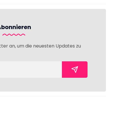
Abonnieren
tter an, um die neuesten Updates zu