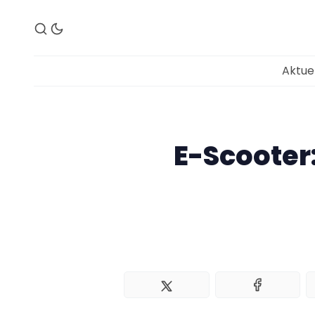
Aktue
E-Scooter: