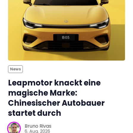
News
Leapmotor knackt eine
magische Marke:
Chinesischer Autobauer
startet durch
Bruno Rivas
6. Aug. 2026