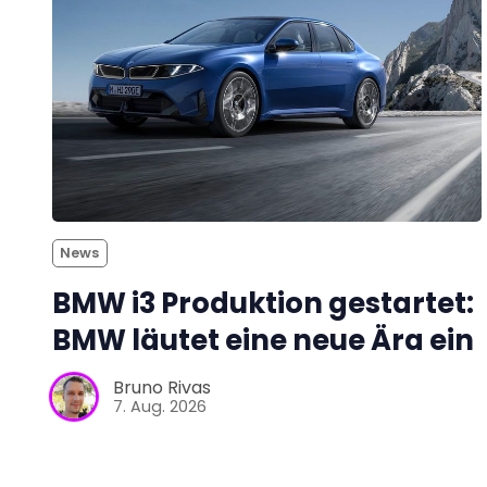
News
BMW i3 Produktion gestartet:
BMW läutet eine neue Ära ein
Bruno Rivas
7. Aug. 2026