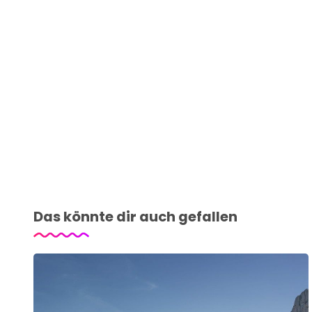
Das könnte dir auch gefallen