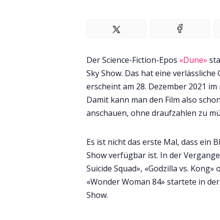
Der Science-Fiction-Epos
«Dune»
sta
Sky Show. Das hat eine verlässliche
erscheint am 28. Dezember 2021 im 
Damit kann man den Film also schon
anschauen, ohne draufzahlen zu mü
Es ist nicht das erste Mal, dass ein
Show verfügbar ist. In der Vergang
Suicide Squad», «Godzilla vs. Kong» 
«Wonder Woman 84» startete in der 
Show.