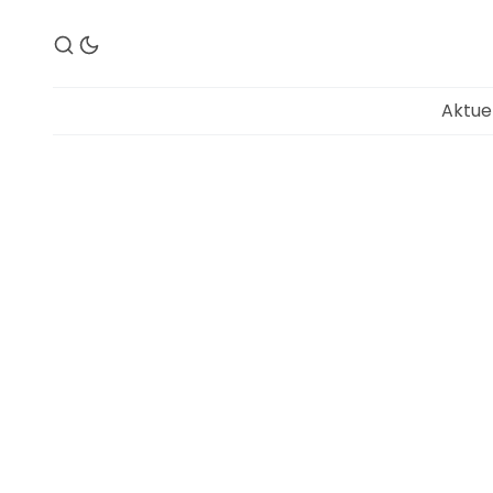
Aktue