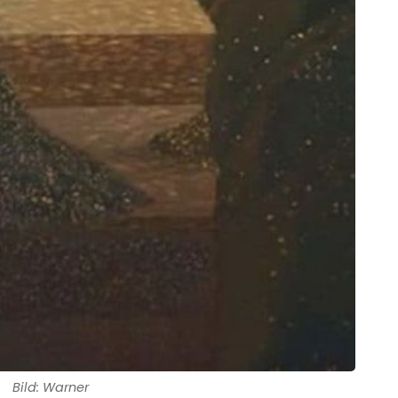
Bild: Warner