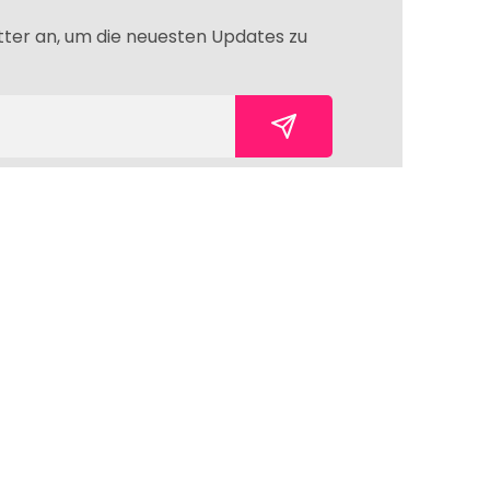
tter an, um die neuesten Updates zu