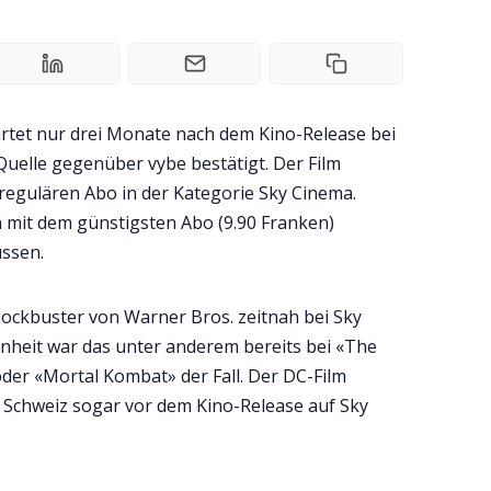
rtet nur drei Monate nach dem Kino-Release bei
 Quelle gegenüber vybe bestätigt. Der Film
regulären Abo in der Kategorie Sky Cinema.
 mit dem günstigsten Abo (9.90 Franken)
ssen.
 Blockbuster von Warner Bros. zeitnah bei Sky
enheit war das unter anderem bereits bei «The
oder «Mortal Kombat» der Fall. Der DC-Film
Schweiz sogar vor dem Kino-Release auf Sky