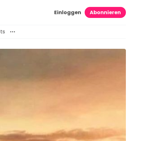
Einloggen
Abonnieren
ts