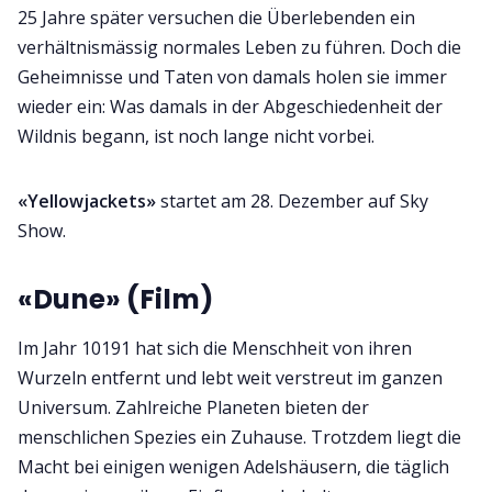
25 Jahre später versuchen die Überlebenden ein
verhältnismässig normales Leben zu führen. Doch die
Geheimnisse und Taten von damals holen sie immer
wieder ein: Was damals in der Abgeschiedenheit der
Wildnis begann, ist noch lange nicht vorbei.
«Yellowjackets»
startet am 28. Dezember auf Sky
Show.
«Dune» (Film)
Im Jahr 10191 hat sich die Menschheit von ihren
Wurzeln entfernt und lebt weit verstreut im ganzen
Universum. Zahlreiche Planeten bieten der
menschlichen Spezies ein Zuhause. Trotzdem liegt die
Macht bei einigen wenigen Adelshäusern, die täglich