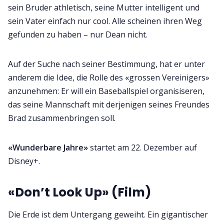
sein Bruder athletisch, seine Mutter intelligent und
sein Vater einfach nur cool. Alle scheinen ihren Weg
gefunden zu haben – nur Dean nicht.
Auf der Suche nach seiner Bestimmung, hat er unter
anderem die Idee, die Rolle des «grossen Vereinigers»
anzunehmen: Er will ein Baseballspiel organisiseren,
das seine Mannschaft mit derjenigen seines Freundes
Brad zusammenbringen soll.
«Wunderbare Jahre»
startet am 22. Dezember auf
Disney+.
«Don’t Look Up» (Film)
Die Erde ist dem Untergang geweiht. Ein gigantischer