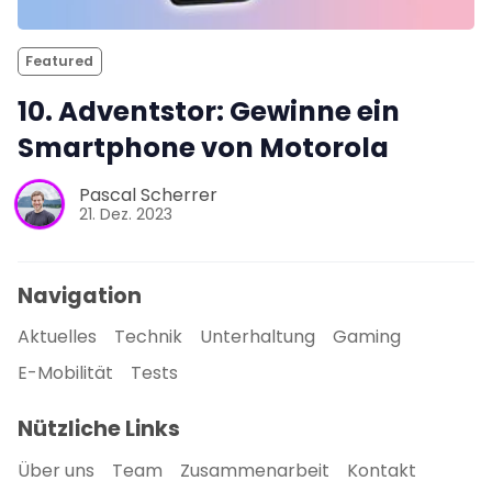
Featured
10. Adventstor: Gewinne ein
Smartphone von Motorola
Pascal Scherrer
21. Dez. 2023
Navigation
Aktuelles
Technik
Unterhaltung
Gaming
E-Mobilität
Tests
Nützliche Links
Über uns
Team
Zusammenarbeit
Kontakt