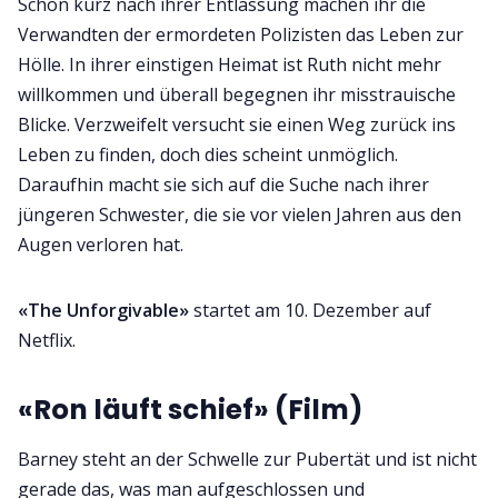
Schon kurz nach ihrer Entlassung machen ihr die
Verwandten der ermordeten Polizisten das Leben zur
Hölle. In ihrer einstigen Heimat ist Ruth nicht mehr
willkommen und überall begegnen ihr misstrauische
Blicke. Verzweifelt versucht sie einen Weg zurück ins
Leben zu finden, doch dies scheint unmöglich.
Daraufhin macht sie sich auf die Suche nach ihrer
jüngeren Schwester, die sie vor vielen Jahren aus den
Augen verloren hat.
«The Unforgivable»
startet am 10. Dezember auf
Netflix.
«Ron läuft schief» (Film)
Barney steht an der Schwelle zur Pubertät und ist nicht
gerade das, was man aufgeschlossen und