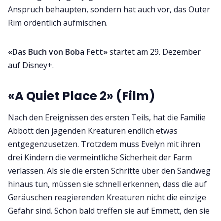
Anspruch behaupten, sondern hat auch vor, das Outer
Rim ordentlich aufmischen.
«Das Buch von Boba Fett»
startet am 29. Dezember
auf Disney+.
«A Quiet Place 2» (Film)
Nach den Ereignissen des ersten Teils, hat die Familie
Abbott den jagenden Kreaturen endlich etwas
entgegenzusetzen. Trotzdem muss Evelyn mit ihren
drei Kindern die vermeintliche Sicherheit der Farm
verlassen. Als sie die ersten Schritte über den Sandweg
hinaus tun, müssen sie schnell erkennen, dass die auf
Geräuschen reagierenden Kreaturen nicht die einzige
Gefahr sind. Schon bald treffen sie auf Emmett, den sie