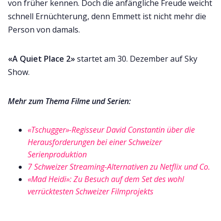
von früher kennen. Doch die anfängliche Freude weicht
schnell Ernüchterung, denn Emmett ist nicht mehr die
Person von damals.
«A Quiet Place 2»
startet am 30. Dezember auf Sky
Show.
Mehr zum Thema Filme und Serien:
«Tschugger»-Regisseur David Constantin über die
Herausforderungen bei einer Schweizer
Serienproduktion
7 Schweizer Streaming-Alternativen zu Netflix und Co.
«Mad Heidi»: Zu Besuch auf dem Set des wohl
verrücktesten Schweizer Filmprojekts