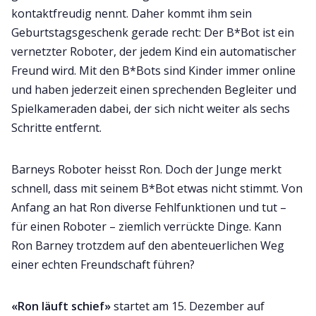
kontaktfreudig nennt. Daher kommt ihm sein
Geburtstagsgeschenk gerade recht: Der B*Bot ist ein
vernetzter Roboter, der jedem Kind ein automatischer
Freund wird. Mit den B*Bots sind Kinder immer online
und haben jederzeit einen sprechenden Begleiter und
Spielkameraden dabei, der sich nicht weiter als sechs
Schritte entfernt.
Barneys Roboter heisst Ron. Doch der Junge merkt
schnell, dass mit seinem B*Bot etwas nicht stimmt. Von
Anfang an hat Ron diverse Fehlfunktionen und tut –
für einen Roboter – ziemlich verrückte Dinge. Kann
Ron Barney trotzdem auf den abenteuerlichen Weg
einer echten Freundschaft führen?
«Ron läuft schief»
startet am 15. Dezember auf