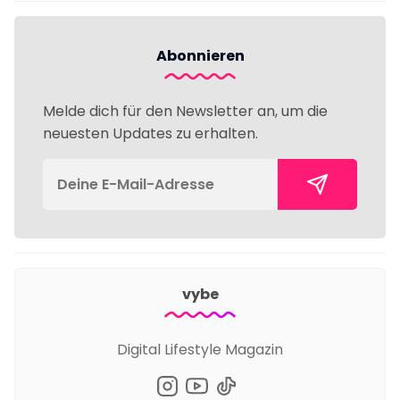
Abonnieren
Melde dich für den Newsletter an, um die
neuesten Updates zu erhalten.
vybe
Digital Lifestyle Magazin