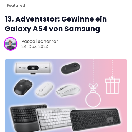
Featured
13. Adventstor: Gewinne ein
Galaxy A54 von Samsung
Pascal Scherrer
24. Dez. 2023