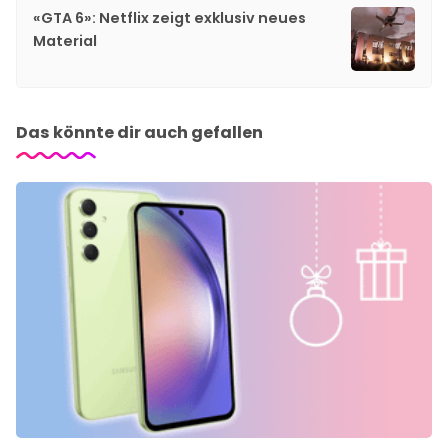
«GTA 6»: Netflix zeigt exklusiv neues
Material
Das könnte dir auch gefallen