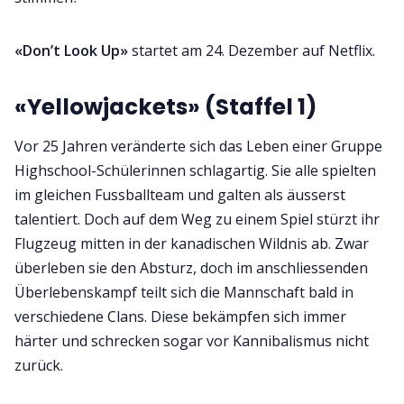
«Don’t Look Up»
startet am 24. Dezember auf Netflix.
«Yellowjackets» (Staffel 1)
Vor 25 Jahren veränderte sich das Leben einer Gruppe
Highschool-Schülerinnen schlagartig. Sie alle spielten
im gleichen Fussballteam und galten als äusserst
talentiert. Doch auf dem Weg zu einem Spiel stürzt ihr
Flugzeug mitten in der kanadischen Wildnis ab. Zwar
überleben sie den Absturz, doch im anschliessenden
Überlebenskampf teilt sich die Mannschaft bald in
verschiedene Clans. Diese bekämpfen sich immer
härter und schrecken sogar vor Kannibalismus nicht
zurück.