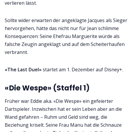
verlieren lässt.
Sollte wider erwarten der angeklagte Jacques als Sieger
hervorgehen, hätte das nicht nur für Jean schlimme
Konsequenzen: Seine Ehefrau Marguerite würde als
falsche Zeugin angeklagt und auf dem Scheiterhaufen
verbrannt.
«The Last Duel»
startet am 1. Dezember auf Disney+.
«Die Wespe» (Staffel 1)
Früher war Eddie aka. «Die Wespe» ein gefeierter
Dartspieler. Inzwischen hat er sein Leben aber an die
Wand gefahren – Ruhm und Geld sind weg, die
Beziehung kriselt. Seine Frau Manu hat die Schnauze