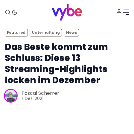
Featured
Unterhaltung
News
Das Beste kommt zum
Schluss: Diese 13
Streaming-Highlights
locken im Dezember
Pascal Scherrer
1. Dez. 2021