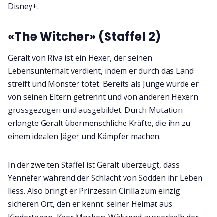
Disney+.
«The Witcher» (Staffel 2)
Geralt von Riva ist ein Hexer, der seinen
Lebensunterhalt verdient, indem er durch das Land
streift und Monster tötet. Bereits als Junge wurde er
von seinen Eltern getrennt und von anderen Hexern
grossgezogen und ausgebildet. Durch Mutation
erlangte Geralt übermenschliche Kräfte, die ihn zu
einem idealen Jäger und Kämpfer machen.
In der zweiten Staffel ist Geralt überzeugt, dass
Yennefer während der Schlacht von Sodden ihr Leben
liess. Also bringt er Prinzessin Cirilla zum einzig
sicheren Ort, den er kennt: seiner Heimat aus