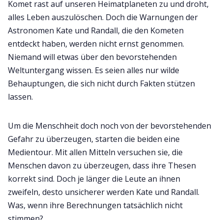
Komet rast auf unseren Heimatplaneten zu und droht,
alles Leben auszulöschen. Doch die Warnungen der
Astronomen Kate und Randall, die den Kometen
entdeckt haben, werden nicht ernst genommen.
Niemand will etwas über den bevorstehenden
Weltuntergang wissen. Es seien alles nur wilde
Behauptungen, die sich nicht durch Fakten stützen
lassen.
Um die Menschheit doch noch von der bevorstehenden
Gefahr zu überzeugen, starten die beiden eine
Medientour. Mit allen Mitteln versuchen sie, die
Menschen davon zu überzeugen, dass ihre Thesen
korrekt sind. Doch je länger die Leute an ihnen
zweifeln, desto unsicherer werden Kate und Randall.
Was, wenn ihre Berechnungen tatsächlich nicht
stimmen?