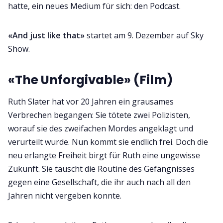
hatte, ein neues Medium für sich: den Podcast.
«And just like that»
startet am 9. Dezember auf Sky
Show.
«The Unforgivable» (Film)
Ruth Slater hat vor 20 Jahren ein grausames
Verbrechen begangen: Sie tötete zwei Polizisten,
worauf sie des zweifachen Mordes angeklagt und
verurteilt wurde. Nun kommt sie endlich frei. Doch die
neu erlangte Freiheit birgt für Ruth eine ungewisse
Zukunft. Sie tauscht die Routine des Gefängnisses
gegen eine Gesellschaft, die ihr auch nach all den
Jahren nicht vergeben konnte.