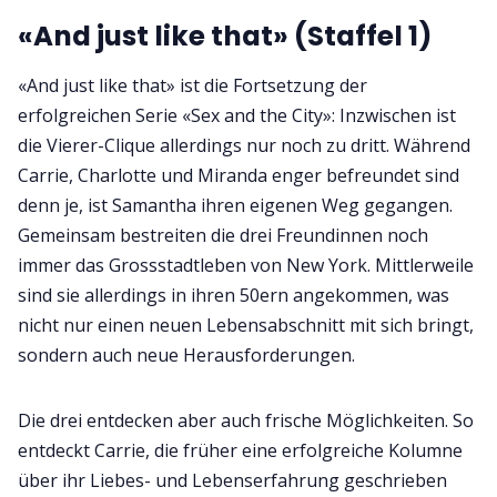
«And just like that» (Staffel 1)
«And just like that» ist die Fortsetzung der
erfolgreichen Serie «Sex and the City»: Inzwischen ist
die Vierer-Clique allerdings nur noch zu dritt. Während
Carrie, Charlotte und Miranda enger befreundet sind
denn je, ist Samantha ihren eigenen Weg gegangen.
Gemeinsam bestreiten die drei Freundinnen noch
immer das Grossstadtleben von New York. Mittlerweile
sind sie allerdings in ihren 50ern angekommen, was
nicht nur einen neuen Lebensabschnitt mit sich bringt,
sondern auch neue Herausforderungen.
Die drei entdecken aber auch frische Möglichkeiten. So
entdeckt Carrie, die früher eine erfolgreiche Kolumne
über ihr Liebes- und Lebenserfahrung geschrieben