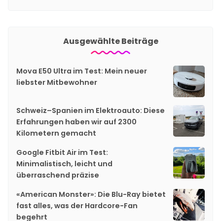
Ausgewählte Beiträge
Mova E50 Ultra im Test: Mein neuer
liebster Mitbewohner
Schweiz–Spanien im Elektroauto: Diese
Erfahrungen haben wir auf 2300
Kilometern gemacht
Google Fitbit Air im Test:
Minimalistisch, leicht und
überraschend präzise
«American Monster»: Die Blu-Ray bietet
fast alles, was der Hardcore-Fan
begehrt