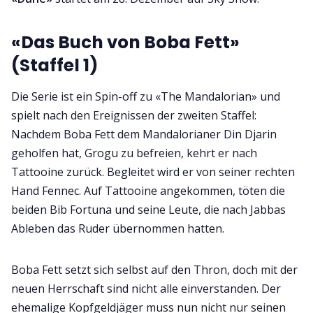
«Das Buch von Boba Fett»
(Staffel 1)
Die Serie ist ein Spin-off zu «The Mandalorian» und
spielt nach den Ereignissen der zweiten Staffel:
Nachdem Boba Fett dem Mandalorianer Din Djarin
geholfen hat, Grogu zu befreien, kehrt er nach
Tattooine zurück. Begleitet wird er von seiner rechten
Hand Fennec. Auf Tattooine angekommen, töten die
beiden Bib Fortuna und seine Leute, die nach Jabbas
Ableben das Ruder übernommen hatten.
Boba Fett setzt sich selbst auf den Thron, doch mit der
neuen Herrschaft sind nicht alle einverstanden. Der
ehemalige Kopfgeldjäger muss nun nicht nur seinen