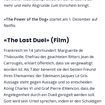
mehr und mehr Abgründe zum Vorschein bringt.
«The Power of the Dog»
startet am 1. Dezember auf
Netflix.
«The Last Duel» (Film)
Frankreich im 14. Jahrhundert: Marguerite de
Thibouville, Ehefrau des geachteten Ritters Jean de
Carrouges, erklärt öffentlich, dass sie vergewaltigt
worden ist. Als Täter benennt sie den besten Freund
ihres Ehemannes: der Edelmann Jacques Le Gris.
Aussage steht gegen Aussage und so entscheiden
König Charles VI und Graf Pierre d’Alencon, dass die
Angelegenheit durch ein Duell geregelt werden soll.
Gott wird sein Urteil sprechen, indem er den Schuldigen