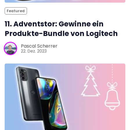
Featured
11. Adventstor: Gewinne ein
Produkte-Bundle von Logitech
Pascal Scherrer
22. Dez. 2023