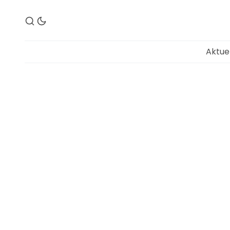
Aktue