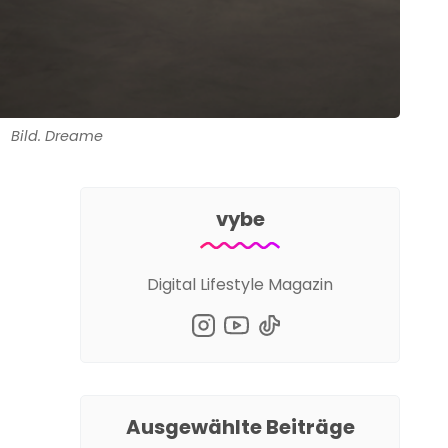
Bild. Dreame
vybe
Digital Lifestyle Magazin
Ausgewählte Beiträge