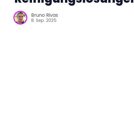
Bruno Rivas
8. Sep. 2025