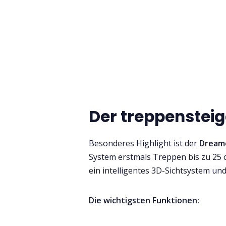
Der treppenstei
Besonderes Highlight ist der
Dream
System erstmals Treppen bis zu 25 
ein intelligentes 3D-Sichtsystem un
Die wichtigsten Funktionen: