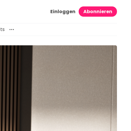
Einloggen
Abonnieren
ts