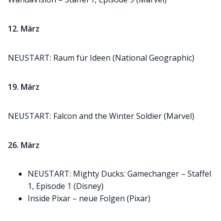
12. März
NEUSTART: Raum für Ideen (National Geographic)
19. März
NEUSTART: Falcon and the Winter Soldier (Marvel)
26. März
NEUSTART: Mighty Ducks: Gamechanger – Staffel
1, Episode 1 (Disney)
Inside Pixar – neue Folgen (Pixar)