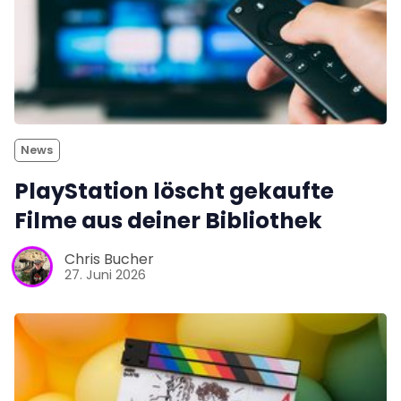
News
PlayStation löscht gekaufte
Filme aus deiner Bibliothek
Chris Bucher
27. Juni 2026