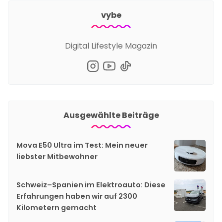
vybe
Digital Lifestyle Magazin
Ausgewählte Beiträge
Mova E50 Ultra im Test: Mein neuer
liebster Mitbewohner
Schweiz–Spanien im Elektroauto: Diese
Erfahrungen haben wir auf 2300
Kilometern gemacht