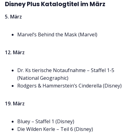
Disney Plus Katalogtitel im März
5. März
Marvel’s Behind the Mask (Marvel)
12. März
Dr. Ks tierische Notaufnahme – Staffel 1-5
(National Geographic)
Rodgers & Hammerstein’s Cinderella (Disney)
19. März
Bluey – Staffel 1 (Disney)
Die Wilden Kerle – Teil 6 (Disney)