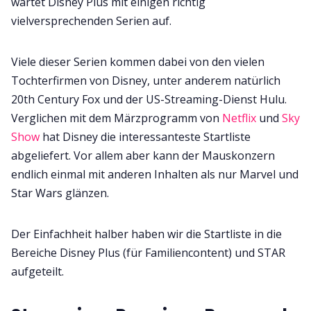
wartet Disney Plus mit einigen richtig
vielversprechenden Serien auf.
Viele dieser Serien kommen dabei von den vielen
Tochterfirmen von Disney, unter anderem natürlich
20th Century Fox und der US-Streaming-Dienst Hulu.
Verglichen mit dem Märzprogramm von
Netflix
und
Sky
Show
hat Disney die interessanteste Startliste
abgeliefert. Vor allem aber kann der Mauskonzern
endlich einmal mit anderen Inhalten als nur Marvel und
Star Wars glänzen.
Der Einfachheit halber haben wir die Startliste in die
Bereiche Disney Plus (für Familiencontent) und STAR
aufgeteilt.