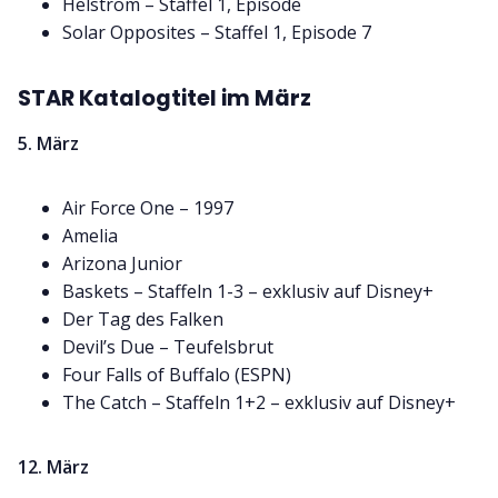
Helstrom – Staffel 1, Episode
Solar Opposites – Staffel 1, Episode 7
STAR Katalogtitel im März
5. März
Air Force One – 1997
Amelia
Arizona Junior
Baskets – Staffeln 1-3 – exklusiv auf Disney+
Der Tag des Falken
Devil’s Due – Teufelsbrut
Four Falls of Buffalo (ESPN)
The Catch – Staffeln 1+2 – exklusiv auf Disney+
12. März