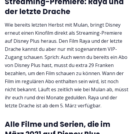
Streaming-Premiere: Raya und
der letzte Drache
Wie bereits letzten Herbst mit Mulan, bringt Disney
erneut einen Kinofilm direkt als Streaming-Premiere
auf Disney Plus heraus. Den Film Raya und der letzte
Drache kannst du aber nur mit sogenanntem VIP-
Zugang schauen. Sprich: Auch wenn du bereits ein Abo
von Disney Plus hast, musst du extra 29 Franken
bezahlen, um den Film schauen zu können. Wann der
Film im regulären Abo enthalten sein wird, ist noch
nicht bekannt. Läuft es zeitlich wie bei Mulan ab, müsst
ihr euch rund drei Monate gedulden. Raya und der
letzte Drache ist ab dem 5. März verfügbar.
Alle Filme und Serien, die im