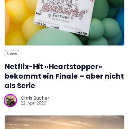
News
Netflix-Hit «Heartstopper»
bekommt ein Finale – aber nicht
als Serie
Chris Bucher
22. Apr. 2026