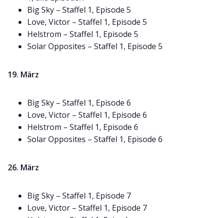
Big Sky – Staffel 1, Episode 5
Love, Victor – Staffel 1, Episode 5
Helstrom – Staffel 1, Episode 5
Solar Opposites – Staffel 1, Episode 5
19. März
Big Sky – Staffel 1, Episode 6
Love, Victor – Staffel 1, Episode 6
Helstrom – Staffel 1, Episode 6
Solar Opposites – Staffel 1, Episode 6
26. März
Big Sky – Staffel 1, Episode 7
Love, Victor – Staffel 1, Episode 7