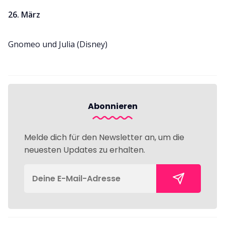
26. März
Gnomeo und Julia (Disney)
Abonnieren
Melde dich für den Newsletter an, um die
neuesten Updates zu erhalten.