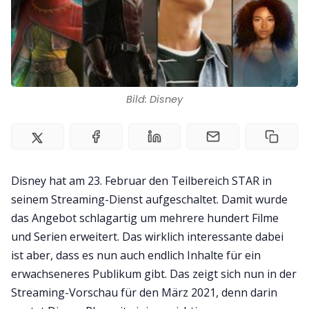
Kontakt
Impressum
Bild: Disney
Disney hat am 23. Februar den Teilbereich STAR in
seinem Streaming-Dienst aufgeschaltet. Damit wurde
das Angebot schlagartig um mehrere hundert Filme
und Serien erweitert. Das wirklich interessante dabei
ist aber, dass es nun auch endlich Inhalte für ein
erwachseneres Publikum gibt. Das zeigt sich nun in der
Streaming-Vorschau für den März 2021, denn darin