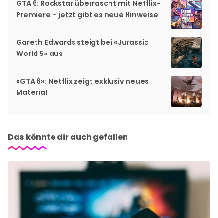
GTA 6: Rockstar überrascht mit Netflix-
Premiere – jetzt gibt es neue Hinweise
Gareth Edwards steigt bei «Jurassic
World 5» aus
«GTA 6»: Netflix zeigt exklusiv neues
Material
Das könnte dir auch gefallen