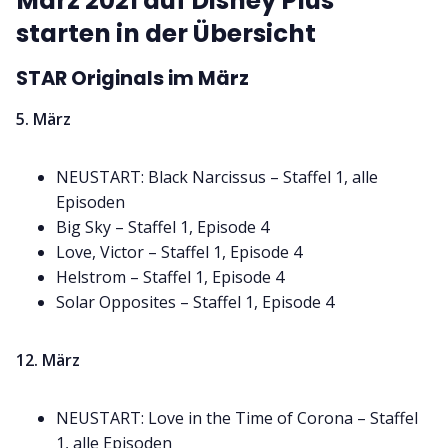
März 2021 auf Disney Plus
starten in der Übersicht
STAR Originals im März
5. März
NEUSTART: Black Narcissus – Staffel 1, alle
Episoden
Big Sky – Staffel 1, Episode 4
Love, Victor – Staffel 1, Episode 4
Helstrom – Staffel 1, Episode 4
Solar Opposites – Staffel 1, Episode 4
12. März
NEUSTART: Love in the Time of Corona – Staffel
1, alle Episoden