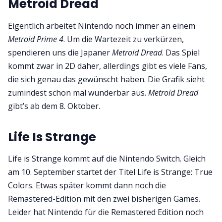
Metroid Dread
Eigentlich arbeitet Nintendo noch immer an einem
Metroid Prime 4
. Um die Wartezeit zu verkürzen,
spendieren uns die Japaner
Metroid Dread
. Das Spiel
kommt zwar in 2D daher, allerdings gibt es viele Fans,
die sich genau das gewünscht haben. Die Grafik sieht
zumindest schon mal wunderbar aus.
Metroid Dread
gibt’s ab dem 8. Oktober.
Life Is Strange
Life is Strange kommt auf die Nintendo Switch. Gleich
am 10. September startet der Titel Life is Strange: True
Colors. Etwas später kommt dann noch die
Remastered-Edition mit den zwei bisherigen Games.
Leider hat Nintendo für die Remastered Edition noch