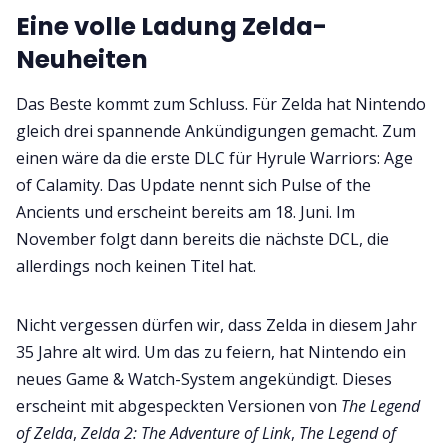
Eine volle Ladung Zelda-
Neuheiten
Das Beste kommt zum Schluss. Für Zelda hat Nintendo
gleich drei spannende Ankündigungen gemacht. Zum
einen wäre da die erste DLC für Hyrule Warriors: Age
of Calamity. Das Update nennt sich Pulse of the
Ancients und erscheint bereits am 18. Juni. Im
November folgt dann bereits die nächste DCL, die
allerdings noch keinen Titel hat.
Nicht vergessen dürfen wir, dass Zelda in diesem Jahr
35 Jahre alt wird. Um das zu feiern, hat Nintendo ein
neues Game & Watch-System angekündigt. Dieses
erscheint mit abgespeckten Versionen von
The Legend
of Zelda
,
Zelda 2: The Adventure of Link
,
The Legend of