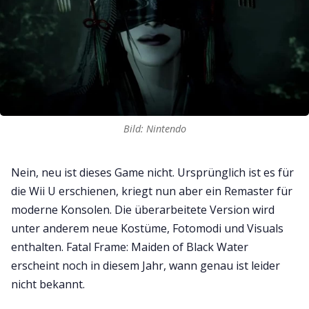
Bild: Nintendo
Nein, neu ist dieses Game nicht. Ursprünglich ist es für
die Wii U erschienen, kriegt nun aber ein Remaster für
moderne Konsolen. Die überarbeitete Version wird
unter anderem neue Kostüme, Fotomodi und Visuals
enthalten. Fatal Frame: Maiden of Black Water
erscheint noch in diesem Jahr, wann genau ist leider
nicht bekannt.