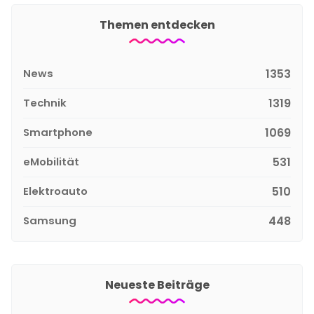
Themen entdecken
News
1353
Technik
1319
Smartphone
1069
eMobilität
531
Elektroauto
510
Samsung
448
Neueste Beiträge