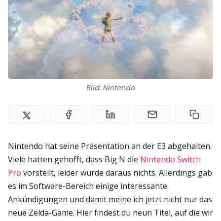
Impressum
Bild: Nintendo
Nintendo hat seine Präsentation an der E3 abgehalten.
Viele hatten gehofft, dass Big N die
Nintendo Switch
Pro
vorstellt, leider wurde daraus nichts. Allerdings gab
es im Software-Bereich einige interessante
Ankündigungen und damit meine ich jetzt nicht nur das
neue Zelda-Game. Hier findest du neun Titel, auf die wir