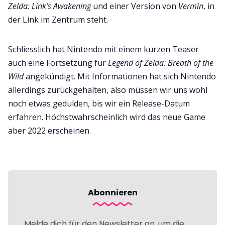
Zelda: Link’s Awakening
und einer Version von
Vermin
, in
der Link im Zentrum steht.
Schliesslich hat Nintendo mit einem kurzen Teaser
auch eine Fortsetzung für
Legend of Zelda: Breath of the
Wild
angekündigt. Mit Informationen hat sich Nintendo
allerdings zurückgehalten, also müssen wir uns wohl
noch etwas gedulden, bis wir ein Release-Datum
erfahren. Höchstwahrscheinlich wird das neue Game
aber 2022 erscheinen.
Abonnieren
Melde dich für den Newsletter an, um die