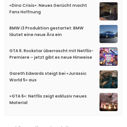
«Dino Crisis»: Neues Gerücht macht
Fans Hoffnung
BMW i3 Produktion gestartet: BMW
läutet eine neue Ära ein
GTA 6: Rockstar überrascht mit Netflix-
Premiere – jetzt gibt es neue Hinweise
Gareth Edwards steigt bei «Jurassic
World 5» aus
«GTA 6»: Netflix zeigt exklusiv neues
Material