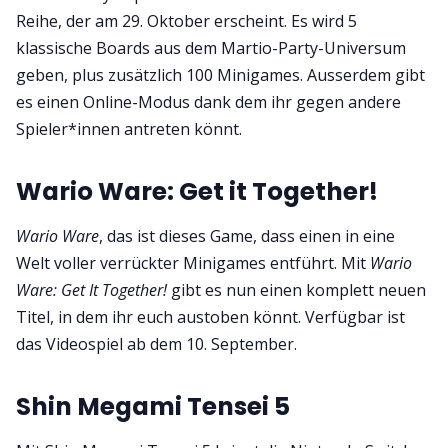
Reihe, der am 29. Oktober erscheint. Es wird 5
klassische Boards aus dem Martio-Party-Universum
geben, plus zusätzlich 100 Minigames. Ausserdem gibt
es einen Online-Modus dank dem ihr gegen andere
Spieler*innen antreten könnt.
Wario Ware: Get it Together!
Wario Ware
, das ist dieses Game, dass einen in eine
Welt voller verrückter Minigames entführt. Mit
Wario
Ware: Get It Together!
gibt es nun einen komplett neuen
Titel, in dem ihr euch austoben könnt. Verfügbar ist
das Videospiel ab dem 10. September.
Shin Megami Tensei 5