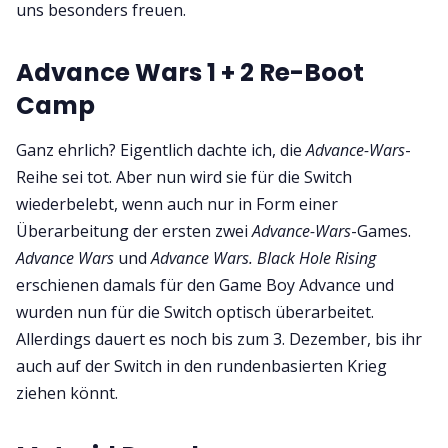
uns besonders freuen.
Advance Wars 1 + 2 Re-Boot
Camp
Ganz ehrlich? Eigentlich dachte ich, die
Advance-Wars
-
Reihe sei tot. Aber nun wird sie für die Switch
wiederbelebt, wenn auch nur in Form einer
Überarbeitung der ersten zwei
Advance-Wars
-Games.
Advance Wars
und
Advance Wars. Black Hole Rising
erschienen damals für den Game Boy Advance und
wurden nun für die Switch optisch überarbeitet.
Allerdings dauert es noch bis zum 3. Dezember, bis ihr
auch auf der Switch in den rundenbasierten Krieg
ziehen könnt.