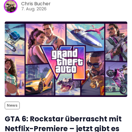
Chris Bucher
7. Aug. 2026
News
GTA 6: Rockstar überrascht mit
Netflix-Premiere – jetzt gibt es