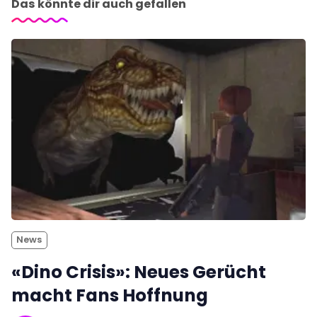
Das könnte dir auch gefallen
News
«Dino Crisis»: Neues Gerücht
macht Fans Hoffnung