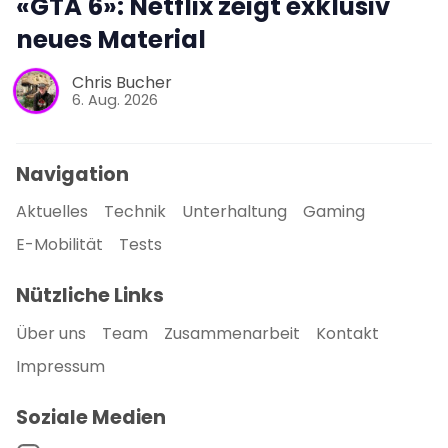
«GTA 6»: Netflix zeigt exklusiv
neues Material
Chris Bucher
6. Aug. 2026
Navigation
Aktuelles
Technik
Unterhaltung
Gaming
E-Mobilität
Tests
Nützliche Links
Über uns
Team
Zusammenarbeit
Kontakt
Impressum
Soziale Medien