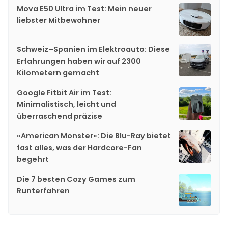
Mova E50 Ultra im Test: Mein neuer
liebster Mitbewohner
Schweiz–Spanien im Elektroauto: Diese
Erfahrungen haben wir auf 2300
Kilometern gemacht
Google Fitbit Air im Test:
Minimalistisch, leicht und
überraschend präzise
«American Monster»: Die Blu-Ray bietet
fast alles, was der Hardcore-Fan
begehrt
Die 7 besten Cozy Games zum
Runterfahren