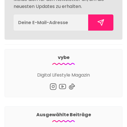
neuesten Updates zu erhalten.
vybe
Digital Lifestyle Magazin
Ausgewählte Beiträge