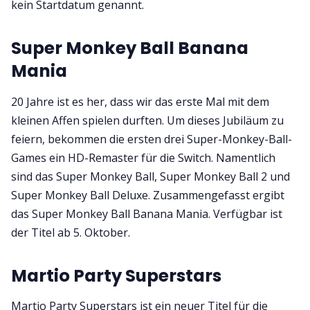
kein Startdatum genannt.
Super Monkey Ball Banana
Mania
20 Jahre ist es her, dass wir das erste Mal mit dem
kleinen Affen spielen durften. Um dieses Jubiläum zu
feiern, bekommen die ersten drei Super-Monkey-Ball-
Games ein HD-Remaster für die Switch. Namentlich
sind das Super Monkey Ball, Super Monkey Ball 2 und
Super Monkey Ball Deluxe. Zusammengefasst ergibt
das Super Monkey Ball Banana Mania. Verfügbar ist
der Titel ab 5. Oktober.
Martio Party Superstars
Martio Party Superstars ist ein neuer Titel für die