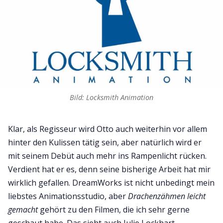
Bild: Locksmith Animation
Klar, als Regisseur wird Otto auch weiterhin vor allem
hinter den Kulissen tätig sein, aber natürlich wird er
mit seinem Debüt auch mehr ins Rampenlicht rücken.
Verdient hat er es, denn seine bisherige Arbeit hat mir
wirklich gefallen. DreamWorks ist nicht unbedingt mein
liebstes Animationsstudio, aber
Drachenzähmen leicht
gemacht
gehört zu den Filmen, die ich sehr gerne
geschaut habe. Das sieht auch Julie Lockhart,