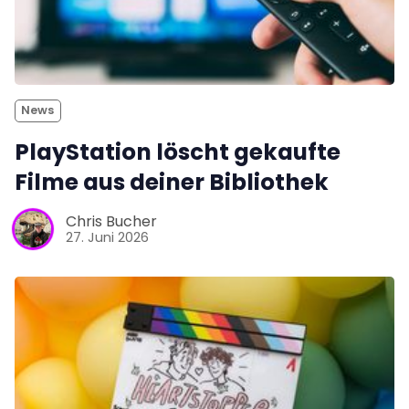
News
PlayStation löscht gekaufte
Filme aus deiner Bibliothek
Chris Bucher
27. Juni 2026