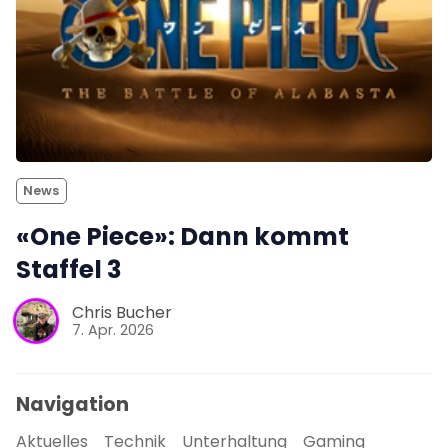
News
«One Piece»: Dann kommt
Staffel 3
Chris Bucher
7. Apr. 2026
Navigation
Aktuelles
Technik
Unterhaltung
Gaming