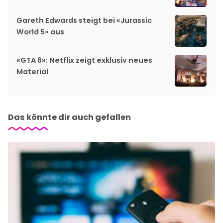
Gareth Edwards steigt bei «Jurassic
World 5» aus
«GTA 6»: Netflix zeigt exklusiv neues
Material
Das könnte dir auch gefallen