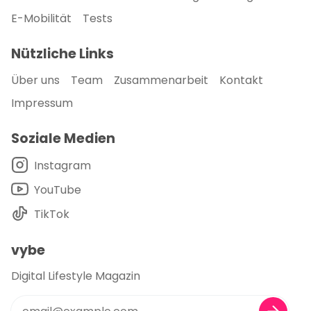
E-Mobilität
Tests
Nützliche Links
Über uns
Team
Zusammenarbeit
Kontakt
Impressum
Soziale Medien
Instagram
YouTube
TikTok
vybe
Digital Lifestyle Magazin