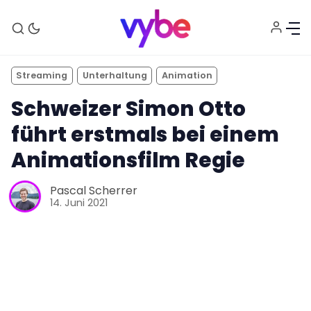
Streaming
Unterhaltung
Animation
Schweizer Simon Otto
führt erstmals bei einem
Animationsfilm Regie
Pascal Scherrer
Aktuelles
14. Juni 2021
Technik
Unterhaltung