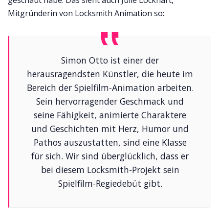
Mitgründerin von Locksmith Animation so:
Simon Otto ist einer der
herausragendsten Künstler, die heute im
Bereich der Spielfilm-Animation arbeiten.
Sein hervorragender Geschmack und
seine Fähigkeit, animierte Charaktere
und Geschichten mit Herz, Humor und
Pathos auszustatten, sind eine Klasse
für sich. Wir sind überglücklich, dass er
bei diesem Locksmith-Projekt sein
Spielfilm-Regiedebüt gibt.