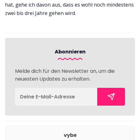
hat, gehe ich davon aus, dass es wohl noch mindestens
zwei bis drei Jahre gehen wird.
Abonnieren
Melde dich für den Newsletter an, um die
neuesten Updates zu erhalten.
vybe