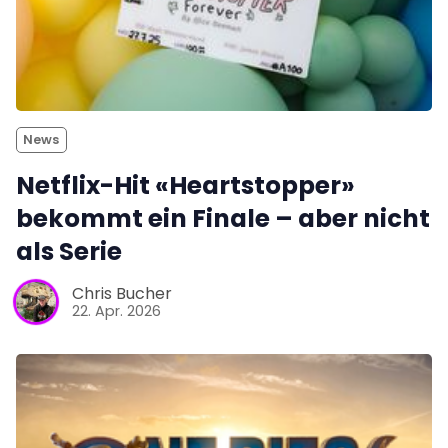
News
Netflix-Hit «Heartstopper»
bekommt ein Finale – aber nicht
als Serie
Chris Bucher
22. Apr. 2026