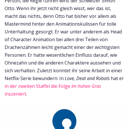
Person, die Regie führen wird: der Schweizer Simon
Otto. Wenn ihr jetzt nicht gleich wisst, wer das ist,
macht das nichts, denn Otto hat bisher vor allem als
Mastermind hinter den Animationskulissen für tolle
Unterhaltung gesorgt. Er war unter anderem als Head
of Character Animation bei allen drei Teilen von
Drachenzähmen leicht gemacht einer der wichtigsten
Personen. Er hatte wesentlichen Einfluss darauf, wie
Ohnezahn und die anderen Charaktere aussehen und
sich verhalten. Zuletzt konntet ihr seine Arbeit in einer
Netflix-Serie bewundern: In
Love, Deat and Robots
hat er
in der zweiten Staffel die Folge
Im hohen Gras
inszeniert
.