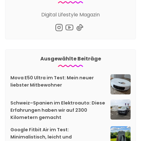
Digital Lifestyle Magazin
Ausgewählte Beiträge
Mova E50 Ultra im Test: Mein neuer
liebster Mitbewohner
Schweiz–Spanien im Elektroauto: Diese
Erfahrungen haben wir auf 2300
Kilometern gemacht
Google Fitbit Air im Test:
Minimalistisch, leicht und