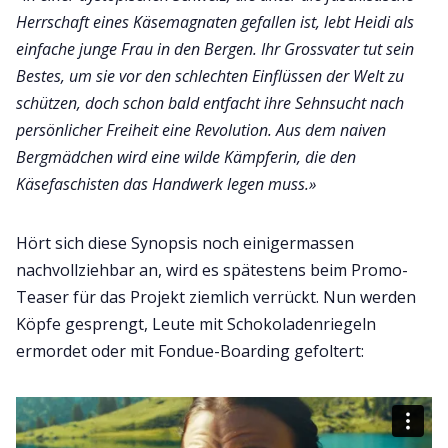
Herrschaft eines Käsemagnaten gefallen ist, lebt Heidi als
einfache junge Frau in den Bergen. Ihr Grossvater tut sein
Bestes, um sie vor den schlechten Einflüssen der Welt zu
schützen, doch schon bald entfacht ihre Sehnsucht nach
persönlicher Freiheit eine Revolution. Aus dem naiven
Bergmädchen wird eine wilde Kämpferin, die den
Käsefaschisten das Handwerk legen muss.»
Hört sich diese Synopsis noch einigermassen
nachvollziehbar an, wird es spätestens beim Promo-
Teaser für das Projekt ziemlich verrückt. Nun werden
Köpfe gesprengt, Leute mit Schokoladenriegeln
ermordet oder mit Fondue-Boarding gefoltert: