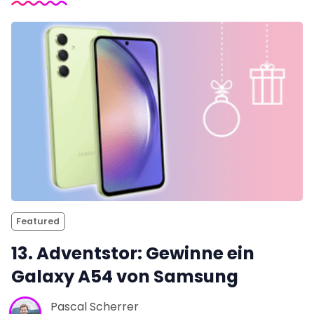
Featured
13. Adventstor: Gewinne ein
Galaxy A54 von Samsung
Pascal Scherrer