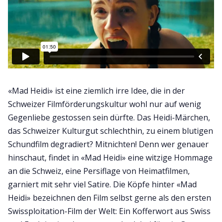
«Mad Heidi» ist eine ziemlich irre Idee, die in der
Schweizer Filmförderungskultur wohl nur auf wenig
Gegenliebe gestossen sein dürfte. Das Heidi-Märchen,
das Schweizer Kulturgut schlechthin, zu einem blutigen
Schundfilm degradiert? Mitnichten! Denn wer genauer
hinschaut, findet in «Mad Heidi» eine witzige Hommage
an die Schweiz, eine Persiflage von Heimatfilmen,
garniert mit sehr viel Satire. Die Köpfe hinter «Mad
Heidi» bezeichnen den Film selbst gerne als den ersten
Swissploitation-Film der Welt: Ein Kofferwort aus Swiss