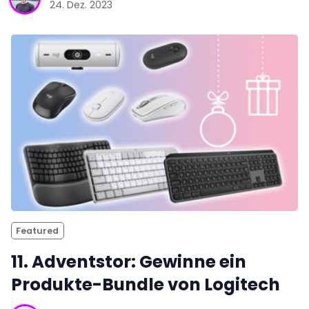
24. Dez. 2023
Featured
11. Adventstor: Gewinne ein
Produkte-Bundle von Logitech