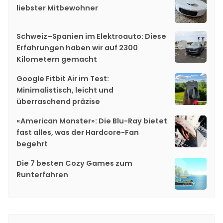
liebster Mitbewohner
Schweiz–Spanien im Elektroauto: Diese
Erfahrungen haben wir auf 2300
Kilometern gemacht
Google Fitbit Air im Test:
Minimalistisch, leicht und
überraschend präzise
«American Monster»: Die Blu-Ray bietet
fast alles, was der Hardcore-Fan
begehrt
Die 7 besten Cozy Games zum
Runterfahren