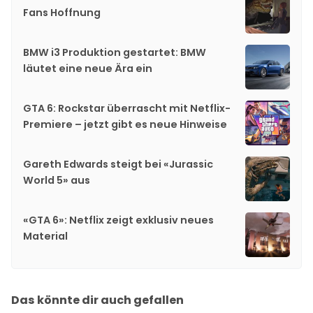
Fans Hoffnung
BMW i3 Produktion gestartet: BMW
läutet eine neue Ära ein
GTA 6: Rockstar überrascht mit Netflix-
Premiere – jetzt gibt es neue Hinweise
Gareth Edwards steigt bei «Jurassic
World 5» aus
«GTA 6»: Netflix zeigt exklusiv neues
Material
Das könnte dir auch gefallen