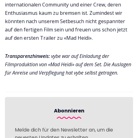
internationalen Community und einer Crew, deren
Enthusiasmus kaum zu bremsen ist. Zumindest wir
könnten nach unserem Setbesuch nicht gespannter
auf den fertigen Film sein und freuen uns schon jetzt
auf den ersten Trailer zu «Mad Heidi».
Transparenzhinweis:
vybe war auf Einladung der
Filmproduktion von «Mad Heidi» auf dem Set. Die Auslagen
für Anreise und Verpflegung hat vybe selbst getragen.
Abonnieren
Melde dich für den Newsletter an, um die
neuesten Updates zu erhalten.