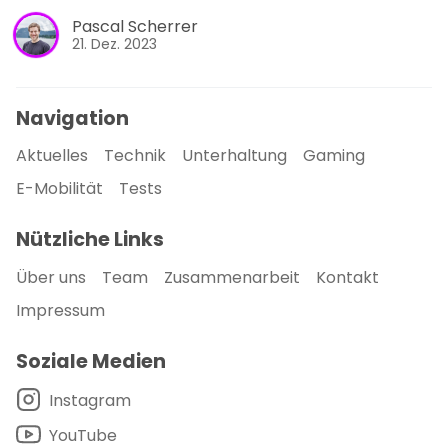
Pascal Scherrer
21. Dez. 2023
Navigation
Aktuelles
Technik
Unterhaltung
Gaming
E-Mobilität
Tests
Nützliche Links
Über uns
Team
Zusammenarbeit
Kontakt
Impressum
Soziale Medien
Instagram
YouTube