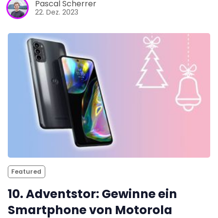
Pascal Scherrer
22. Dez. 2023
Featured
10. Adventstor: Gewinne ein
Smartphone von Motorola