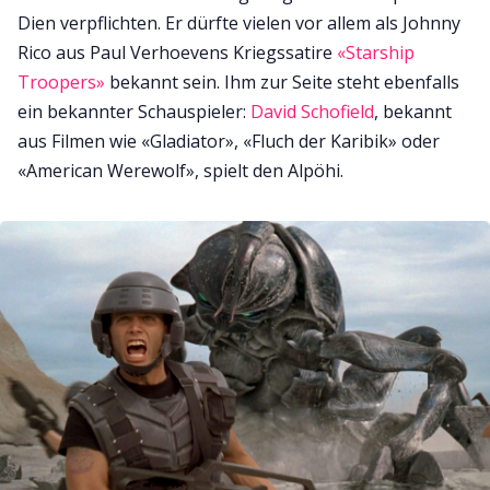
Dien verpflichten. Er dürfte vielen vor allem als Johnny
Rico aus Paul Verhoevens Kriegssatire
«Starship
Troopers»
bekannt sein. Ihm zur Seite steht ebenfalls
ein bekannter Schauspieler:
David Schofield
, bekannt
aus Filmen wie «Gladiator», «Fluch der Karibik» oder
«American Werewolf», spielt den Alpöhi.