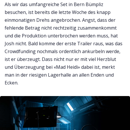
Als wir das umfangreiche Set in Bern Bümpliz
besuchen, ist bereits die letzte Woche des knapp
einmonatigen Drehs angebrochen. Angst, dass der
fehlende Betrag nicht rechtzeitig zusammenkommt
und die Produktion unterbrochen werden muss, hat
Josh nicht. Bald komme der erste Trailer raus, was das
Crowdfunding nochmals ordentlich ankurbeln werde,
ist er überzeugt. Dass nicht nur er mit viel Herzblut
und Überzeugung bei «Mad Heidi» dabei ist, merkt
man in der riesigen Lagerhalle an allen Enden und
Ecken.