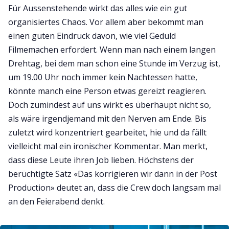
Für Aussenstehende wirkt das alles wie ein gut
organisiertes Chaos. Vor allem aber bekommt man
einen guten Eindruck davon, wie viel Geduld
Filmemachen erfordert. Wenn man nach einem langen
Drehtag, bei dem man schon eine Stunde im Verzug ist,
um 19.00 Uhr noch immer kein Nachtessen hatte,
könnte manch eine Person etwas gereizt reagieren.
Doch zumindest auf uns wirkt es überhaupt nicht so,
als wäre irgendjemand mit den Nerven am Ende. Bis
zuletzt wird konzentriert gearbeitet, hie und da fällt
vielleicht mal ein ironischer Kommentar. Man merkt,
dass diese Leute ihren Job lieben. Höchstens der
berüchtigte Satz «Das korrigieren wir dann in der Post
Production» deutet an, dass die Crew doch langsam mal
an den Feierabend denkt.