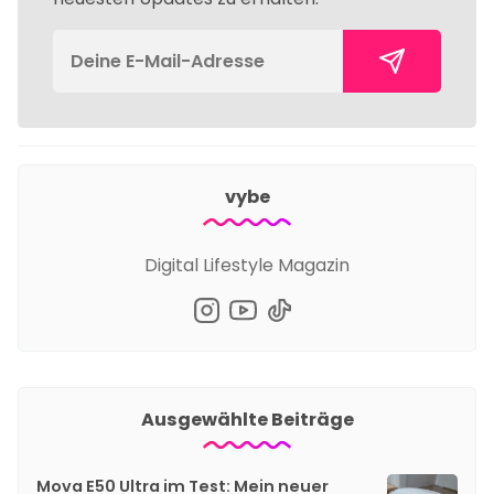
vybe
Digital Lifestyle Magazin
Ausgewählte Beiträge
Mova E50 Ultra im Test: Mein neuer