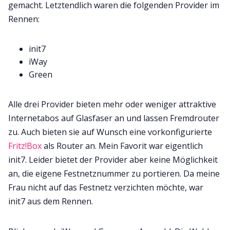
gemacht. Letztendlich waren die folgenden Provider im
Rennen:
init7
iWay
Green
Alle drei Provider bieten mehr oder weniger attraktive
Internetabos auf Glasfaser an und lassen Fremdrouter
zu. Auch bieten sie auf Wunsch eine vorkonfigurierte
Fritz!Box
als Router an. Mein Favorit war eigentlich
init7. Leider bietet der Provider aber keine Möglichkeit
an, die eigene Festnetznummer zu portieren. Da meine
Frau nicht auf das Festnetz verzichten möchte, war
init7 aus dem Rennen.