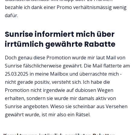
bezahle ich dank einer Promo verhältnismässig wenig
dafür.
Sunrise informiert mich über
irrtümlich gewährte Rabatte
Doch genau diese Promotion wurde mir laut Mail von
Sunrise fälschlicherweise gewährt. Die Mail flatterte am
25.03.2025 in meine Mailbox und überraschte mich -
nicht gerade positiv, versteht sich. Ich habe die
Promotion nicht irgendwie auf dubiosen Wegen
erhalten, sondern sie wurde mir damals aktiv von
Sunrise angeboten. Wieso sie scheinbar aus Versehen
gewährt wurde, ist mir also ein Rätsel.