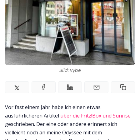
Impressum
Bild: vybe
Vor fast einem Jahr habe ich einen etwas
ausführlicheren Artikel
über die Fritz!Box und Sunrise
geschrieben. Der eine oder andere erinnert sich
vielleicht noch an meine Odyssee mit dem