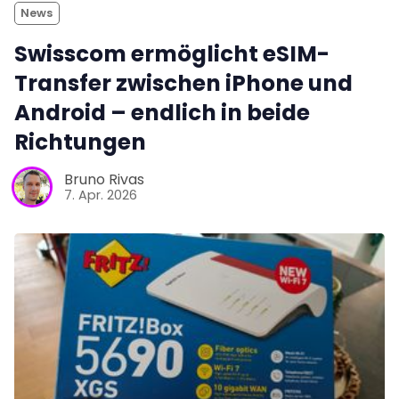
News
Swisscom ermöglicht eSIM-
Transfer zwischen iPhone und
Android – endlich in beide
Richtungen
Bruno Rivas
7. Apr. 2026