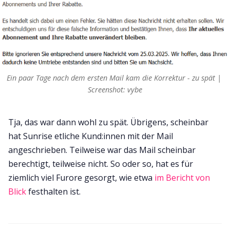
Ein paar Tage nach dem ersten Mail kam die Korrektur - zu spät | 
Screenshot: vybe
Tja, das war dann wohl zu spät. Übrigens, scheinbar
hat Sunrise etliche Kund:innen mit der Mail
angeschrieben. Teilweise war das Mail scheinbar
berechtigt, teilweise nicht. So oder so, hat es für
ziemlich viel Furore gesorgt, wie etwa
im Bericht von
Blick
festhalten ist.