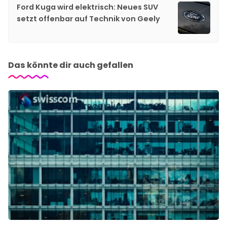
Ford Kuga wird elektrisch: Neues SUV
setzt offenbar auf Technik von Geely
Das könnte dir auch gefallen