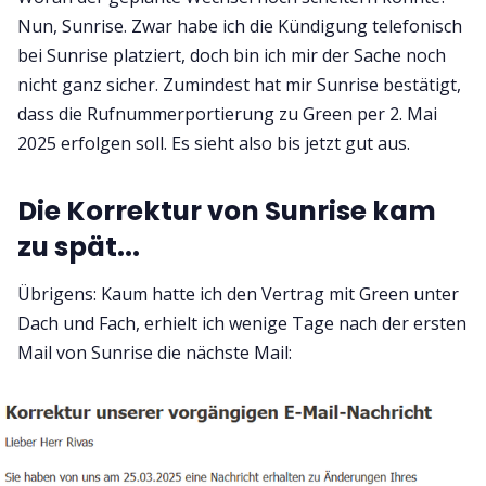
Nun, Sunrise. Zwar habe ich die Kündigung telefonisch
bei Sunrise platziert, doch bin ich mir der Sache noch
nicht ganz sicher. Zumindest hat mir Sunrise bestätigt,
dass die Rufnummerportierung zu Green per 2. Mai
2025 erfolgen soll. Es sieht also bis jetzt gut aus.
Die Korrektur von Sunrise kam
zu spät...
Übrigens: Kaum hatte ich den Vertrag mit Green unter
Dach und Fach, erhielt ich wenige Tage nach der ersten
Mail von Sunrise die nächste Mail: