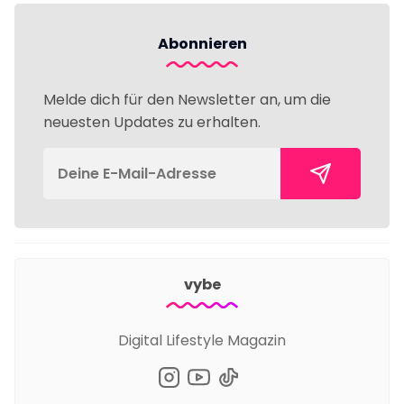
Abonnieren
Melde dich für den Newsletter an, um die
neuesten Updates zu erhalten.
vybe
Digital Lifestyle Magazin