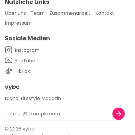
Nützliche Links
Über uns
Team
Zusammenarbeit
Kontakt
Impressum
Soziale Medien
Instagram
YouTube
TikTok
vybe
Digital Lifestyle Magazin
© 2026
vybe
.