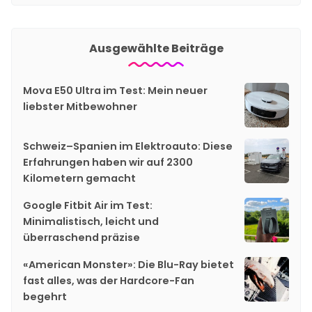
Ausgewählte Beiträge
Mova E50 Ultra im Test: Mein neuer
liebster Mitbewohner
Schweiz–Spanien im Elektroauto: Diese
Erfahrungen haben wir auf 2300
Kilometern gemacht
Google Fitbit Air im Test:
Minimalistisch, leicht und
überraschend präzise
«American Monster»: Die Blu-Ray bietet
fast alles, was der Hardcore-Fan
begehrt