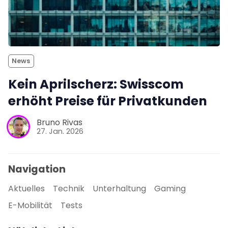
News
Kein Aprilscherz: Swisscom
erhöht Preise für Privatkunden
Bruno Rivas
27. Jan. 2026
Navigation
Aktuelles
Technik
Unterhaltung
Gaming
E-Mobilität
Tests