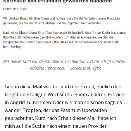
Mit dieser Mail wurde ich über die scheinbar irrtümlich gewährten 
Rabatte informiert. | Screenshot: vybe
Genau diese Mail war für mich der Grund, endlich den
längst überfälligen Wechsel zu einem anderen Provider
in Angriff zu nehmen. Oder wie man so schön sagt, es
war der Tropfen, der das Fass zum Überlaufen
gebracht hat. Kurz nach Erhalt dieser Mail habe ich
mich auf die Suche nach einem neuen Provider