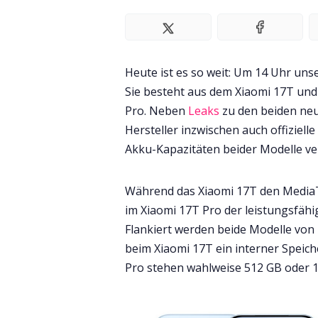
Heute ist es so weit: Um 14 Uhr unse
Sie besteht aus dem Xiaomi 17T und
Pro. Neben
Leaks
zu den beiden ne
Hersteller inzwischen auch offiziel
Akku-Kapazitäten beider Modelle ver
Während das Xiaomi 17T den MediaT
im Xiaomi 17T Pro der leistungsfähi
Flankiert werden beide Modelle von
beim Xiaomi 17T ein interner Speic
Pro stehen wahlweise 512 GB oder 1