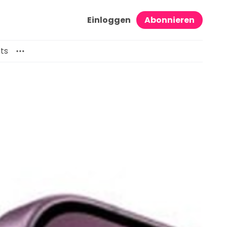
Einloggen
Abonnieren
ts