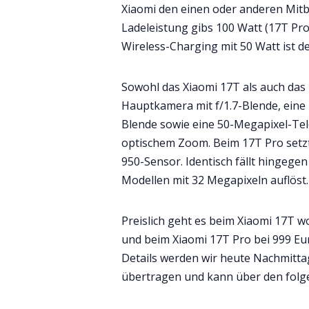
Xiaomi den einen oder anderen Mitbe
Ladeleistung gibs 100 Watt (17T Pro
Wireless-Charging mit 50 Watt ist 
Sowohl das Xiaomi 17T als auch das
Hauptkamera mit f/1.7-Blende, eine
Blende sowie eine 50-Megapixel-Tel
optischem Zoom. Beim 17T Pro setzt
950-Sensor. Identisch fällt hingege
Modellen mit 32 Megapixeln auflöst.
Preislich geht es beim Xiaomi 17T 
und beim Xiaomi 17T Pro bei 999 Eur
Details werden wir heute Nachmittag
übertragen und kann über den folg