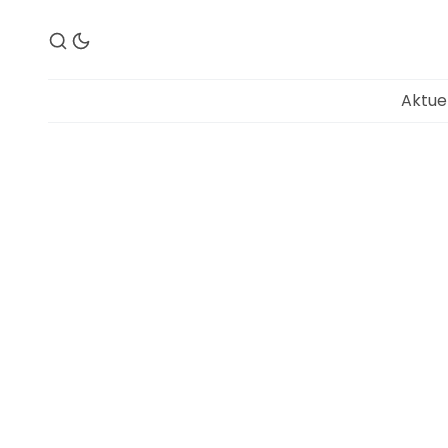
Aktue