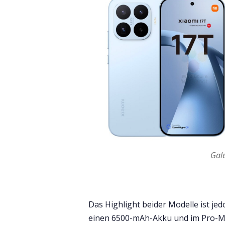
Gale
Das Highlight beider Modelle ist jed
einen 6500-mAh-Akku und im Pro-M