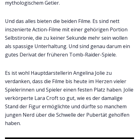
mythologischem Getier.
Und das alles bieten die beiden Filme. Es sind nett
inszenierte Action-Filme mit einer gehörigen Portion
Selbstironie, die zu keiner Sekunde mehr sein wollen
als spassige Unterhaltung. Und sind genau darum ein
gutes Derivat der früheren Tomb-Raider-Spiele.
Es ist wohl Hauptdarstellerin Angelina Jolie zu
verdanken, dass die Filme bis heute im Herzen vieler
Spielerinnen und Spieler einen festen Platz haben. Jolie
verkörperte Lara Croft so gut, wie es der damalige
Stand der Figur ermöglichte und dürfte so manchem
jungen Nerd über die Schwelle der Pubertät geholfen
haben.