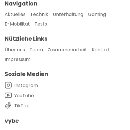
Navigation
Aktuelles
Technik
Unterhaltung
Gaming
E-Mobilität
Tests
Nützliche Links
Über uns
Team
Zusammenarbeit
Kontakt
Impressum
Soziale Medien
Instagram
YouTube
TikTok
vybe