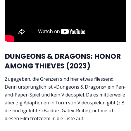
DUNGEONS & DRAGONS: HONOR
AMONG THIEVES (2023)
Zugegeben, die Grenzen sind hier etwas fliessend.
Denn ursprünglich ist «Dungeons & Dragons» ein Pen-
and-Paper-Spiel und kein Videospiel. Da es mittlerweile
aber zig Adaptionen in Form von Videospielen gibt (z.B
die hochgelobte «Baldurs Gate»-Reihe), nehme ich
diesen Film trotzdem in die Liste auf.