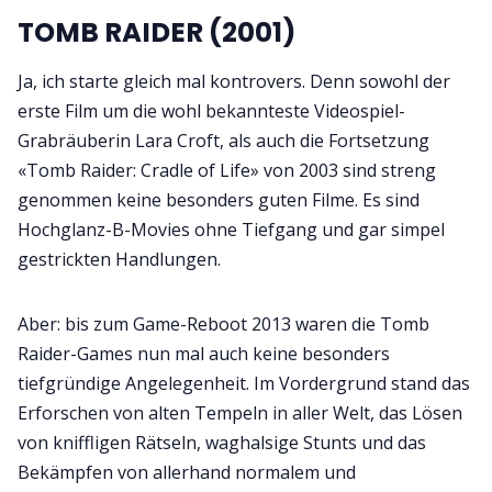
TOMB RAIDER (2001)
Ja, ich starte gleich mal kontrovers. Denn sowohl der
erste Film um die wohl bekannteste Videospiel-
Grabräuberin Lara Croft, als auch die Fortsetzung
«Tomb Raider: Cradle of Life» von 2003 sind streng
genommen keine besonders guten Filme. Es sind
Hochglanz-B-Movies ohne Tiefgang und gar simpel
gestrickten Handlungen.
Aber: bis zum Game-Reboot 2013 waren die Tomb
Raider-Games nun mal auch keine besonders
tiefgründige Angelegenheit. Im Vordergrund stand das
Erforschen von alten Tempeln in aller Welt, das Lösen
von kniffligen Rätseln, waghalsige Stunts und das
Bekämpfen von allerhand normalem und