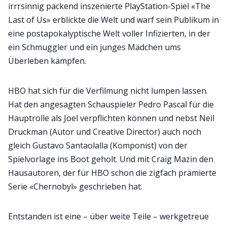
irrrsinnig packend inszenierte PlayStation-Spiel «The
Last of Us» erblickte die Welt und warf sein Publikum in
eine postapokalyptische Welt voller Infizierten, in der
ein Schmuggler und ein junges Mädchen ums
Überleben kämpfen.
HBO hat sich für die Verfilmung nicht lumpen lassen.
Hat den angesagten Schauspieler Pedro Pascal für die
Hauptrolle als Joel verpflichten können und nebst Neil
Druckman (Autor und Creative Director) auch noch
gleich Gustavo Santaolalla (Komponist) von der
Spielvorlage ins Boot geholt. Und mit Craig Mazin den
Hausautoren, der für HBO schon die zigfach prämierte
Serie «Chernobyl» geschrieben hat.
Entstanden ist eine – über weite Teile – werkgetreue