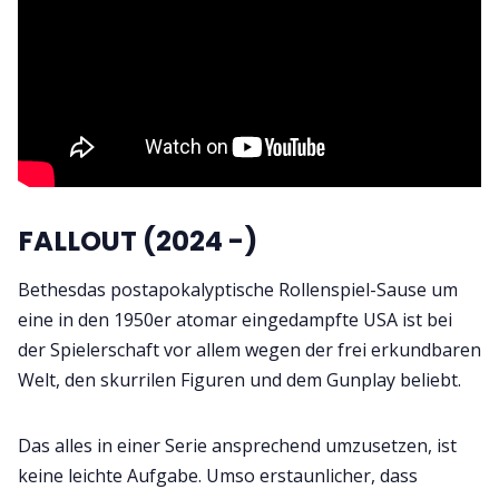
FALLOUT (2024 -)
Bethesdas postapokalyptische Rollenspiel-Sause um
eine in den 1950er atomar eingedampfte USA ist bei
der Spielerschaft vor allem wegen der frei erkundbaren
Welt, den skurrilen Figuren und dem Gunplay beliebt.
Das alles in einer Serie ansprechend umzusetzen, ist
keine leichte Aufgabe. Umso erstaunlicher, dass