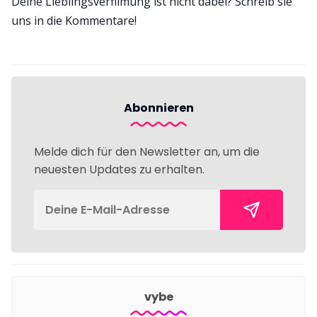
Deine Lieblingsverfilmung ist nicht dabei? Schreib sie
uns in die Kommentare!
Abonnieren
Melde dich für den Newsletter an, um die
neuesten Updates zu erhalten.
vybe