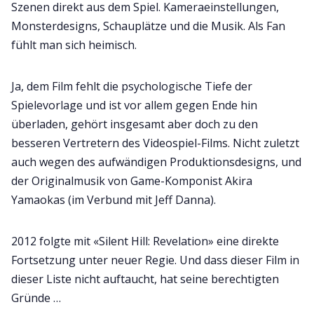
Szenen direkt aus dem Spiel. Kameraeinstellungen,
Monsterdesigns, Schauplätze und die Musik. Als Fan
fühlt man sich heimisch.
Ja, dem Film fehlt die psychologische Tiefe der
Spielevorlage und ist vor allem gegen Ende hin
überladen, gehört insgesamt aber doch zu den
besseren Vertretern des Videospiel-Films. Nicht zuletzt
auch wegen des aufwändigen Produktionsdesigns, und
der Originalmusik von Game-Komponist Akira
Yamaokas (im Verbund mit Jeff Danna).
2012 folgte mit «Silent Hill: Revelation» eine direkte
Fortsetzung unter neuer Regie. Und dass dieser Film in
dieser Liste nicht auftaucht, hat seine berechtigten
Gründe …