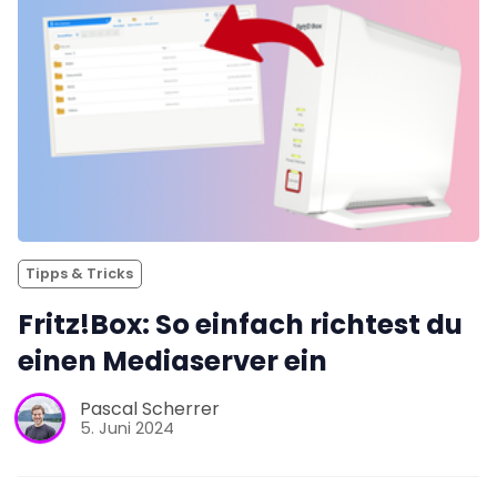
Tipps & Tricks
Fritz!Box: So einfach richtest du
einen Mediaserver ein
Pascal Scherrer
5. Juni 2024