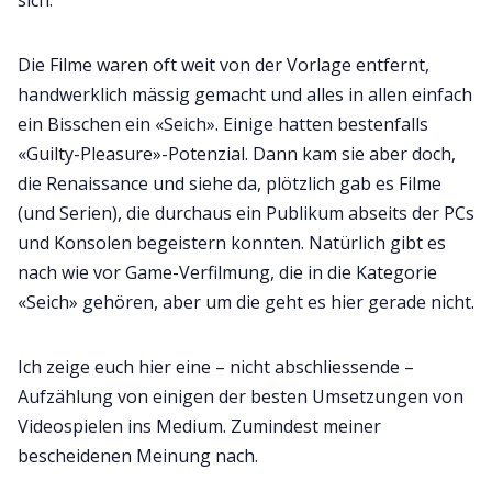
sich.
Die Filme waren oft weit von der Vorlage entfernt,
handwerklich mässig gemacht und alles in allen einfach
ein Bisschen ein «Seich». Einige hatten bestenfalls
«Guilty-Pleasure»-Potenzial. Dann kam sie aber doch,
die Renaissance und siehe da, plötzlich gab es Filme
(und Serien), die durchaus ein Publikum abseits der PCs
und Konsolen begeistern konnten. Natürlich gibt es
nach wie vor Game-Verfilmung, die in die Kategorie
«Seich» gehören, aber um die geht es hier gerade nicht.
Ich zeige euch hier eine – nicht abschliessende –
Aufzählung von einigen der besten Umsetzungen von
Videospielen ins Medium. Zumindest meiner
bescheidenen Meinung nach.