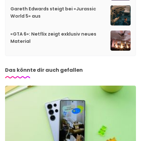
Gareth Edwards steigt bei «Jurassic
World 5» aus
«GTA 6»: Netflix zeigt exklusiv neues
Material
Das könnte dir auch gefallen