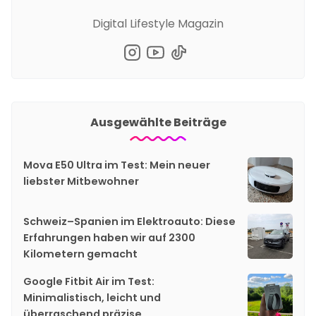
Digital Lifestyle Magazin
Ausgewählte Beiträge
Mova E50 Ultra im Test: Mein neuer
liebster Mitbewohner
Schweiz–Spanien im Elektroauto: Diese
Erfahrungen haben wir auf 2300
Kilometern gemacht
Google Fitbit Air im Test:
Minimalistisch, leicht und
überraschend präzise