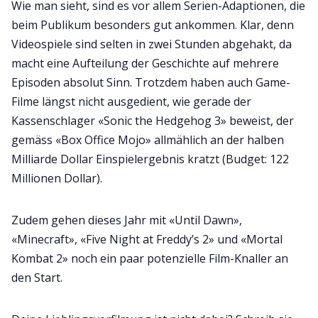
Wie man sieht, sind es vor allem Serien-Adaptionen, die
beim Publikum besonders gut ankommen. Klar, denn
Videospiele sind selten in zwei Stunden abgehakt, da
macht eine Aufteilung der Geschichte auf mehrere
Episoden absolut Sinn. Trotzdem haben auch Game-
Filme längst nicht ausgedient, wie gerade der
Kassenschlager «Sonic the Hedgehog 3» beweist, der
gemäss «Box Office Mojo» allmählich an der halben
Milliarde Dollar Einspielergebnis kratzt (Budget: 122
Millionen Dollar).
Zudem gehen dieses Jahr mit «Until Dawn»,
«Minecraft», «Five Night at Freddy’s 2» und «Mortal
Kombat 2» noch ein paar potenzielle Film-Knaller an
den Start.