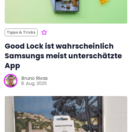
Tipps & Tricks
Good Lock ist wahrscheinlich
Samsungs meist unterschätzte
App
Bruno Rivas
8. Aug. 2025