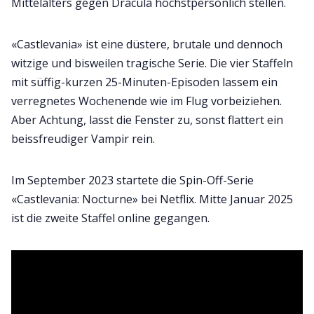
Mittelalters gegen Dracula höchstpersönlich stellen.
«Castlevania» ist eine düstere, brutale und dennoch
witzige und bisweilen tragische Serie. Die vier Staffeln
mit süffig-kurzen 25-Minuten-Episoden lassem ein
verregnetes Wochenende wie im Flug vorbeiziehen.
Aber Achtung, lasst die Fenster zu, sonst flattert ein
beissfreudiger Vampir rein.
Im September 2023 startete die Spin-Off-Serie
«Castlevania: Nocturne» bei Netflix. Mitte Januar 2025
ist die zweite Staffel online gegangen.