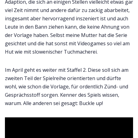
Adaption, die sich an einigen Stellen vielleicht etwas gar
viel Zeit nimmt und andere dafür zu zackig abarbeitet,
insgesamt aber hervorragend inszeniert ist und auch
Leute in den Bann ziehen kann, die keine Ahnung von
der Vorlage haben. Selbst meine Mutter hat die Serie
gesichtet und die hat sonst mit Videogames so viel am
Hut wie mit slowenischer Tuchmacherei.
Im April geht es weiter mit Staffel 2. Diese soll sich am
zweiten Teil der Spielreihe orientierten und dürfte
wohl, wie schon die Vorlage, für ordentlich Zünd- und
Gesprächsstoff sorgen. Kenner des Spiels wissen,
warum. Alle anderen sei gesagt: Buckle up!