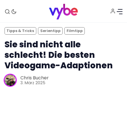
Tipps & Tricks
Serientipp
Filmtipp
Sie sind nicht alle
schlecht! Die besten
Videogame-Adaptionen
Chris Bucher
3. März 2025
Aktuelles