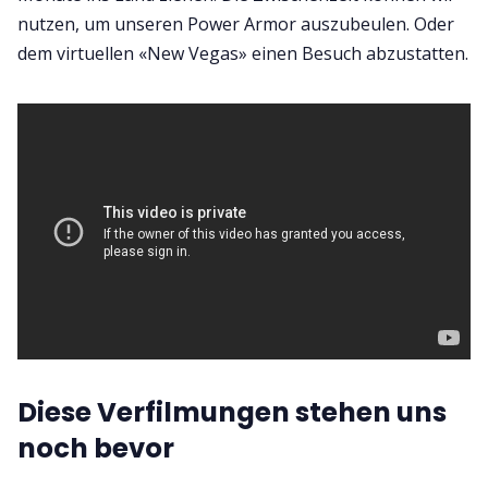
nutzen, um unseren Power Armor auszubeulen. Oder
dem virtuellen «New Vegas» einen Besuch abzustatten.
Diese Verfilmungen stehen uns
noch bevor