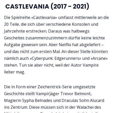
CASTLEVANIA (2017 - 2021)
Die Spielreihe «Castlevania» umfasst mittlerweile an die
20 Teile, die sich über verschiedene Konsolen und
Jahrzehnte erstrecken. Daraus was halbwegs
Gescheites zusammenzuzimmern dürfte keine leichte
Aufgabe gewesen sein. Aber Netflix hat abgeliefert –
und das nicht zum ersten Mal. An dieser Stelle könnten
nämlich auch «Cyberpunk: Edgerunners» und «Arcane»
stehen. Tun sie aber nicht, weil der Autor Vampire
lieber mag.
Die in Form einer Zeichentrick-Serie umgesetzte
Geschichte stellt Vampirjäger Trevor Belmont,
Magierin Sypha Belnades und Draculas Sohn Alucard
ins Zentrum. Diese müssen sich in der Walachei des