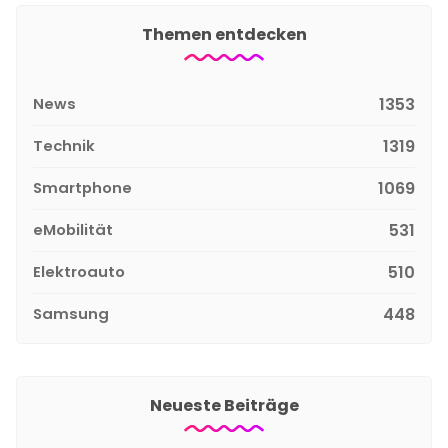
Themen entdecken
News
1353
Technik
1319
Smartphone
1069
eMobilität
531
Elektroauto
510
Samsung
448
Neueste Beiträge