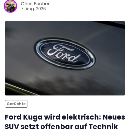
Chris Bucher
7. Aug. 2026
Gerüchte
Ford Kuga wird elektrisch: Neues
SUV setzt offenbar auf Technik