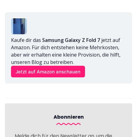
Kaufe dir das 
Samsung Galaxy Z Fold 7
 jetzt auf 
Amazon. Für dich entstehen keine Mehrkosten, 
aber wir erhalten eine kleine Provision, die hilft, 
unseren Blog zu betreiben.
Jetzt auf Amazon anschauen
Abonnieren
Melde dich für den Newsletter an, um die