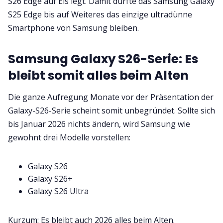
S26 Edge auf Eis legt. Damit dürfte das Samsung Galaxy
S25 Edge bis auf Weiteres das einzige ultradünne
Smartphone von Samsung bleiben.
Samsung Galaxy S26-Serie: Es
bleibt somit alles beim Alten
Die ganze Aufregung Monate vor der Präsentation der
Galaxy-S26-Serie scheint somit unbegründet. Sollte sich
bis Januar 2026 nichts ändern, wird Samsung wie
gewohnt drei Modelle vorstellen:
Galaxy S26
Galaxy S26+
Galaxy S26 Ultra
Kurzum: Es bleibt auch 2026 alles beim Alten.