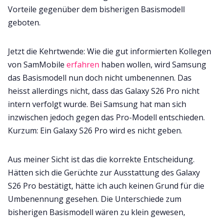
Vorteile gegenüber dem bisherigen Basismodell
geboten.
Jetzt die Kehrtwende: Wie die gut informierten Kollegen
von SamMobile
erfahren
haben wollen, wird Samsung
das Basismodell nun doch nicht umbenennen. Das
heisst allerdings nicht, dass das Galaxy S26 Pro nicht
intern verfolgt wurde. Bei Samsung hat man sich
inzwischen jedoch gegen das Pro-Modell entschieden.
Kurzum: Ein Galaxy S26 Pro wird es nicht geben.
Aus meiner Sicht ist das die korrekte Entscheidung.
Hätten sich die Gerüchte zur Ausstattung des Galaxy
S26 Pro bestätigt, hätte ich auch keinen Grund für die
Umbenennung gesehen. Die Unterschiede zum
bisherigen Basismodell wären zu klein gewesen,