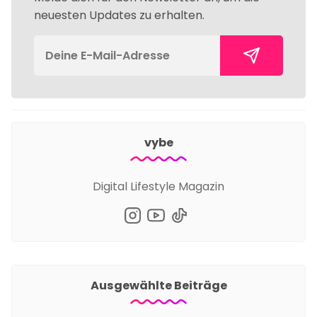
neuesten Updates zu erhalten.
vybe
Digital Lifestyle Magazin
Ausgewählte Beiträge