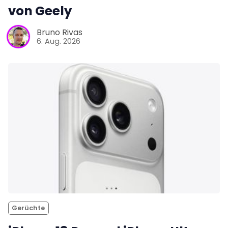
von Geely
Bruno Rivas
6. Aug. 2026
Gerüchte