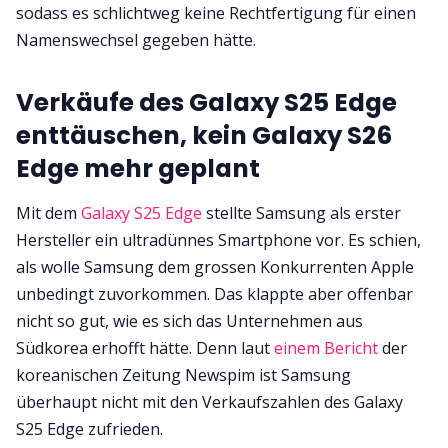
sodass es schlichtweg keine Rechtfertigung für einen
Namenswechsel gegeben hätte.
Verkäufe des Galaxy S25 Edge
enttäuschen, kein Galaxy S26
Edge mehr geplant
Mit dem
Galaxy S25 Edge
stellte Samsung als erster
Hersteller ein ultradünnes Smartphone vor. Es schien,
als wolle Samsung dem grossen Konkurrenten Apple
unbedingt zuvorkommen. Das klappte aber offenbar
nicht so gut, wie es sich das Unternehmen aus
Südkorea erhofft hätte. Denn laut
einem Bericht
der
koreanischen Zeitung Newspim ist Samsung
überhaupt nicht mit den Verkaufszahlen des Galaxy
S25 Edge zufrieden.