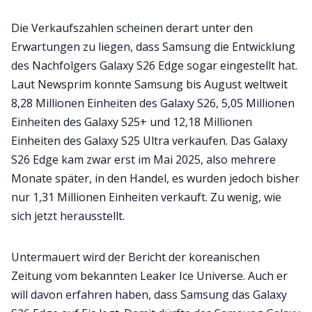
Die Verkaufszahlen scheinen derart unter den
Erwartungen zu liegen, dass Samsung die Entwicklung
des Nachfolgers Galaxy S26 Edge sogar eingestellt hat.
Laut Newsprim konnte Samsung bis August weltweit
8,28 Millionen Einheiten des Galaxy S26, 5,05 Millionen
Einheiten des Galaxy S25+ und 12,18 Millionen
Einheiten des Galaxy S25 Ultra verkaufen. Das Galaxy
S26 Edge kam zwar erst im Mai 2025, also mehrere
Monate später, in den Handel, es wurden jedoch bisher
nur 1,31 Millionen Einheiten verkauft. Zu wenig, wie
sich jetzt herausstellt.
Untermauert wird der Bericht der koreanischen
Zeitung vom bekannten Leaker Ice Universe. Auch er
will davon erfahren haben, dass Samsung das Galaxy