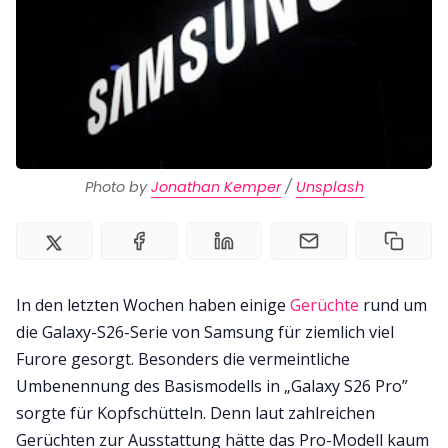
Impressum
Photo by 
Jonathan Kemper
 / 
Unsplash
In den letzten Wochen haben einige
Gerüchte
rund um
die Galaxy-S26-Serie von Samsung für ziemlich viel
Furore gesorgt. Besonders die vermeintliche
Umbenennung des Basismodells in „Galaxy S26 Pro”
sorgte für Kopfschütteln. Denn laut zahlreichen
Gerüchten zur Ausstattung hätte das Pro-Modell kaum