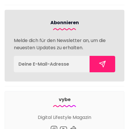
Abonnieren
Melde dich für den Newsletter an, um die
neuesten Updates zu erhalten.
vybe
Digital Lifestyle Magazin