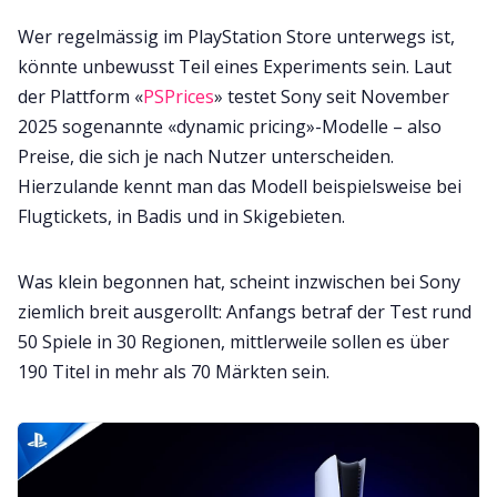
Wer regelmässig im PlayStation Store unterwegs ist,
könnte unbewusst Teil eines Experiments sein. Laut
der Plattform «
PSPrices
» testet Sony seit November
2025 sogenannte «dynamic pricing»-Modelle – also
Preise, die sich je nach Nutzer unterscheiden.
Hierzulande kennt man das Modell beispielsweise bei
Flugtickets, in Badis und in Skigebieten.
Was klein begonnen hat, scheint inzwischen bei Sony
ziemlich breit ausgerollt: Anfangs betraf der Test rund
50 Spiele in 30 Regionen, mittlerweile sollen es über
190 Titel in mehr als 70 Märkten sein.