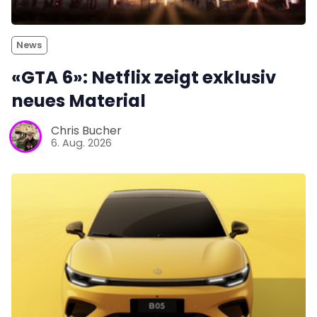
News
«GTA 6»: Netflix zeigt exklusiv
neues Material
Chris Bucher
6. Aug. 2026