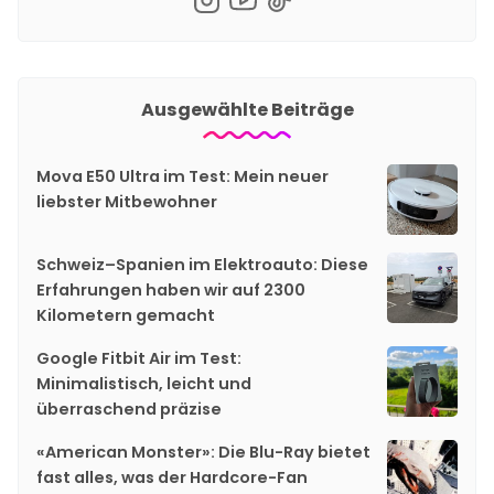
Ausgewählte Beiträge
Mova E50 Ultra im Test: Mein neuer
liebster Mitbewohner
Schweiz–Spanien im Elektroauto: Diese
Erfahrungen haben wir auf 2300
Kilometern gemacht
Google Fitbit Air im Test:
Minimalistisch, leicht und
überraschend präzise
«American Monster»: Die Blu-Ray bietet
fast alles, was der Hardcore-Fan