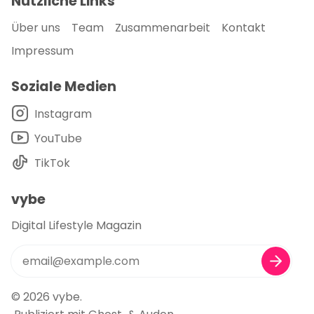
Nützliche Links
Über uns
Team
Zusammenarbeit
Kontakt
Impressum
Soziale Medien
Instagram
YouTube
TikTok
vybe
Digital Lifestyle Magazin
© 2026
vybe
.