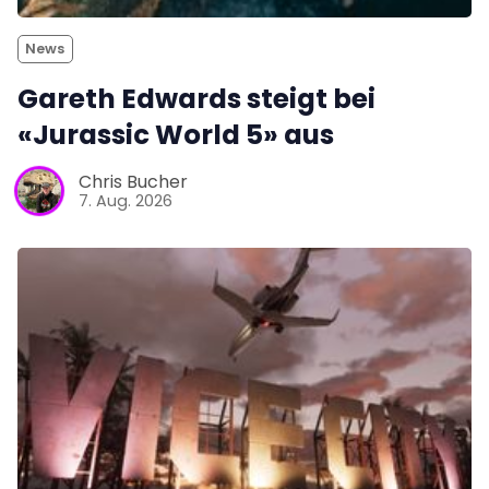
News
Gareth Edwards steigt bei
«Jurassic World 5» aus
Chris Bucher
7. Aug. 2026