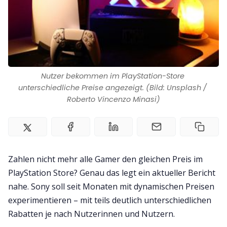
Impressum
Nutzer bekommen im PlayStation-Store 
unterschiedliche Preise angezeigt. (Bild: Unsplash / 
Roberto Vincenzo Minasi)
Zahlen nicht mehr alle Gamer den gleichen Preis im
PlayStation Store? Genau das legt ein aktueller Bericht
nahe. Sony soll seit Monaten mit dynamischen Preisen
experimentieren – mit teils deutlich unterschiedlichen
Rabatten je nach Nutzerinnen und Nutzern.