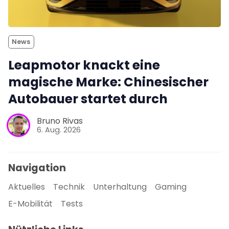
News
Leapmotor knackt eine
magische Marke: Chinesischer
Autobauer startet durch
Bruno Rivas
6. Aug. 2026
Navigation
Aktuelles
Technik
Unterhaltung
Gaming
E-Mobilität
Tests