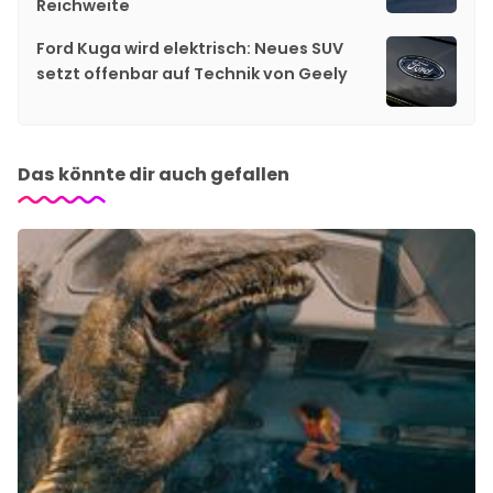
Reichweite
Ford Kuga wird elektrisch: Neues SUV
setzt offenbar auf Technik von Geely
Das könnte dir auch gefallen