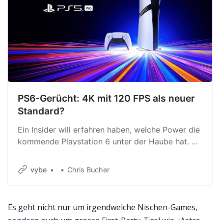
PS6-Gerücht: 4K mit 120 FPS als neuer
Standard?
Ein Insider will erfahren haben, welche Power die
kommende Playstation 6 unter der Haube hat. 4K
und 120 FPS sollen Standard werden.
vybe
Chris Bucher
Es geht nicht nur um irgendwelche Nischen-Games,