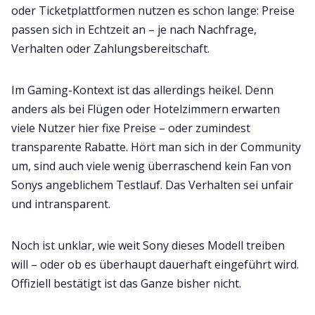
oder Ticketplattformen nutzen es schon lange: Preise
passen sich in Echtzeit an – je nach Nachfrage,
Verhalten oder Zahlungsbereitschaft.
Im Gaming-Kontext ist das allerdings heikel. Denn
anders als bei Flügen oder Hotelzimmern erwarten
viele Nutzer hier fixe Preise – oder zumindest
transparente Rabatte. Hört man sich in der Community
um, sind auch viele wenig überraschend kein Fan von
Sonys angeblichem Testlauf. Das Verhalten sei unfair
und intransparent.
Noch ist unklar, wie weit Sony dieses Modell treiben
will – oder ob es überhaupt dauerhaft eingeführt wird.
Offiziell bestätigt ist das Ganze bisher nicht.