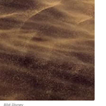
Bild: Disney