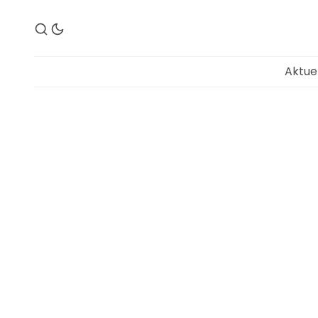
Aktue