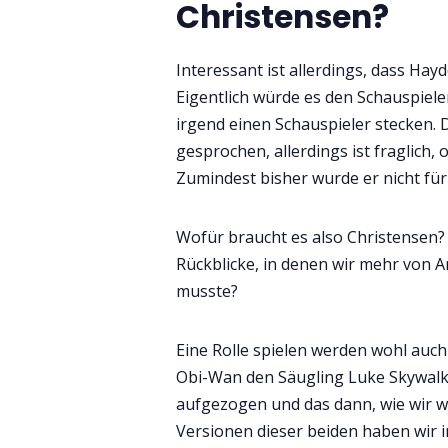
Christensen?
Interessant ist allerdings, dass Ha
Eigentlich würde es den Schauspiel
irgend einen Schauspieler stecken. D
gesprochen, allerdings ist fraglich, 
Zumindest bisher wurde er nicht für 
Wofür braucht es also Christensen? 
Rückblicke, in denen wir mehr von 
musste?
Eine Rolle spielen werden wohl auc
Obi-Wan den Säugling Luke Skywalke
aufgezogen und das dann, wie wir w
Versionen dieser beiden haben wir i