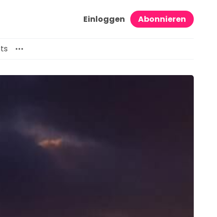
Einloggen
Abonnieren
ts