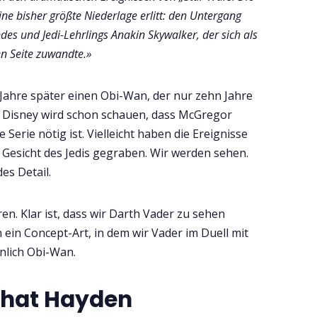
ne bisher größte Niederlage erlitt: den Untergang
es und Jedi-Lehrlings Anakin Skywalker, der sich als
en Seite zuwandte.»
Jahre später einen Obi-Wan, der nur zehn Jahre
ar, Disney wird schon schauen, dass McGregor
e Serie nötig ist. Vielleicht haben die Ereignisse
s Gesicht des Jedis gegraben. Wir werden sehen.
es Detail.
n. Klar ist, dass wir Darth Vader zu sehen
ein Concept-Art, in dem wir Vader im Duell mit
nlich Obi-Wan.
 hat Hayden