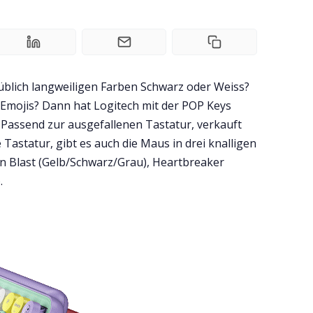
 üblich langweiligen Farben Schwarz oder Weiss?
 Emojis? Dann hat Logitech mit der POP Keys
. Passend zur ausgefallenen Tastatur, verkauft
Tastatur, gibt es auch die Maus in drei knalligen
in Blast (Gelb/Schwarz/Grau), Heartbreaker
.