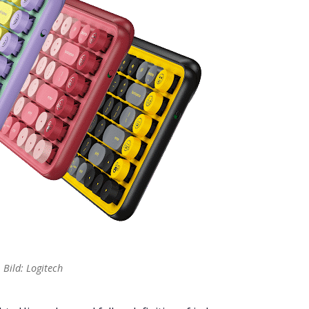
Bild: Logitech