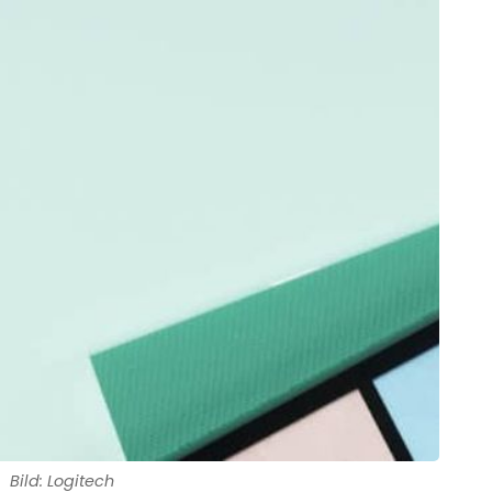
Bild: Logitech