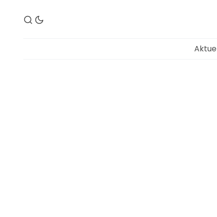
Aktue