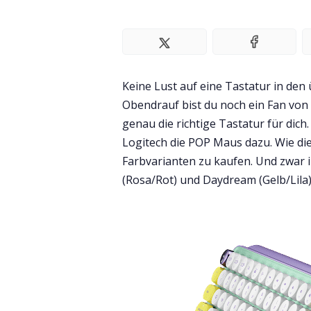
Keine Lust auf eine Tastatur in den
Obendrauf bist du noch ein Fan von
genau die richtige Tastatur für dich
Logitech die POP Maus dazu. Wie die 
Farbvarianten zu kaufen. Und zwar 
(Rosa/Rot) und Daydream (Gelb/Lila)