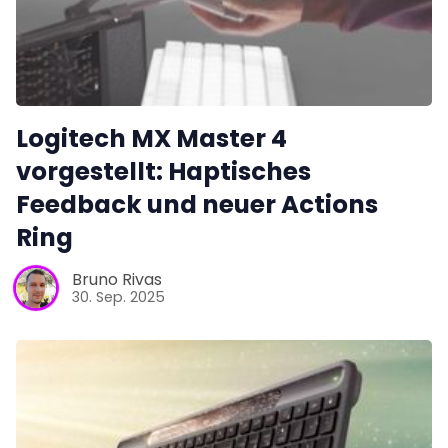
Logitech MX Master 4
vorgestellt: Haptisches
Feedback und neuer Actions
Ring
Bruno Rivas
30. Sep. 2025