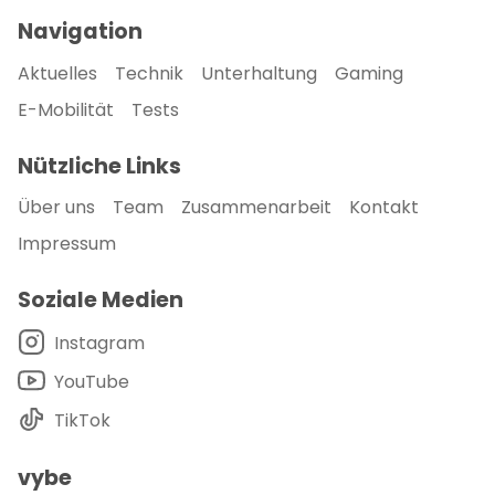
Navigation
Aktuelles
Technik
Unterhaltung
Gaming
E-Mobilität
Tests
Nützliche Links
Über uns
Team
Zusammenarbeit
Kontakt
Impressum
Soziale Medien
Instagram
YouTube
TikTok
vybe