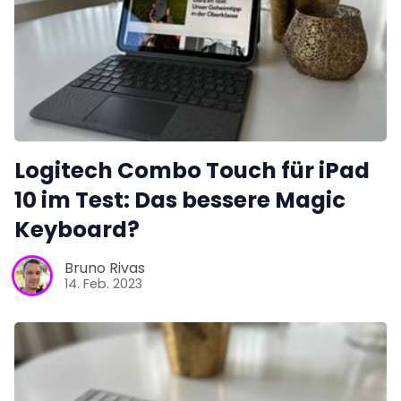
Logitech Combo Touch für iPad
10 im Test: Das bessere Magic
Keyboard?
Bruno Rivas
14. Feb. 2023