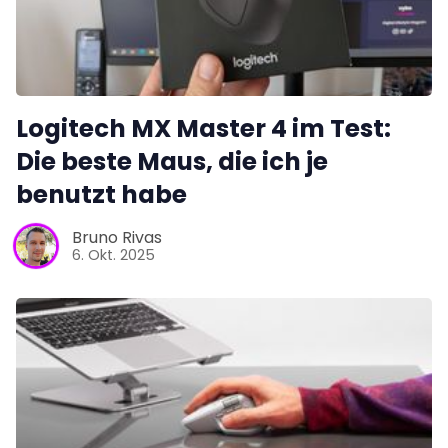
Logitech MX Master 4 im Test:
Die beste Maus, die ich je
benutzt habe
Bruno Rivas
6. Okt. 2025