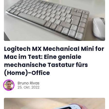
Logitech MX Mechanical Mini for
Mac im Test: Eine geniale
mechanische Tastatur fürs
(Home)-Office
Bruno Rivas
25. Okt. 2022