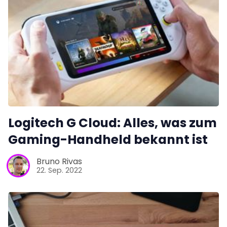
Logitech G Cloud: Alles, was zum
Gaming-Handheld bekannt ist
Bruno Rivas
22. Sep. 2022