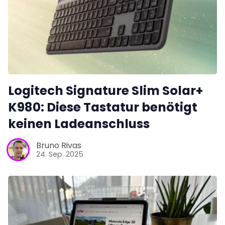
Logitech Signature Slim Solar+
K980: Diese Tastatur benötigt
keinen Ladeanschluss
Bruno Rivas
24. Sep. 2025