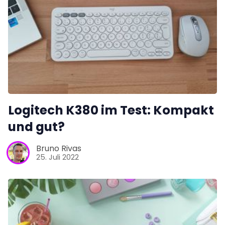
Logitech K380 im Test: Kompakt
und gut?
Bruno Rivas
25. Juli 2022