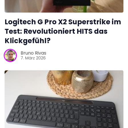
Logitech G Pro X2 Superstrike im
Test: Revolutioniert HITS das
Klickgefühl?
Bruno Rivas
7. März 2026