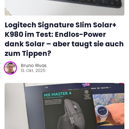
Logitech Signature Slim Solar+
K980 im Test: Endlos-Power
dank Solar – aber taugt sie auch
zum Tippen?
Bruno Rivas
13. Okt. 2025