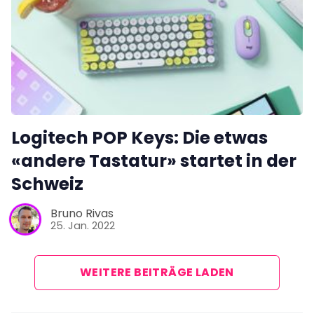
Logitech POP Keys: Die etwas
«andere Tastatur» startet in der
Schweiz
Bruno Rivas
25. Jan. 2022
WEITERE BEITRÄGE LADEN