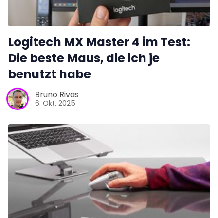
Logitech MX Master 4 im Test:
Die beste Maus, die ich je
benutzt habe
Bruno Rivas
6. Okt. 2025