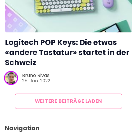
Logitech POP Keys: Die etwas
«andere Tastatur» startet in der
Schweiz
Bruno Rivas
25. Jan. 2022
WEITERE BEITRÄGE LADEN
Navigation