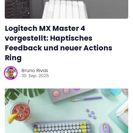
Logitech MX Master 4
vorgestellt: Haptisches
Feedback und neuer Actions
Ring
Bruno Rivas
30. Sep. 2025