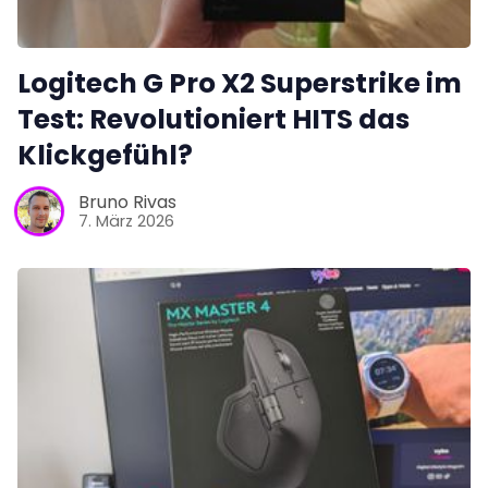
Logitech G Pro X2 Superstrike im
Test: Revolutioniert HITS das
Klickgefühl?
Bruno Rivas
7. März 2026