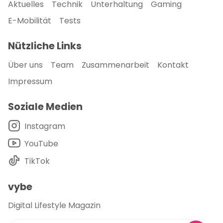
Aktuelles
Technik
Unterhaltung
Gaming
E-Mobilität
Tests
Nützliche Links
Über uns
Team
Zusammenarbeit
Kontakt
Impressum
Soziale Medien
Instagram
YouTube
TikTok
vybe
Digital Lifestyle Magazin