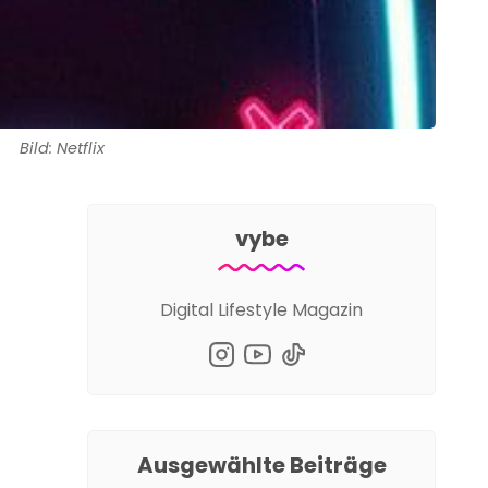
Bild: Netflix
vybe
Digital Lifestyle Magazin
Ausgewählte Beiträge