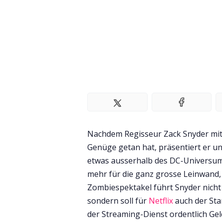
Nachdem Regisseur Zack Snyder mit
Genüge getan hat, präsentiert er u
etwas ausserhalb des DC-Universums
mehr für die ganz grosse Leinwand,
Zombiespektakel führt Snyder nicht
sondern soll für
Netflix
auch der Sta
der Streaming-Dienst ordentlich Ge