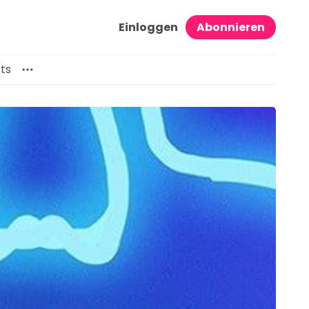
Einloggen
Abonnieren
ts