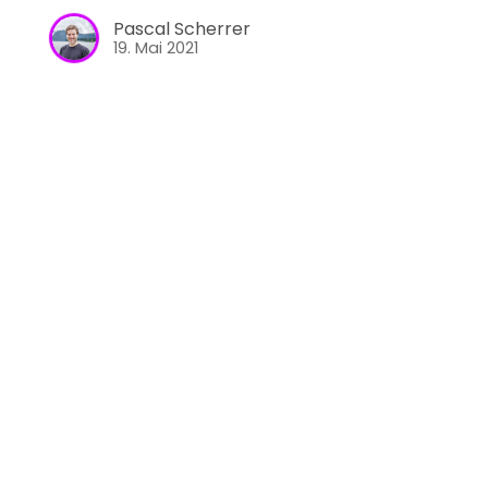
Pascal Scherrer
19. Mai 2021