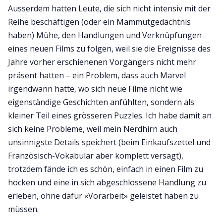
Ausserdem hatten Leute, die sich nicht intensiv mit der
Reihe beschäftigen (oder ein Mammutgedächtnis
haben) Mühe, den Handlungen und Verknüpfungen
eines neuen Films zu folgen, weil sie die Ereignisse des
Jahre vorher erschienenen Vorgängers nicht mehr
präsent hatten – ein Problem, dass auch Marvel
irgendwann hatte, wo sich neue Filme nicht wie
eigenständige Geschichten anfühlten, sondern als
kleiner Teil eines grösseren Puzzles. Ich habe damit an
sich keine Probleme, weil mein Nerdhirn auch
unsinnigste Details speichert (beim Einkaufszettel und
Französisch-Vokabular aber komplett versagt),
trotzdem fände ich es schön, einfach in einen Film zu
hocken und eine in sich abgeschlossene Handlung zu
erleben, ohne dafür «Vorarbeit» geleistet haben zu
müssen.