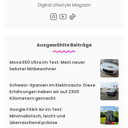
Digital Lifestyle Magazin
Ausgewählte Beiträge
Mova E50 Ultra im Test: Mein neuer
liebster Mitbewohner
Schweiz–Spanien im Elektroauto: Diese
Erfahrungen haben wir auf 2300
Kilometern gemacht
Google Fitbit Air im Test:
Minimalistisch, leicht und
überraschend präzise