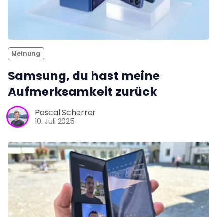
Meinung
Samsung, du hast meine
Aufmerksamkeit zurück
Pascal Scherrer
10. Juli 2025