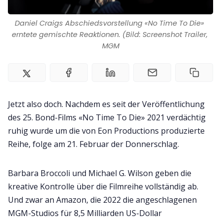
Kontakt
Daniel Craigs Abschiedsvorstellung «No Time To Die» 
Impressum
erntete gemischte Reaktionen. (Bild: Screenshot Trailer, 
MGM
Jetzt also doch. Nachdem es seit der Veröffentlichung
des 25. Bond-Films «No Time To Die» 2021 verdächtig
ruhig wurde um die von Eon Productions produzierte
Reihe, folge am 21. Februar der Donnerschlag.
Barbara Broccoli und Michael G. Wilson geben die
kreative Kontrolle über die Filmreihe vollständig ab.
Und zwar an Amazon, die 2022 die angeschlagenen
MGM-Studios für 8,5 Milliarden US-Dollar