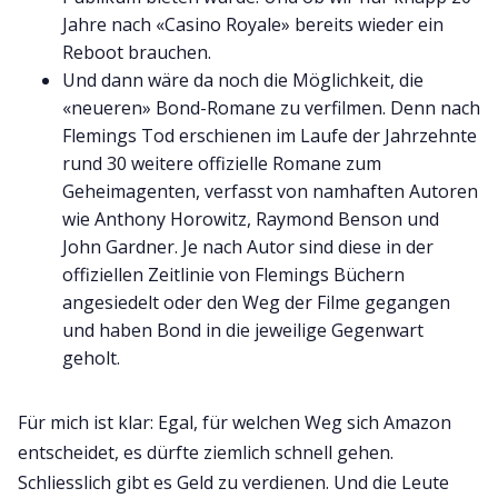
Jahre nach «Casino Royale» bereits wieder ein
Reboot brauchen.
Und dann wäre da noch die Möglichkeit, die
«neueren» Bond-Romane zu verfilmen. Denn nach
Flemings Tod erschienen im Laufe der Jahrzehnte
rund 30 weitere offizielle Romane zum
Geheimagenten, verfasst von namhaften Autoren
wie Anthony Horowitz, Raymond Benson und
John Gardner. Je nach Autor sind diese in der
offiziellen Zeitlinie von Flemings Büchern
angesiedelt oder den Weg der Filme gegangen
und haben Bond in die jeweilige Gegenwart
geholt.
Für mich ist klar: Egal, für welchen Weg sich Amazon
entscheidet, es dürfte ziemlich schnell gehen.
Schliesslich gibt es Geld zu verdienen. Und die Leute