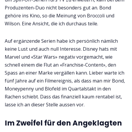
Produzenten-Duo nicht besonders gut an. Bond
gehöre ins Kino, so die Meinung von Broccoli und
Wilson. Eine Ansicht, die ich durchaus teile.
Auf ergänzende Serien habe ich persönlich nämlich
keine Lust und auch null Interesse. Disney hats mit
Marvel und «Star Wars» negativ vorgemacht, wie
schnell einem die Flut an «Franchise-Content», den
Spass an einer Marke vergällen kann. Lieber warte ich
fünf Jahre auf ein Filmereignis, als dass man mir Bond,
Moneypenny und Blofeld im Quartalstakt in den
Rachen schiebt. Dass das finanziell kaum rentabel ist,
lasse ich an dieser Stelle aussen vor.
Im Zweifel für den Angeklagten