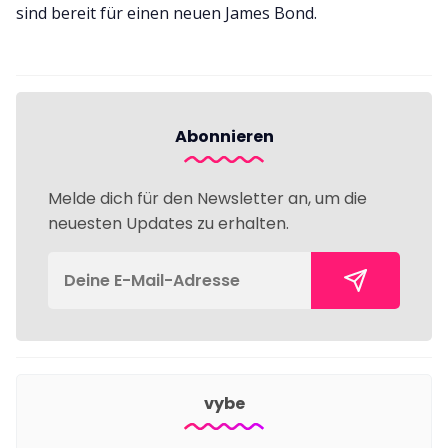
sind bereit für einen neuen James Bond.
Abonnieren
Melde dich für den Newsletter an, um die
neuesten Updates zu erhalten.
vybe