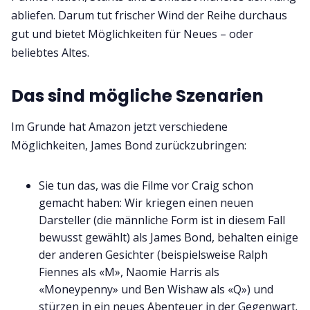
abliefen. Darum tut frischer Wind der Reihe durchaus
gut und bietet Möglichkeiten für Neues – oder
beliebtes Altes.
Das sind mögliche Szenarien
Im Grunde hat Amazon jetzt verschiedene
Möglichkeiten, James Bond zurückzubringen:
Sie tun das, was die Filme vor Craig schon
gemacht haben: Wir kriegen einen neuen
Darsteller (die männliche Form ist in diesem Fall
bewusst gewählt) als James Bond, behalten einige
der anderen Gesichter (beispielsweise Ralph
Fiennes als «M», Naomie Harris als
«Moneypenny» und Ben Wishaw als «Q») und
stürzen in ein neues Abenteuer in der Gegenwart.