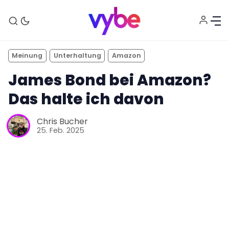
Meinung
Unterhaltung
Amazon
James Bond bei Amazon?
Das halte ich davon
Chris Bucher
25. Feb. 2025
Aktuelles
Technik