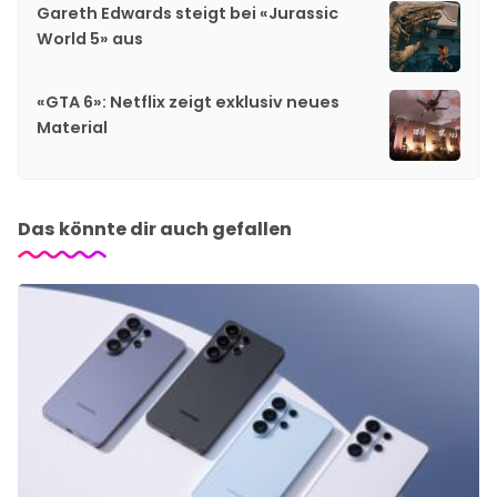
Gareth Edwards steigt bei «Jurassic
World 5» aus
«GTA 6»: Netflix zeigt exklusiv neues
Material
Das könnte dir auch gefallen