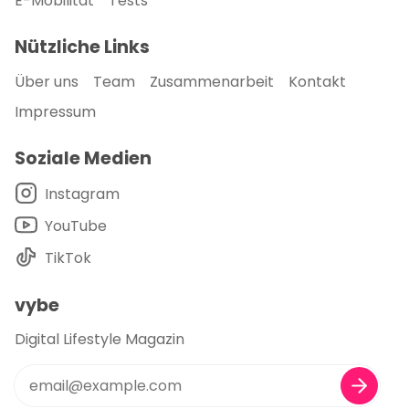
E-Mobilität
Tests
Nützliche Links
Über uns
Team
Zusammenarbeit
Kontakt
Impressum
Soziale Medien
Instagram
YouTube
TikTok
vybe
Digital Lifestyle Magazin