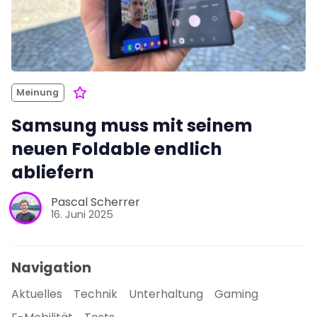
Meinung
Samsung muss mit seinem
neuen Foldable endlich
abliefern
Pascal Scherrer
16. Juni 2025
Navigation
Aktuelles
Technik
Unterhaltung
Gaming