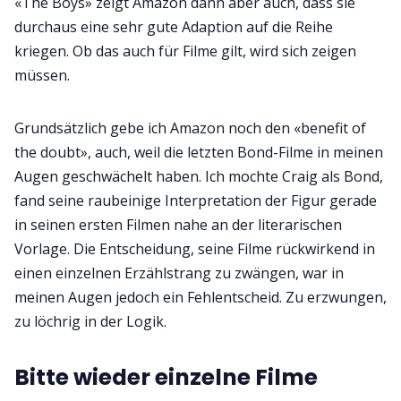
«The Boys» zeigt Amazon dann aber auch, dass sie
durchaus eine sehr gute Adaption auf die Reihe
kriegen. Ob das auch für Filme gilt, wird sich zeigen
müssen.
Grundsätzlich gebe ich Amazon noch den «benefit of
the doubt», auch, weil die letzten Bond-Filme in meinen
Augen geschwächelt haben. Ich mochte Craig als Bond,
fand seine raubeinige Interpretation der Figur gerade
in seinen ersten Filmen nahe an der literarischen
Vorlage. Die Entscheidung, seine Filme rückwirkend in
einen einzelnen Erzählstrang zu zwängen, war in
meinen Augen jedoch ein Fehlentscheid. Zu erzwungen,
zu löchrig in der Logik.
Bitte wieder einzelne Filme