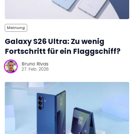
Meinung
Galaxy S26 Ultra: Zu wenig
Fortschritt für ein Flaggschiff?
Bruno Rivas
27. Feb. 2026